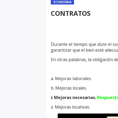
ECONOMIA
CONTRATOS
Durante el tiempo que dure el c
garantizar que el bien esté adecu
En otras palabras, la obligación de
a. Mejoras laborales.
b. Mejoras locales.
c Mejoras necesarias.
Respuest
Mejoras locativas.
d.