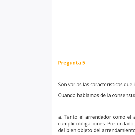
Pregunta 5
Son varias las características que
Cuando hablamos de la consensuali
a. Tanto el arrendador como el 
cumplir obligaciones. Por un lado
del bien objeto del arrendamiento