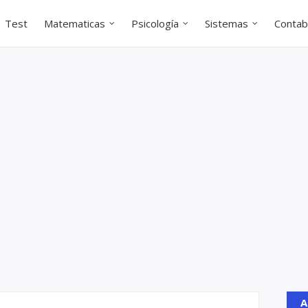
Test
Matematicas
Psicología
Sistemas
Contabi
A