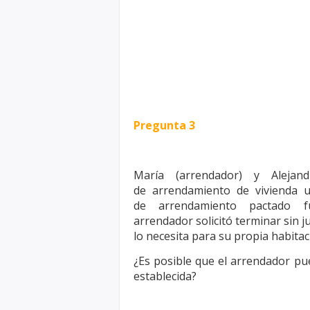
Pregunta 3
María (arrendador) y Alejand
de
arrendamiento de vivienda 
de
arrendamiento pactado 
arrendador
solicitó terminar sin
lo
necesita para su propia habitac
¿Es posible que el arrendador pu
establecida?