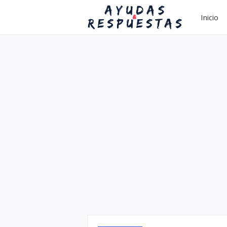
Inicio