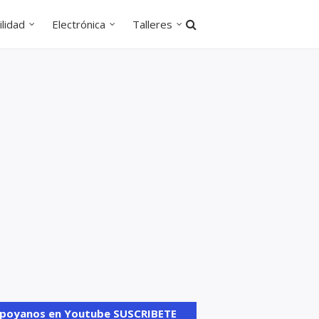
lidad
Electrónica
Talleres
poyanos en Youtube SUSCRIBETE