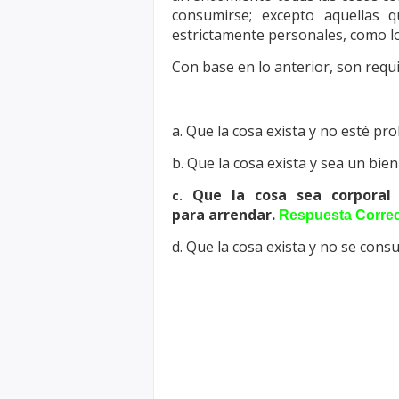
consumirse; excepto aquellas 
estrictamente personales, como lo
Con base en lo anterior, son requi
a. Que la cosa exista y no esté pr
b. Que la cosa exista y sea un bien
Que la cosa sea corporal 
c.
para
arrendar.
Respuesta Corre
d. Que la cosa exista y no se cons