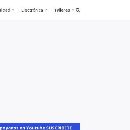
lidad
Electrónica
Talleres
poyanos en Youtube SUSCRIBETE