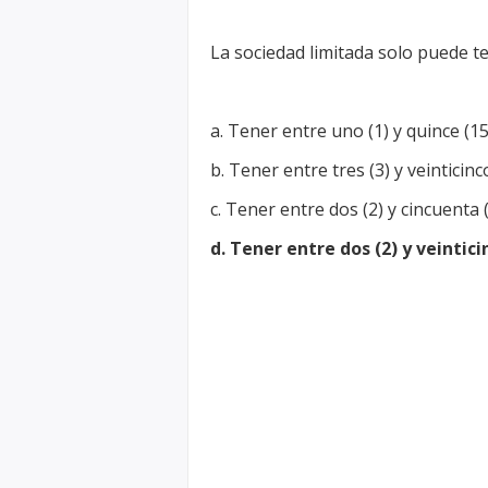
La sociedad limitada solo puede ten
a. Tener entre uno (1) y quince (15
b. Tener entre tres (3) y veinticinc
c. Tener entre dos (2) y cincuenta 
d. Tener entre dos (2) y veintici