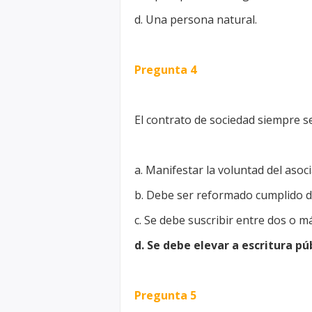
d. Una persona natural.
Pregunta 4
El contrato de sociedad siempre se
a. Manifestar la voluntad del asoc
b. Debe ser reformado cumplido do
c. Se debe suscribir entre dos o m
d. Se debe elevar a escritura pú
Pregunta 5