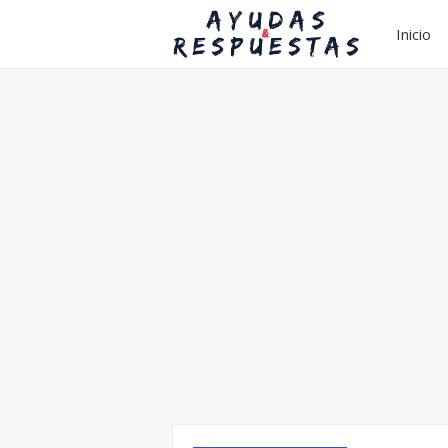
Inicio