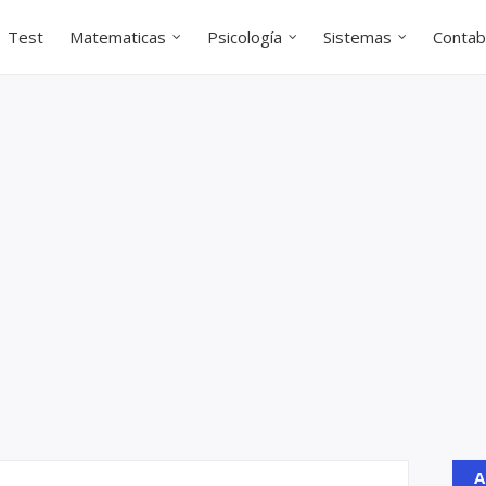
Test
Matematicas
Psicología
Sistemas
Contabi
A