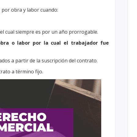
 por obra y labor cuando:
o, el cual siempre es por un año prorrogable.
bra o labor por la cual el trabajador fue
dos a partir de la suscripción del contrato.
rato a término fijo.