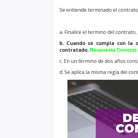
Se entiende terminado el contrato
a. Finalice el termino del contrat
b. Cuando se cumpla con la o
contratado.
Respuesta Correcta
c. En un término de dos años conta
d. Se aplica la misma regla del cont