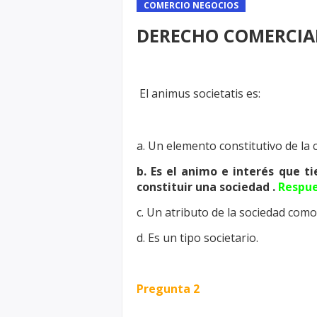
COMERCIO NEGOCIOS
DERECHO COMERCIA
El animus societatis es:
a. Un elemento constitutivo de la
b. Es el animo e interés que t
constituir una sociedad .
Respue
c. Un atributo de la sociedad como
d. Es un tipo societario.
Pregunta 2