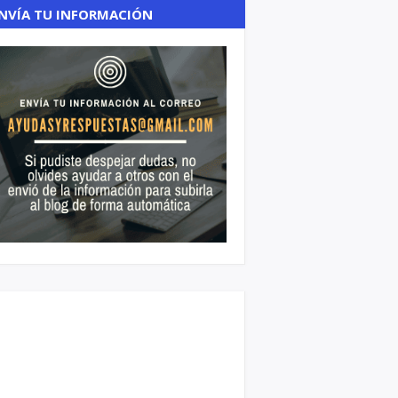
NVÍA TU INFORMACIÓN