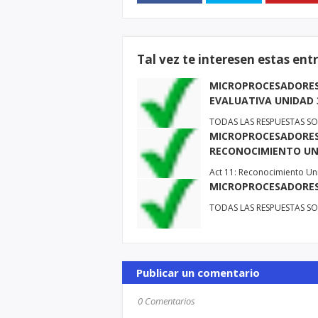
Tal vez te interesen estas ent
MICROPROCESADORES
EVALUATIVA UNIDAD 
TODAS LAS RESPUESTAS SON
MICROPROCESADORES
RECONOCIMIENTO UN
Act 11: Reconocimiento Uni
MICROPROCESADORES 
TODAS LAS RESPUESTAS SON
Publicar un comentario
0 Comentarios