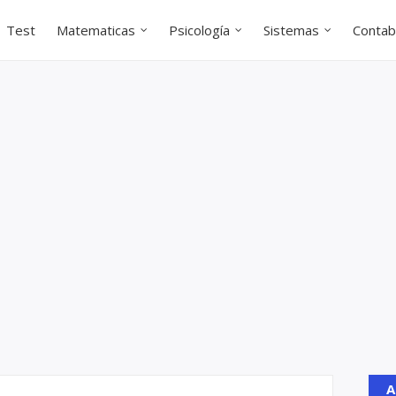
Test
Matematicas
Psicología
Sistemas
Contabi
A