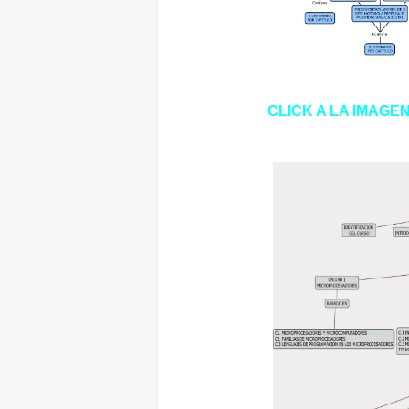
CLICK A LA IMAGE