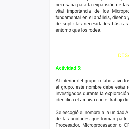
necesaria para la expansión de las 
vital importancia de los Microp
fundamental en el análisis, diseño 
de suplir las necesidades básicas
entorno que los rodea.
DES
Actividad 5:
Al interior del grupo colaborativo 
al grupo, este nombre debe estar 
investigados durante la exploración
identifica el archivo con el trabajo fi
Se escogió el nombre a la unidad AL
de las unidades que forman parte 
Procesador, Microprocesador o CP