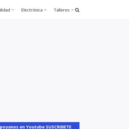
lidad
Electrónica
Talleres
poyanos en Youtube SUSCRIBETE