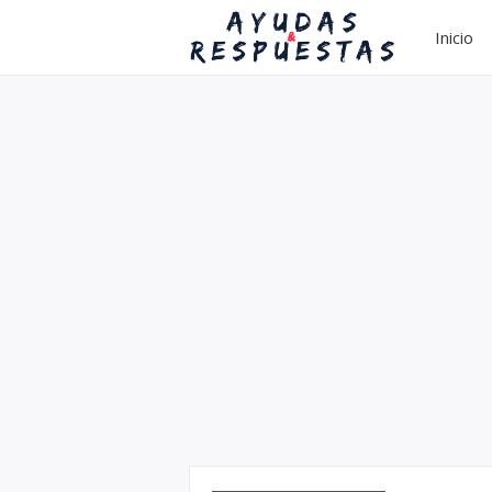
Inicio