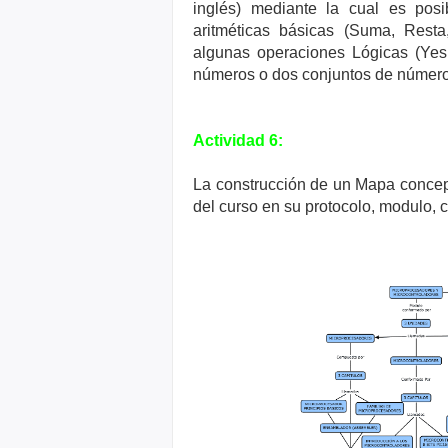
inglés) mediante la cual es posi
aritméticas básicas (Suma, Resta
algunas operaciones Lógicas (Yes, 
números o dos conjuntos de número
Actividad 6:
La construcción de un Mapa conceptu
del curso en su protocolo, modulo, 