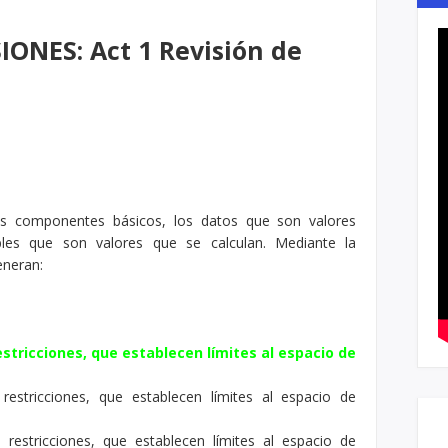
IONES: Act 1 Revisión de
s componentes básicos, los datos que son valores
bles que son valores que se calculan. Mediante la
eneran:
estricciones, que establecen límites al espacio de
estricciones, que establecen límites al espacio de
 restricciones, que establecen límites al espacio de