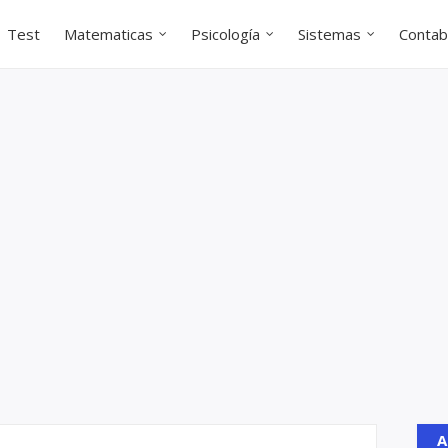
Test
Matematicas
Psicología
Sistemas
Contabi
A