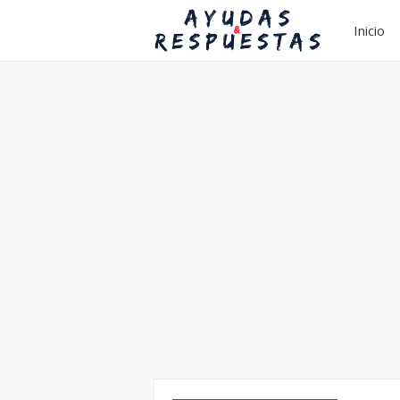
Inicio