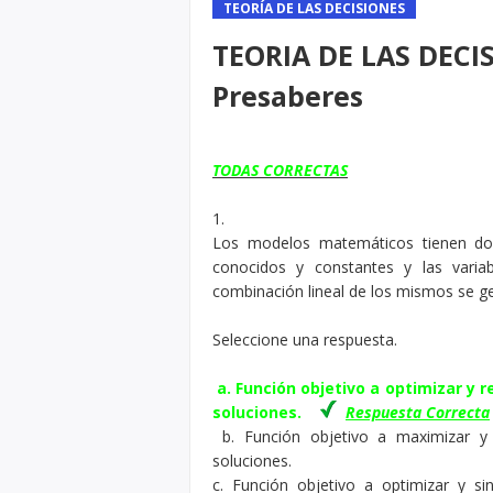
TEORÍA DE LAS DECISIONES
TEORIA DE LAS DECIS
Presaberes
TODAS CORRECTAS
1.
Los modelos matemáticos tienen do
conocidos y constantes y las varia
combinación lineal de los mismos se g
Seleccione una respuesta.
a. Función objetivo a optimizar y r
soluciones.
Respuesta Correcta
b. Función objetivo a maximizar y r
soluciones.
c. Función objetivo a optimizar y sin