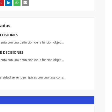
radas
ECISIONES
enta con una definición de la función objeti…
 DECISIONES
enta con una definición de la función objeti…
versidad se venden lápices con una tasa cons…