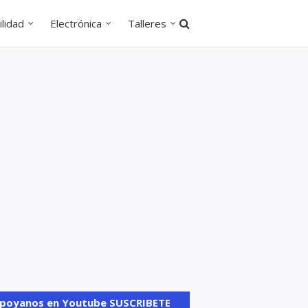
lidad
Electrónica
Talleres
poyanos en Youtube SUSCRIBETE