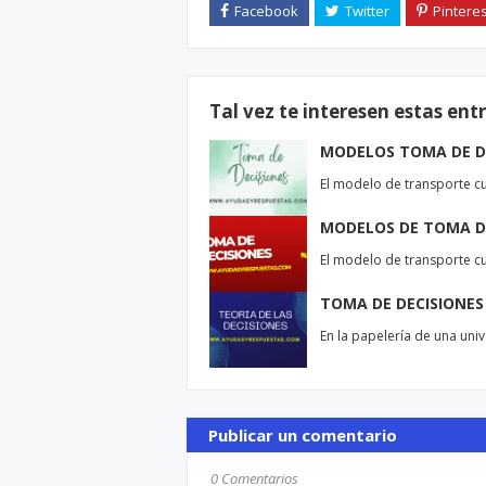
Tal vez te interesen estas ent
MODELOS TOMA DE D
El modelo de transporte cu
MODELOS DE TOMA DE
El modelo de transporte cu
TOMA DE DECISIONES
En la papelería de una uni
Publicar un comentario
0 Comentarios