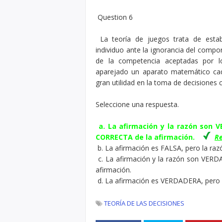
Question 6
La teoría de juegos trata de esta
individuo ante la ignorancia del comp
de la competencia aceptadas por l
aparejado un aparato matemático ca
gran utilidad en la toma de decisiones 
Seleccione una respuesta.
a. La afirmación y la razón son 
CORRECTA de la afirmación.
Re
b. La afirmación es FALSA, pero la r
c. La afirmación y la razón son VERD
afirmación.
d. La afirmación es VERDADERA, pero 
TEORÍA DE LAS DECISIONES