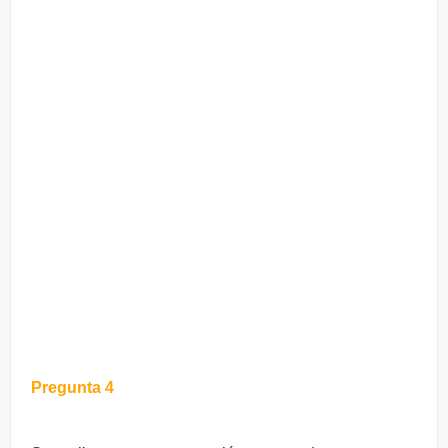
Pregunta 4