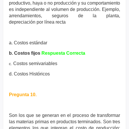
productivo, haya o
no producción y su comportamiento
es independiente al volumen de
producción. Ejemplo,
arrendamientos, seguros de la planta,
depreciación
por línea recta
a. Costos estándar
b. Costos fijos
Respuesta Correcta
Costos semivariables
c.
d. Costos Históricos
Pregunta 10.
Son los que se generan en el proceso de transformar
las materias primas
en productos terminados. Son tres
elementos los que integran el costo de
producción: