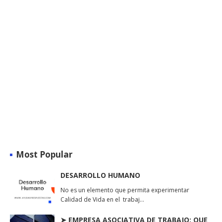
Most Popular
DESARROLLO HUMANO
No es un elemento que permita experimentar
Calidad de Vida en el trabaj…
➤ EMPRESA ASOCIATIVA DE TRABAJO: QUE