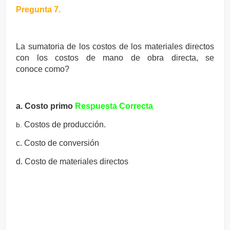
Pregunta 7.
La sumatoria de los costos de los materiales directos
con los costos de
mano de obra directa, se
conoce
como?
a. Costo primo
Respuesta Correcta
Costos de producción.
b.
c. Costo de conversión
d. Costo de materiales directos