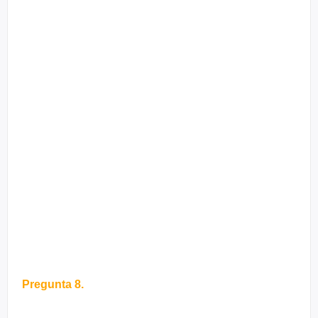
Pregunta 8.