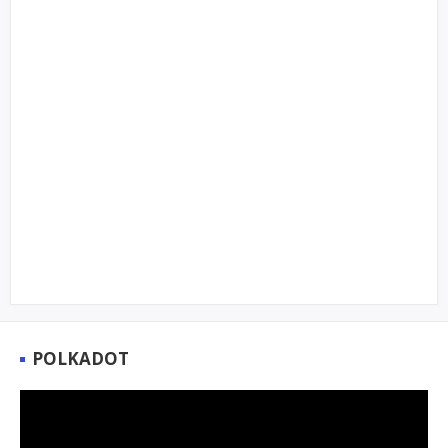
POLKADOT