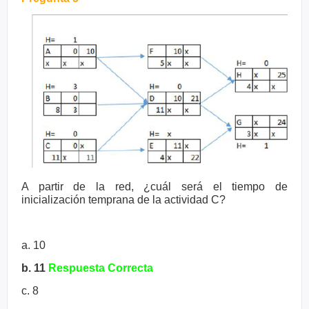
A partir de la red, ¿cuál será el tiempo de
inicialización temprana de la
actividad C?
a. 10
b. 11
Respuesta Correcta
c. 8