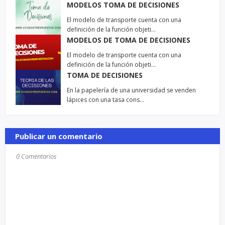
MODELOS TOMA DE DECISIONES
El modelo de transporte cuenta con una
definición de la función objeti…
MODELOS DE TOMA DE DECISIONES
El modelo de transporte cuenta con una
definición de la función objeti…
TOMA DE DECISIONES
En la papelería de una universidad se venden
lápices con una tasa cons…
Publicar un comentario
0 Comentarios