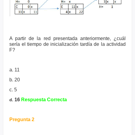
A partir de la red presentada anteriormente, ¿cuál
sería el tiempo de
inicialización tardía de la actividad
F?
a. 11
b. 20
c. 5
16
Respuesta Correcta
d.
Pregunta 2