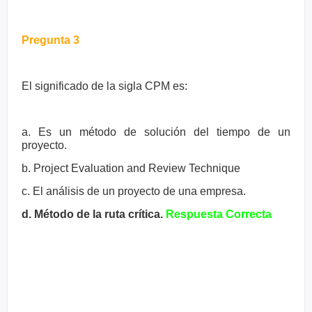
Pregunta 3
El significado de la sigla CPM es:
a. Es un método de solución del tiempo de un
proyecto.
b. Project Evaluation and Review Technique
c. El análisis de un proyecto de una empresa.
d. Método de la ruta crítica.
Respuesta Correcta