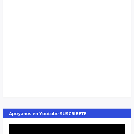
Apoyanos en Youtube SUSCRIBETE