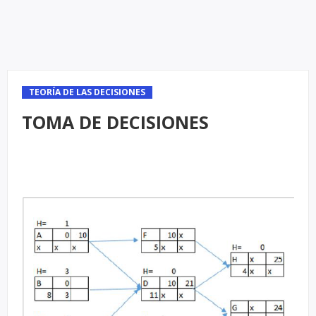
TEORÍA DE LAS DECISIONES
TOMA DE DECISIONES