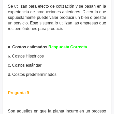
Se utilizan para efecto de cotización y se basan en la
experiencia de
producciones anteriores. Dicen lo que
supuestamente puede valer
producir un bien o prestar
un servicio. Este sistema lo utilizan las
empresas que
reciben órdenes para producir.
a. Costos estimados
Respuesta Correcta
Costos Históricos
b.
c. Costos estándar
d. Costos predeterminados.
Pregunta 9
Son aquellos en que la planta incurre en un proceso