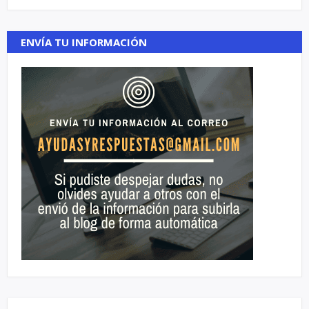
ENVÍA TU INFORMACIÓN