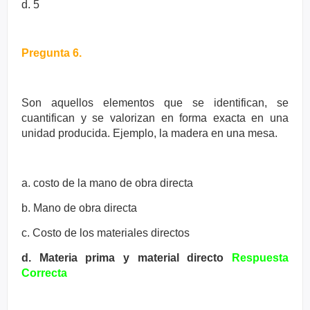
d. 5
Pregunta 6.
Son aquellos elementos que se identifican, se
cuantifican y se valorizan
en forma exacta
en una
unidad producida. Ejemplo, la madera en una mesa.
a. costo de la mano de obra directa
b. Mano de obra directa
c. Costo de los materiales directos
d. Materia prima y material directo
Respuesta
Correcta