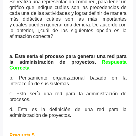
Se realiza una representación como red, para tener un
gráfico que
indique cuáles son las precedencias de
cada una de las actividades y
lograr definir de manera
más didáctica cuáles son las más importantes
y
cuáles pueden generar una demora. De aucerdo con
lo anterior, ¿cuál de
las siguientes opción es la
afirmación correcta?
a. Este sería el proceso para generar una red para
la administración de
proyectos.
Respuesta
Correcta
b. Pensamiento organizacional basado en la
interacción de sus sistemas.
c. Esto sería una red para la administración de
procesos.
d. Esta es la definición de una red para la
administración de proyectos.
Pregunta 5