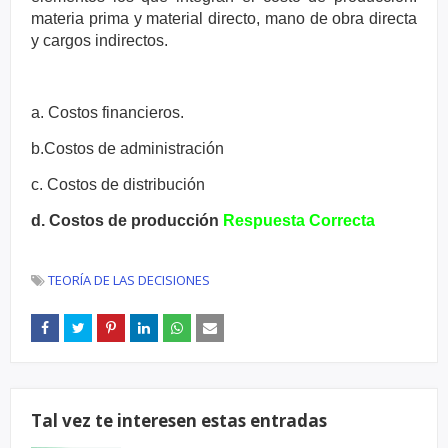
materia prima y material directo, mano de obra directa
y
cargos indirectos.
a. Costos financieros.
b.Costos de administración
c. Costos de distribución
d. Costos de producción
Respuesta Correcta
TEORÍA DE LAS DECISIONES
Tal vez te interesen estas entradas