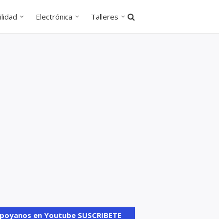
lidad
Electrónica
Talleres
poyanos en Youtube SUSCRIBETE