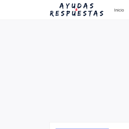
Inicio