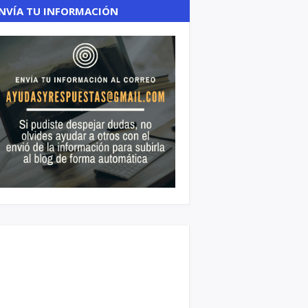
NVÍA TU INFORMACIÓN