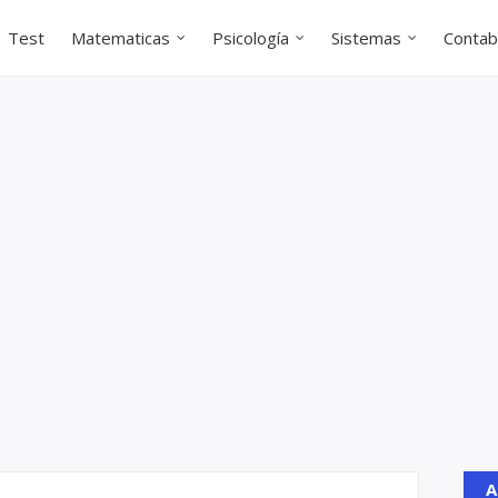
Test
Matematicas
Psicología
Sistemas
Contabi
A