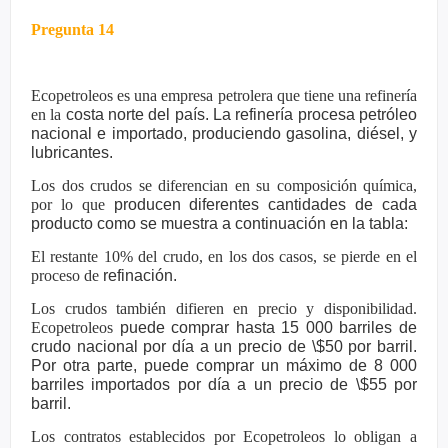
Pregunta 14
Ecopetroleos es una empresa petrolera que tiene una refinería
en la
costa norte del país. La refinería procesa petróleo
nacional e importado,
produciendo gasolina, diésel, y
lubricantes.
Los dos crudos se diferencian en su composición química,
por lo que
producen diferentes cantidades de cada
producto como se muestra a
continuación en la tabla:
El restante 10% del crudo, en los dos casos, se pierde en el
proceso de
refinación.
Los crudos también difieren en precio y disponibilidad.
Ecopetroleos
puede comprar hasta 15 000 barriles de
crudo nacional por día a un
precio de \$50 por barril.
Por otra parte, puede comprar un máximo de 8
000
barriles importados por día a un precio de \$55 por
barril.
Los contratos establecidos por Ecopetroleos lo obligan a