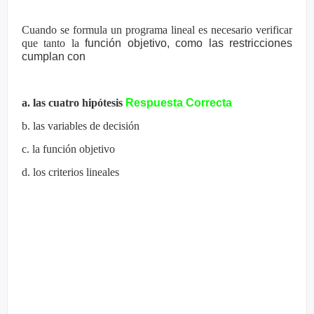
Cuando se formula un programa lineal es necesario verificar
que tanto la
función objetivo, como las restricciones
cumplan con
a. las cuatro hipótesis
Respuesta Correcta
b. las variables de decisión
c. la función objetivo
d. los criterios lineales