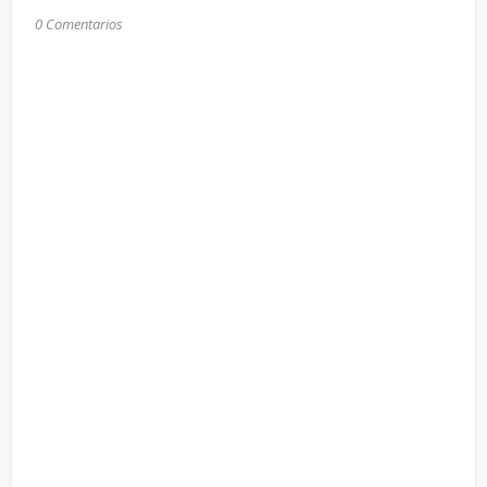
0 Comentarios