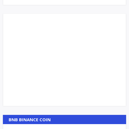
BNB BINANCE COIN