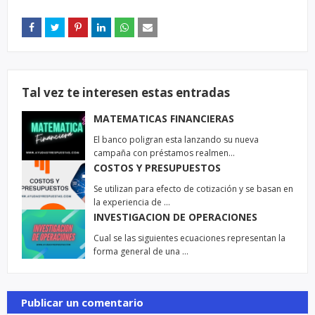
Tal vez te interesen estas entradas
MATEMATICAS FINANCIERAS
El banco poligran esta lanzando su nueva
campaña con préstamos realmen…
COSTOS Y PRESUPUESTOS
Se utilizan para efecto de cotización y se basan en
la experiencia de …
INVESTIGACION DE OPERACIONES
Cual se las siguientes ecuaciones representan la
forma general de una …
Publicar un comentario