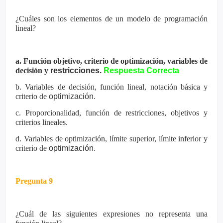
¿Cuáles son los elementos de un modelo de programación
lineal?
a. Función objetivo, criterio de optimización, variables de
decisión y
restricciones.
Respuesta Correcta
b. Variables de decisión, función lineal, notación básica y
criterio de
optimización.
c. Proporcionalidad, función de restricciones, objetivos y
criterios lineales.
d. Variables de optimización, límite superior, límite inferior y
criterio de
optimización.
Pregunta 9
¿Cuál de las siguientes expresiones no representa una