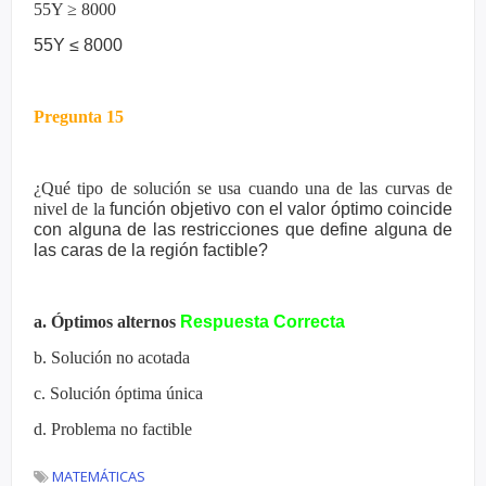
55Y ≥ 8000
55Y ≤ 8000
Pregunta 15
¿Qué tipo de solución se usa cuando una de las curvas de
nivel de la
función objetivo con el valor óptimo coincide
con alguna de las
restricciones que define alguna de
las caras de la región factible?
a. Óptimos alternos
Respuesta Correcta
b. Solución no acotada
c. Solución óptima única
d. Problema no factible
MATEMÁTICAS