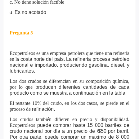
c. No tiene solución factible
Es no acotado
d.
Pregunta 5
Ecopetroleos es una empresa petrolera que tiene una refinería
en la
costa norte del país. La refinería procesa petróleo
nacional e importado,
produciendo gasolina, diésel, y
lubricantes.
Los dos crudos se diferencian en su composición química,
por lo que
producen diferentes cantidades de cada
producto como se muestra a
continuación en la tabla:
El restante 10% del crudo, en los dos casos, se pierde en el
proceso de
refinación.
Los crudos también difieren en precio y disponibilidad.
Ecopetroleos
puede comprar hasta 15 000 barriles de
crudo nacional por día a un
precio de \$50 por barril.
Por otra parte, puede comprar un máximo de 8
000