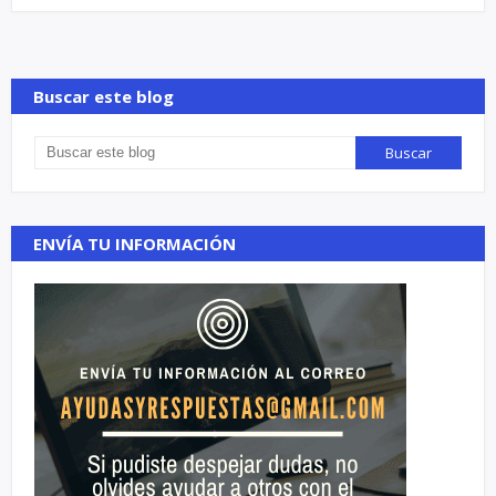
Buscar este blog
ENVÍA TU INFORMACIÓN