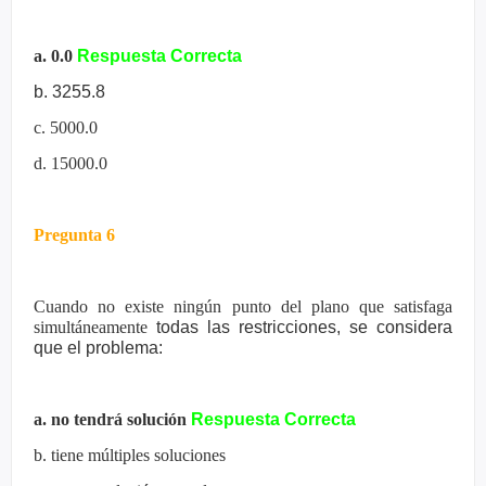
a. 0.0
Respuesta Correcta
b. 3255.8
c. 5000.0
d. 15000.0
Pregunta 6
Cuando no existe ningún punto del plano que satisfaga
simultáneamente
todas las restricciones, se considera
que el problema:
a. no tendrá solución
Respuesta Correcta
b. tiene múltiples soluciones