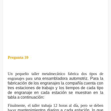
Pregunta 10
Un pequeño taller metalmecánico fabrica dos tipos de
engranajes para
una ensambladora automotriz. Para la
fabricación de los engranajes la
compañía cuenta con
tres estaciones de trabajo y los tiempos de cada
tipo
de engranaje en cada estación se muestran en la
tabla a
continuación:
Finalmente, el taller trabaja 12 horas al día, pero se deben
hacer
mantenimientos diarios a cada estación, lo que