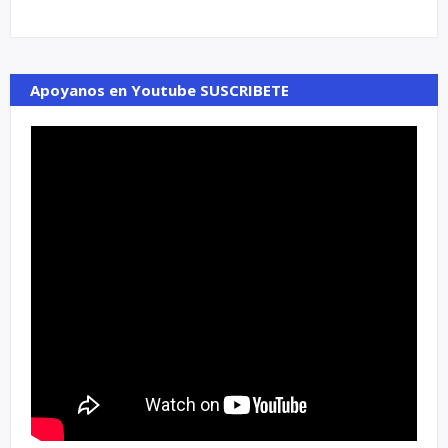
Apoyanos en Youtube SUSCRIBETE