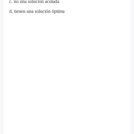
c. no una solución acotada
d. tienen una solución óptima