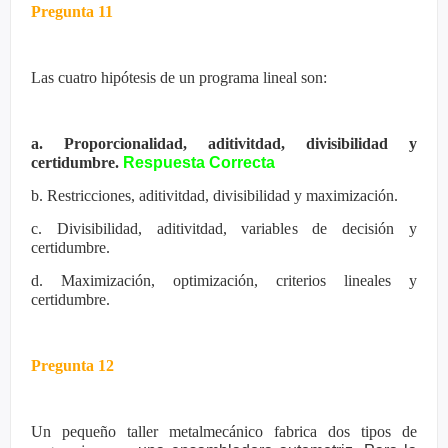
Pregunta 11
Las cuatro hipótesis de un programa lineal son:
a. Proporcionalidad, aditivitdad, divisibilidad y
certidumbre.
Respuesta Correcta
b. Restricciones, aditivitdad, divisibilidad y maximización.
c. Divisibilidad, aditivitdad, variables de decisión y
certidumbre.
d. Maximización, optimización, criterios lineales y
certidumbre.
Pregunta 12
Un pequeño taller metalmecánico fabrica dos tipos de