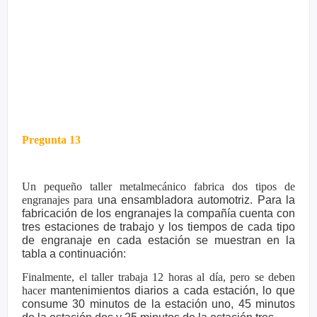
Pregunta 13
Un pequeño taller metalmecánico fabrica dos tipos de
engranajes para
una ensambladora automotriz. Para la
fabricación de los engranajes la
compañía cuenta con
tres estaciones de trabajo y los tiempos de cada
tipo
de engranaje en cada estación se muestran en la
tabla a
continuación:
Finalmente, el taller trabaja 12 horas al día, pero se deben
hacer
mantenimientos diarios a cada estación, lo que
consume 30 minutos de la
estación uno, 45 minutos