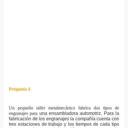
Pregunta 4
Un pequeño taller metalmecánico fabrica dos tipos de
engranajes para
una ensambladora automotriz. Para la
fabricación de los engranajes la
compañía cuenta con
tres estaciones de trabajo y los tiempos de cada
tipo