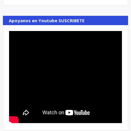
Apoyanos en Youtube SUSCRIBETE