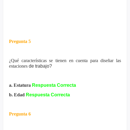
Pregunta 5
¿Qué características se tienen en cuenta para diseñar las
estaciones
de trabajo?
a. Estatura
Respuesta Correcta
b. Edad
Respuesta Correcta
Pregunta 6