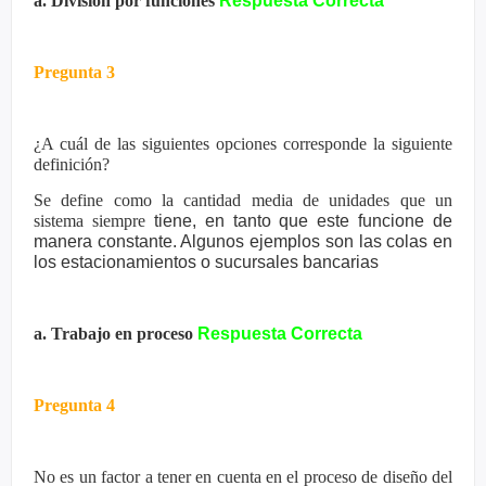
a. División por funciones
Respuesta Correcta
Pregunta 3
¿A cuál de las siguientes opciones corresponde la siguiente
definición?
Se define como la cantidad media de unidades que un
sistema siempre
tiene, en tanto que este funcione de
manera constante. Algunos
ejemplos son las colas en
los estacionamientos o sucursales bancarias
a. Trabajo en proceso
Respuesta Correcta
Pregunta 4
No es un factor a tener en cuenta en el proceso de diseño del