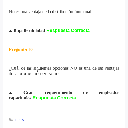
No es una ventaja de la distribución funcional
a. Baja flexibilidad
Respuesta Correcta
Pregunta 10
¿Cuál de las siguientes opciones NO es una de las ventajas
de la
producción en serie
a. Gran requerimiento de empleados
capacitados
Respuesta Correcta
FÍSICA