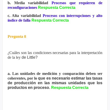
b. Media variabilidad
Procesos que requieren de
reconfiguraciones
Respuesta Correcta
c. Alta variabilidad
Procesos con interrupciones y alto
índice de falla
Respuesta Correcta
Pregunta 8
¿Cuáles son las condiciones necesarias para la interpretación
de la ley
de Little?
a. Las unidades de medición y comparación deben ser
coherentes, por lo
que es necesario estimar las tasas
de producción en las mismas
unidades que los
productos en proceso.
Respuesta Correcta