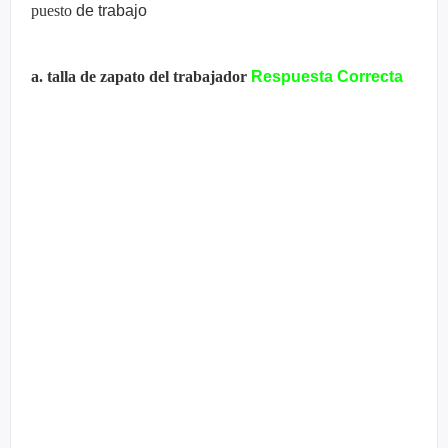
puesto
de trabajo
a. talla de zapato del trabajador
Respuesta Correcta