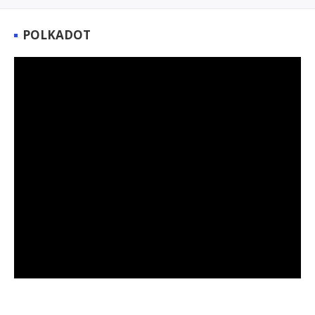
POLKADOT