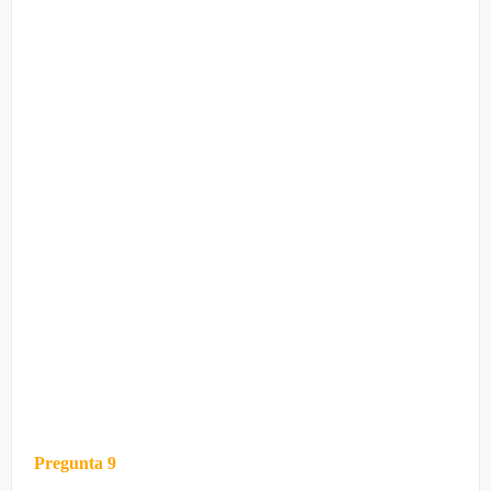
Pregunta 9