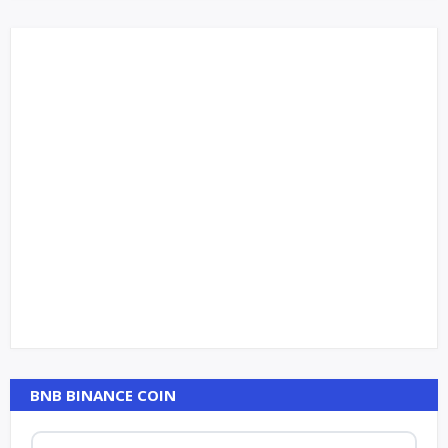
BNB BINANCE COIN