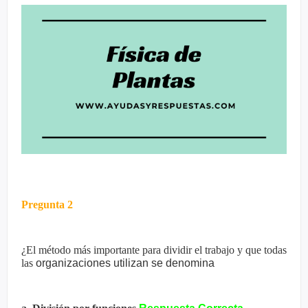
Pregunta 2
¿El método más importante para dividir el trabajo y que todas
las
organizaciones utilizan se denomina