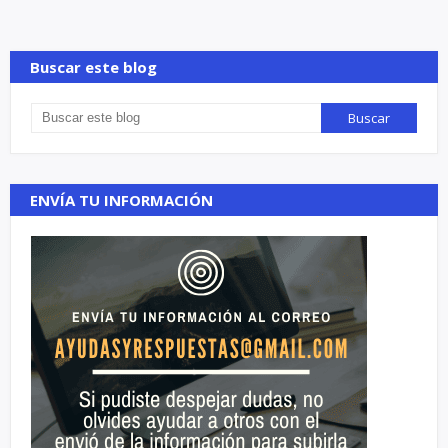
Buscar este blog
ENVÍA TU INFORMACIÓN