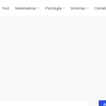
Test
Matematicas
Psicología
Sistemas
Contabi
A