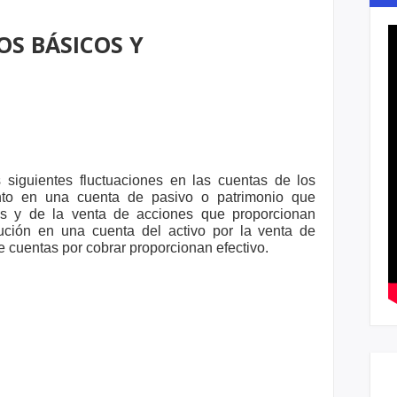
OS BÁSICOS Y
siguientes fluctuaciones en las cuentas
de los
ento en una cuenta de pasivo o
patrimonio que
os y de la venta de
acciones que proporcionan
nución en una
cuenta del activo por la venta de
de
cuentas por cobrar proporcionan efectivo.