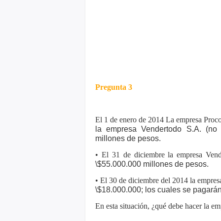
Pregunta 3
El 1 de enero de 2014 La empresa Proco
la empresa Vendertodo S.A. (no
millones de pesos.
• El 31 de diciembre la empresa Ven
\$55.000.000 millones de pesos.
• El 30 de diciembre del 2014 la empre
\$18.000.000; los cuales se pagará
En esta situación, ¿qué debe hacer la 