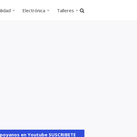
lidad
Electrónica
Talleres
poyanos en Youtube SUSCRIBETE