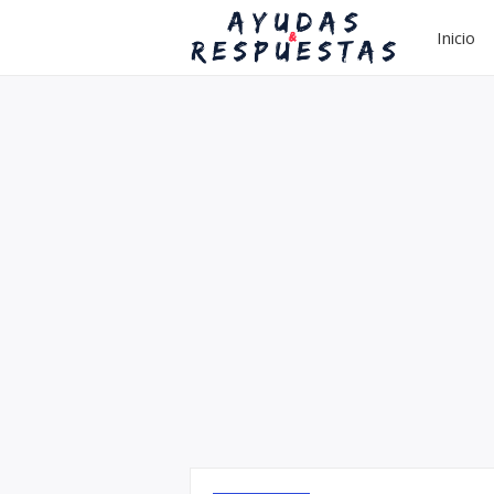
Inicio