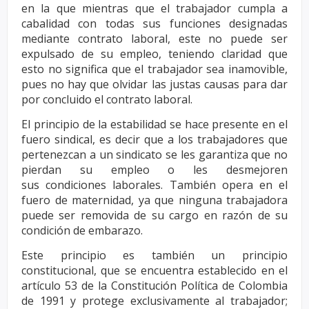
en la que mientras
que el trabajador cumpla a
cabalidad con todas sus funciones designadas
mediante contrato laboral,
este no puede ser
expulsado de su empleo, teniendo claridad que
esto no significa que el trabajador sea
inamovible,
pues no hay que olvidar las justas causas para dar
por concluido el contrato laboral.
El principio de la estabilidad se hace presente en el
fuero sindical, es decir que a los trabajadores
que
pertenezcan a un sindicato se les garantiza que no
pierdan su empleo o les desmejoren
sus
condiciones laborales. También opera en el
fuero de maternidad, ya que ninguna trabajadora
puede
ser removida de su cargo en razón de su
condición de embarazo.
Este principio es también un principio
constitucional, que se encuentra establecido en el
artículo 53
de la Constitución Política de Colombia
de 1991 y protege exclusivamente al trabajador;