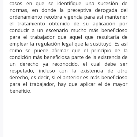
casos en que se identifique una sucesión de
normas, en
donde la preceptiva derogada del
ordenamiento recobra vigencia para así mantener
el tratamiento
obtenido de su aplicación por
conducir a un escenario mucho más beneficioso
para el trabajador que
aquel que resultaría de
emplear la regulación legal que la sustituyó. Es así
como se puede afirmar
que el principio de la
condición más beneficiosa parte de la existencia de
un derecho ya reconocido,
el cual debe ser
respetado, incluso con la existencia de otro
derecho, es decir, si el anterior es más
beneficioso
para el trabajador, hay que aplicar el de mayor
beneficio.