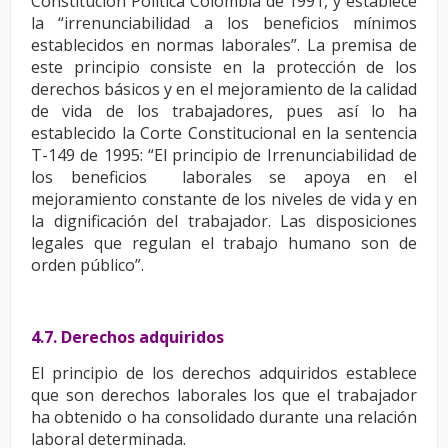
Constitución
Política Colombia de 1991, y establece
la “irrenunciabilidad a los beneficios mínimos
establecidos en
normas laborales”. La premisa de
este principio consiste en la protección de los
derechos básicos
y en el mejoramiento de la calidad
de vida de los trabajadores, pues así lo ha
establecido la Corte
Constitucional en la sentencia
T-149 de 1995: “El principio de Irrenunciabilidad de
los beneficios
laborales se apoya en el
mejoramiento constante de los niveles de vida y en
la dignificación del
trabajador. Las disposiciones
legales que regulan el trabajo humano son de
orden público”.
4.7. Derechos adquiridos
El principio de los derechos adquiridos establece
que son derechos laborales los que el trabajador
ha
obtenido o ha consolidado durante una relación
laboral determinada.