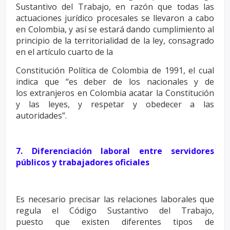
Sustantivo del Trabajo, en
razón que todas las
actuaciones jurídico procesales se llevaron a cabo
en Colombia, y así se estará
dando cumplimiento al
principio de la territorialidad de la ley, consagrado
en el artículo cuarto de la
Constitución Política de Colombia de 1991, el cual
indica que “es deber de los nacionales y de
los
extranjeros en Colombia acatar la Constitución
y las leyes, y respetar y obedecer a las
autoridades”.
7. Diferenciación laboral entre servidores
públicos y trabajadores oficiales
Es necesario precisar las relaciones laborales que
regula el Código Sustantivo del Trabajo,
puesto
que existen diferentes tipos de