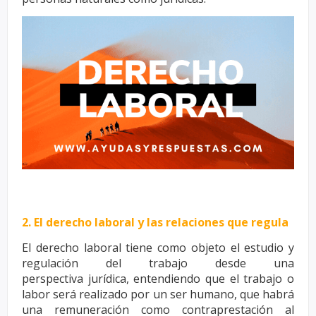
2. El derecho laboral y las relaciones que regula
El derecho laboral tiene como objeto el estudio y
regulación del trabajo desde una
perspectiva
jurídica, entendiendo que el trabajo o
labor será realizado por un ser humano, que habrá
una
remuneración como contraprestación al