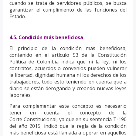
cuando se
trata de servidores públicos, se busca
garantizar el cumplimiento de las funciones del
Estado.
4.5. Condición más beneficiosa
El principio de la condición más beneficiosa,
contenido en el artículo 53 de la Constitución
Política
de Colombia indica que ni la ley, ni los
contratos, acuerdos o convenios pueden vulnerar
la libertad,
dignidad humana ni los derechos de los
trabajadores, todo esto teniendo en cuenta que a
diario se
están derogando y creando nuevas leyes
laborales.
Para complementar este concepto es necesario
tener en cuenta el concepto de la
Corte
Constitucional, ya que en su sentencia T-190
del año 2015, indicó que la regla de la condición
más
beneficiosa está llamada a operar en aquellos