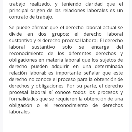
trabajo realizado, y teniendo claridad que el
principal origen
de las relaciones laborales es un
contrato de trabajo.
Se puede afirmar que el derecho laboral actual se
divide en dos grupos: el derecho laboral
sustantivo
y el derecho procesal laboral. El derecho
laboral sustantivo solo se encarga del
reconocimiento de los
diferentes derechos y
obligaciones en materia laboral que los sujetos de
derecho pueden adquirir en
una determinada
relación laboral; es importante señalar que este
derecho no conoce el proceso para
la obtención de
derechos y obligaciones. Por su parte, el derecho
procesal laboral sí conoce todos
los procesos y
formalidades que se requieren la obtención de una
obligación o el reconocimiento de
derechos
laborales.