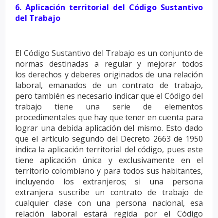
6. Aplicación territorial del Código Sustantivo
del Trabajo
El Código Sustantivo del Trabajo es un conjunto de
normas destinadas a regular y mejorar todos
los
derechos y deberes originados de una relación
laboral, emanados de un contrato de trabajo,
pero
también es necesario indicar que el Código del
trabajo tiene una serie de elementos
procedimentales
que hay que tener en cuenta para
lograr una debida aplicación del mismo. Esto dado
que el artículo
segundo del Decreto 2663 de 1950
indica la aplicación territorial del código, pues este
tiene
aplicación única y exclusivamente en el
territorio colombiano y para todos sus habitantes,
incluyendo
los extranjeros; si una persona
extranjera suscribe un contrato de trabajo de
cualquier clase con
una persona nacional, esa
relación laboral estará regida por el Código