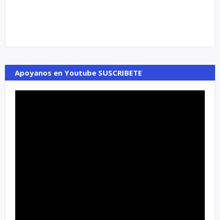
Apoyanos en Youtube SUSCRIBETE