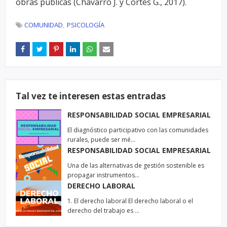
obras públicas (Chavarro J. y Cortés G., 2017).
COMUNIDAD
PSICOLOGÍA
Tal vez te interesen estas entradas
RESPONSABILIDAD SOCIAL EMPRESARIAL
El diagnóstico participativo con las comunidades
rurales, puede ser mé…
RESPONSABILIDAD SOCIAL EMPRESARIAL
Una de las alternativas de gestión sostenible es
propagar instrumentos…
DERECHO LABORAL
1. El derecho laboral El derecho laboral o el
derecho del trabajo es …