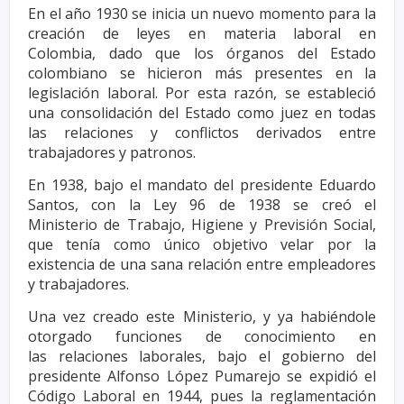
En el año 1930 se inicia un nuevo momento para la
creación de leyes en materia laboral en
Colombia,
dado que los órganos del Estado
colombiano se hicieron más presentes en la
legislación laboral. Por
esta razón, se estableció
una consolidación del Estado como juez en todas
las relaciones y conflictos
derivados entre
trabajadores y patronos.
En 1938, bajo el mandato del presidente Eduardo
Santos, con la Ley 96 de 1938 se creó el
Ministerio
de Trabajo, Higiene y Previsión Social,
que tenía como único objetivo velar por la
existencia de una
sana relación entre empleadores
y trabajadores.
Una vez creado este Ministerio, y ya habiéndole
otorgado funciones de conocimiento en
las
relaciones laborales, bajo el gobierno del
presidente Alfonso López Pumarejo se expidió el
Código
Laboral en 1944, pues la reglamentación