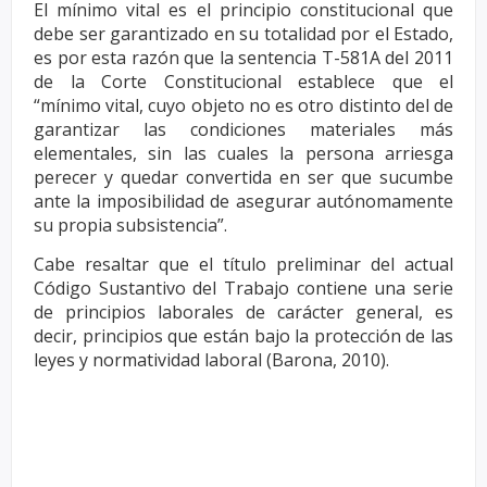
El mínimo vital es el principio constitucional que
debe ser garantizado en su totalidad por el Estado,
es
por esta razón que la sentencia T-581A del 2011
de la Corte Constitucional establece que el
“mínimo
vital, cuyo objeto no es otro distinto del de
garantizar las condiciones materiales más
elementales, sin
las cuales la persona arriesga
perecer y quedar convertida en ser que sucumbe
ante la imposibilidad de
asegurar autónomamente
su propia subsistencia”.
Cabe resaltar que el título preliminar del actual
Código Sustantivo del Trabajo contiene una serie
de
principios laborales de carácter general, es
decir, principios que están bajo la protección de las
leyes y
normatividad laboral (Barona, 2010).