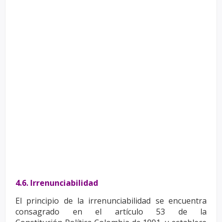
4.6. Irrenunciabilidad
El principio de la irrenunciabilidad se encuentra
consagrado en el artículo 53 de la