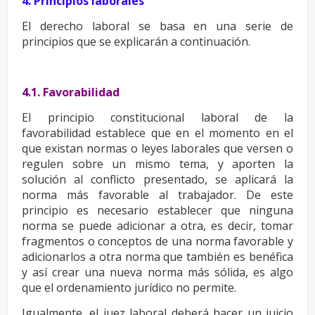
4. Principios laborales
El derecho laboral se basa en una serie de
principios que se explicarán a continuación.
4.1. Favorabilidad
El principio constitucional laboral de la
favorabilidad establece que en el momento en el
que existan
normas o leyes laborales que versen o
regulen sobre un mismo tema, y aporten la
solución al conflicto
presentado, se aplicará la
norma más favorable al trabajador. De este
principio es necesario establecer
que ninguna
norma se puede adicionar a otra, es decir, tomar
fragmentos o conceptos de una norma
favorable y
adicionarlos a otra norma que también es benéfica
y así crear una nueva norma más sólida,
es algo
que el ordenamiento jurídico no permite.
Igualmente, el juez laboral deberá hacer un juicio