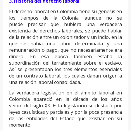
3. Historia del derecho laboral
El derecho laboral en Colombia tiene su génesis en
los tiempos de la Colonia; aunque no se
puede
precisar que hubiera una verdadera
existencia de derechos laborales, se puede hablar
de la relación
entre un colonizador y un indio, en la
que se había una labor determinada y una
remuneración o pago,
que no necesariamente era
dinero. En esa época también estaba la
subordinación del terrateniente
sobre el esclavo.
Así se presentaban los tres elementos esenciales
de un contrato laboral, los cuales
daban origen a
una relación laboral consolidada.
La verdadera legislación en el ámbito laboral en
Colombia apareció en la década de los años
veinte
del siglo XX. Esta legislación se destacó por
leyes casuísticas y parciales y por la poca presencia
de las
entidades del Estado que existían en su
momento.