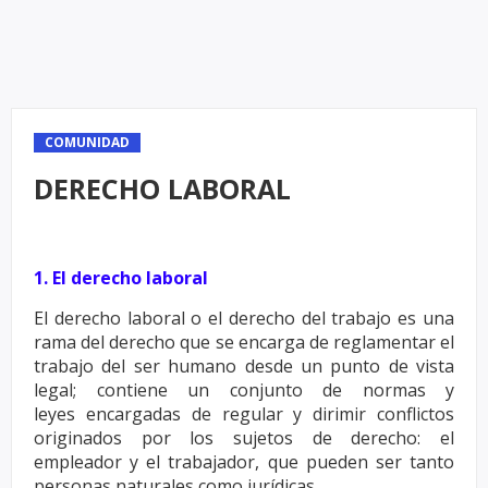
COMUNIDAD
DERECHO LABORAL
1. El derecho laboral
El derecho laboral o el derecho del trabajo es una
rama del derecho que se encarga de reglamentar
el
trabajo del ser humano desde un punto de vista
legal; contiene un conjunto de normas y
leyes
encargadas de regular y dirimir conflictos
originados por los sujetos de derecho: el
empleador y el
trabajador, que pueden ser tanto
personas naturales como jurídicas.