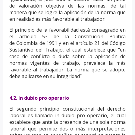
de valoración objetiva de las normas, de tal
manera
que se logre la aplicación de la norma que
en realidad es más favorable al trabajador.
El principio de la favorabilidad está consagrado en
el artículo 53 de la Constitución Política
de
Colombia de 1991 y en el artículo 21 del Código
Sustantivo del Trabajo, el cual establece que “en
caso
de conflicto o duda sobre la aplicación de
normas vigentes de trabajo, prevalece la más
favorable al
trabajador. La norma que se adopte
debe aplicarse en su integridad”.
4.2. In dubio pro operario
El segundo principio constitucional del derecho
laboral es llamado in dubio pro operario, el cual
establece
que ante la presencia de una sola norma
laboral que permite dos o más interpretaciones