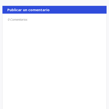
Publicar un comentario
0 Comentarios