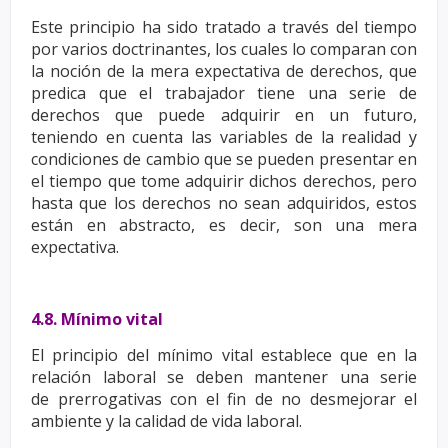
Este principio ha sido tratado a través del tiempo
por varios doctrinantes, los cuales lo comparan con
la
noción de la mera expectativa de derechos, que
predica que el trabajador tiene una serie de
derechos
que puede adquirir en un futuro,
teniendo en cuenta las variables de la realidad y
condiciones de cambio
que se pueden presentar en
el tiempo que tome adquirir dichos derechos, pero
hasta que los derechos
no sean adquiridos, estos
están en abstracto, es decir, son una mera
expectativa.
4.8. Mínimo vital
El principio del mínimo vital establece que en la
relación laboral se deben mantener una serie
de
prerrogativas con el fin de no desmejorar el
ambiente y la calidad de vida laboral.