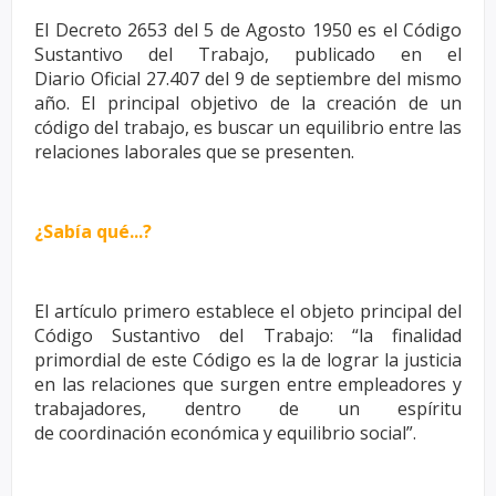
El Decreto 2653 del 5 de Agosto 1950 es el Código
Sustantivo del Trabajo, publicado en el
Diario
Oficial 27.407 del 9 de septiembre del mismo
año. El principal objetivo de la creación de un
código
del trabajo, es buscar un equilibrio entre las
relaciones laborales que se presenten.
¿Sabía qué...?
El artículo primero establece el objeto principal del
Código
Sustantivo del Trabajo: “la finalidad
primordial de este
Código es la de lograr la justicia
en las relaciones que surgen
entre empleadores y
trabajadores, dentro de un espíritu
de
coordinación económica y equilibrio social”.