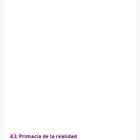
4.3. Primacía de la realidad