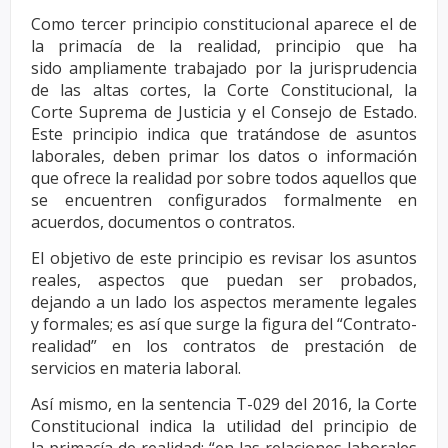
Como tercer principio constitucional aparece el de
la primacía de la realidad, principio que ha
sido
ampliamente trabajado por la jurisprudencia
de las altas cortes, la Corte Constitucional, la
Corte
Suprema de Justicia y el Consejo de Estado.
Este principio indica que tratándose de asuntos
laborales,
deben primar los datos o información
que ofrece la realidad por sobre todos aquellos que
se encuentren
configurados formalmente en
acuerdos, documentos o contratos.
El objetivo de este principio es revisar los asuntos
reales, aspectos que puedan ser probados,
dejando a
un lado los aspectos meramente legales
y formales; es así que surge la figura del “Contrato-
realidad” en
los contratos de prestación de
servicios en materia laboral.
Así mismo, en la sentencia T-029 del 2016, la Corte
Constitucional indica la utilidad del principio de