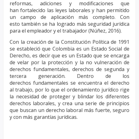
reformas, adiciones y modificaciones que
han
fortalecido las leyes laborales y han permitido
un campo de aplicación más completo. Con
esto
también se ha logrado más seguridad jurídica
para el empleador y el trabajador (Núñez, 2016).
Con la creación de la Constitución Política de 1991
se estableció que Colombia es un Estado Social
de
Derecho, es decir que es un Estado que se encarga
de velar por la protección y la no vulneración
de
derechos fundamentales, derechos de segunda y
tercera generación. Dentro de los
derechos
fundamentales se encuentra el derecho
al trabajo, por lo que el ordenamiento jurídico rige
la
necesidad de proteger y blindar los diferentes
derechos laborales, y crea una serie de principios
que
buscan un derecho laboral más fuerte, seguro
y con más garantías jurídicas.