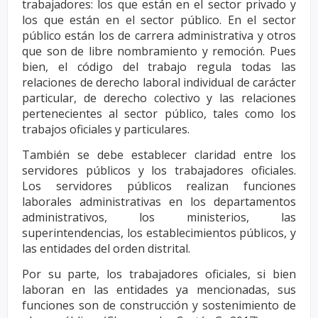
trabajadores: los que están en el sector privado y
los que están en
el sector público. En el sector
público están los de carrera administrativa y otros
que son de libre
nombramiento y remoción. Pues
bien, el código del trabajo regula todas las
relaciones de derecho
laboral individual de carácter
particular, de derecho colectivo y las relaciones
pertenecientes al sector
público, tales como los
trabajos oficiales y particulares.
También se debe establecer claridad entre los
servidores públicos y los trabajadores oficiales.
Los
servidores públicos realizan funciones
laborales administrativas en los departamentos
administrativos,
los ministerios, las
superintendencias, los establecimientos públicos, y
las entidades del orden distrital.
Por su parte, los trabajadores oficiales, si bien
laboran en las entidades ya mencionadas, sus
funciones
son de construcción y sostenimiento de