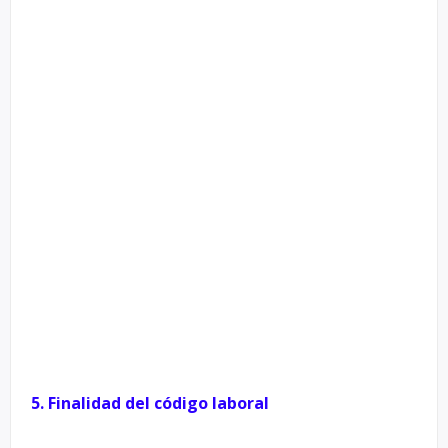
5. Finalidad del código laboral