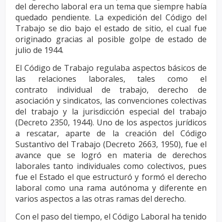
del derecho laboral era un tema que siempre había
quedado
pendiente. La expedición del Código del
Trabajo se dio bajo el estado de sitio, el cual fue
originado
gracias al posible golpe de estado de
julio de 1944.
El Código de Trabajo regulaba aspectos básicos de
las relaciones laborales, tales como el
contrato
individual de trabajo, derecho de
asociación y sindicatos, las convenciones colectivas
del trabajo y
la jurisdicción especial del trabajo
(Decreto 2350, 1944). Uno de los aspectos jurídicos
a rescatar,
aparte de la creación del Código
Sustantivo del Trabajo (Decreto 2663, 1950), fue el
avance que se
logró en materia de derechos
laborales tanto individuales como colectivos, pues
fue el Estado el que
estructuró y formó el derecho
laboral como una rama autónoma y diferente en
varios aspectos a las
otras ramas del derecho.
Con el paso del tiempo, el Código Laboral ha tenido