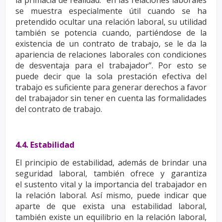
la
primacía de realidad: “en las relaciones laborales
se muestra especialmente útil cuando se ha
pretendido
ocultar una relación laboral, su utilidad
también se potencia cuando, partiéndose de la
existencia de un
contrato de trabajo, se le da la
apariencia de relaciones laborales con condiciones
de desventaja para el
trabajador”. Por esto se
puede decir que la sola prestación efectiva del
trabajo es suficiente para generar
derechos a favor
del trabajador sin tener en cuenta las formalidades
del contrato de trabajo.
4.4. Estabilidad
El principio de estabilidad, además de brindar una
seguridad laboral, también ofrece y garantiza
el
sustento vital y la importancia del trabajador en
la relación laboral. Así mismo, puede indicar que
aparte
de que exista una estabilidad laboral,
también existe un equilibrio en la relación laboral,