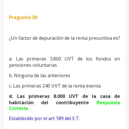
Pregunta 30
¿Un factor de depuración de la renta presuntiva es?
a. Las primeras 3.800 UVT de los fondos en
pensiones voluntarias
b. Ninguna de las anteriores
c. Las primeras 240 UVT de la renta exenta
d. Las primeras 8.000 UVT de la casa de
habitación del contribuyente
Respuesta
Correcta
Establecido por el art 189 del E.T.