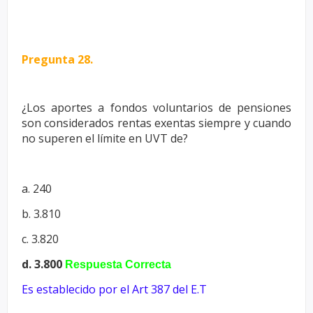
Pregunta 28.
¿Los aportes a fondos voluntarios de pensiones
son considerados rentas
exentas siempre y cuando
no superen el límite en UVT de?
a. 240
b. 3.810
c. 3.820
d. 3.800
Respuesta Correcta
Es establecido por el Art 387 del E.T