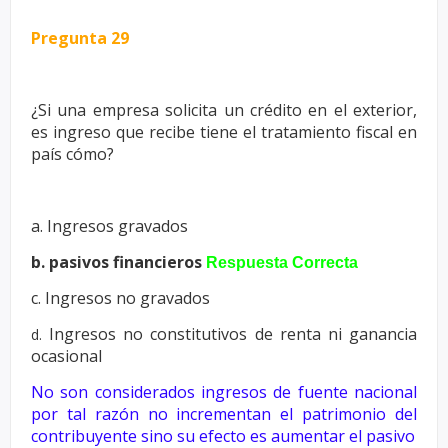
Pregunta 29
¿Si una empresa solicita un crédito en el exterior,
es ingreso que recibe
tiene el tratamiento fiscal en
país cómo?
a. Ingresos gravados
b. pasivos financieros
Respuesta Correcta
c. Ingresos no gravados
Ingresos no constitutivos de renta ni ganancia
d.
ocasional
No son considerados ingresos de fuente nacional
por tal razón no
incrementan el patrimonio del
contribuyente sino su efecto es
aumentar el pasivo