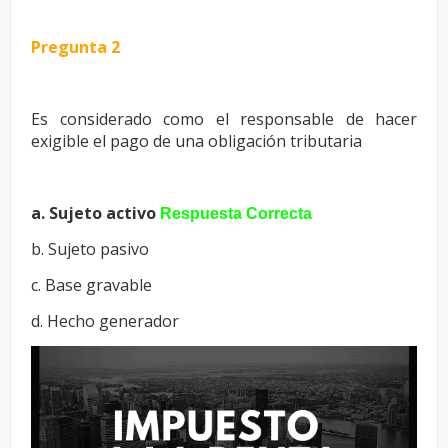
Pregunta 2
Es considerado como el responsable de hacer
exigible el pago de una
obligación tributaria
a. Sujeto activo
Respuesta Correcta
b. Sujeto pasivo
c. Base gravable
d. Hecho generador