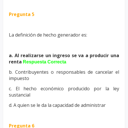
Pregunta 5
La definición de hecho generador es:
a. Al realizarse un ingreso se va a producir una
renta
Respuesta Correcta
b. Contribuyentes o responsables de cancelar el
impuesto
c. El hecho económico producido por la ley
sustancial
d. A quien se le da la capacidad de administrar
Pregunta 6