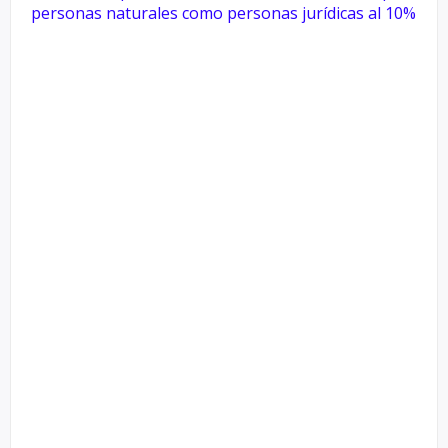
personas naturales como
personas jurídicas al 10%