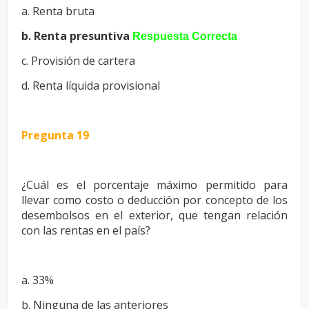
a. Renta bruta
b. Renta presuntiva
Respuesta Correcta
c. Provisión de cartera
d. Renta líquida provisional
Pregunta 19
¿Cuál es el porcentaje máximo permitido para
llevar como costo o
deducción por concepto de los
desembolsos en el exterior, que tengan
relación
con las rentas en el país?
a. 33%
b. Ninguna de las anteriores