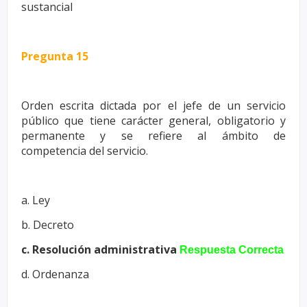
sustancial
Pregunta 15
Orden escrita dictada por el jefe de un servicio
público que tiene carácter
general, obligatorio y
permanente y se refiere al ámbito de
competencia
del servicio.
a. Ley
b. Decreto
c. Resolución administrativa
Respuesta Correcta
d. Ordenanza