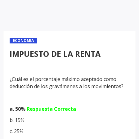
ECONOMIA
IMPUESTO DE LA RENTA
¿Cuál es el porcentaje máximo aceptado como
deducción de los
gravámenes a los movimientos?
a. 50%
Respuesta Correcta
b. 15%
c. 25%