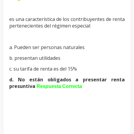
es una característica de los contribuyentes de renta
pertenecientes del
régimen especial:
a. Pueden ser personas naturales
b. presentan utilidades
c. su tarifa de renta es del 15%
d. No están obligados a presentar renta
presuntiva
Respuesta Correcta