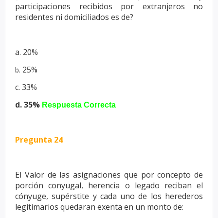
participaciones
recibidos por extranjeros no
residentes ni domiciliados es de?
a. 20%
25%
b.
c. 33%
d. 35%
Respuesta Correcta
Pregunta 24
El Valor de las asignaciones que por concepto de
porción conyugal,
herencia o legado reciban el
cónyuge, supérstite y cada uno de los
herederos
legitimarios quedaran exenta en un monto de: