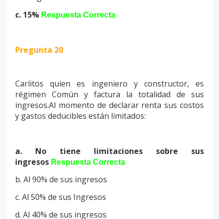
c. 15%
Respuesta Correcta
Pregunta 20
Carlitos quien es ingeniero y constructor, es
régimen Común y factura la
totalidad de sus
ingresos.Al momento de declarar renta sus costos
y
gastos deducibles están limitados:
a. No tiene limitaciones sobre sus
ingresos
Respuesta Correcta
b. Al 90% de sus ingresos
c. Al 50% de sus Ingresos
d. Al 40% de sus ingresos