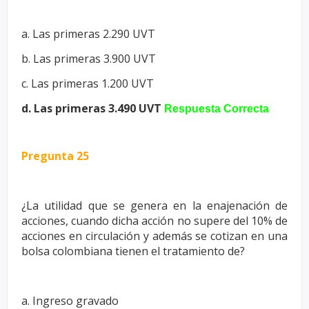
a. Las primeras 2.290 UVT
b. Las primeras 3.900 UVT
c. Las primeras 1.200 UVT
d. Las primeras 3.490 UVT
Respuesta Correcta
Pregunta 25
¿La utilidad que se genera en la enajenación de
acciones, cuando dicha
acción no supere del 10% de
acciones en circulación y además se cotizan
en una
bolsa colombiana tienen el tratamiento de?
a. Ingreso gravado