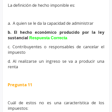
La definición de hecho imponible es:
a. A quien se le da la capacidad de administrar
b. El hecho económico producido por la ley
sustancial
Respuesta Correcta
c. Contribuyentes o responsables de cancelar el
impuesto
d. Al realizarse un ingreso se va a producir una
renta
Pregunta 11
Cuál de estos no es una característica de los
impuestos: