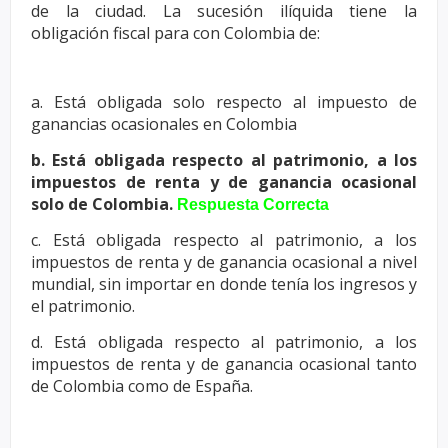
de la ciudad. La sucesión ilíquida tiene la
obligación
fiscal para con Colombia de:
a. Está obligada solo respecto al impuesto de
ganancias ocasionales en
Colombia
b. Está obligada respecto al patrimonio, a los
impuestos de renta y de
ganancia ocasional
solo de Colombia.
Respuesta Correcta
c. Está obligada respecto al patrimonio, a los
impuestos de renta y de
ganancia ocasional a nivel
mundial, sin importar en donde tenía los
ingresos y
el patrimonio.
d. Está obligada respecto al patrimonio, a los
impuestos de renta y de
ganancia ocasional tanto
de Colombia como de España.