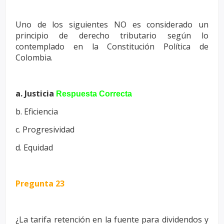
Uno de los siguientes NO es considerado un
principio de derecho tributario
según lo
contemplado en la Constitución Política de
Colombia.
a. Justicia
Respuesta Correcta
b. Eficiencia
c. Progresividad
d. Equidad
Pregunta 23
¿La tarifa retención en la fuente para dividendos y