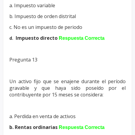
a. Impuesto variable
b. Impuesto de orden distrital
c. No es un impuesto de periodo
Impuesto directo
d.
Respuesta Correcta
Pregunta 13
Un activo fijo que se enajene durante el período
gravable y que haya sido
poseído por el
contribuyente por 15 meses se considera:
a. Perdida en venta de activos
b. Rentas ordinarias
Respuesta Correcta