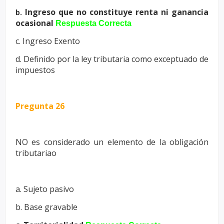
Ingreso que no constituye renta ni ganancia
b.
ocasional
Respuesta Correcta
c. Ingreso Exento
d. Definido por la ley tributaria como exceptuado de
impuestos
Pregunta 26
NO es considerado un elemento de la obligación
tributariao
a. Sujeto pasivo
b. Base gravable