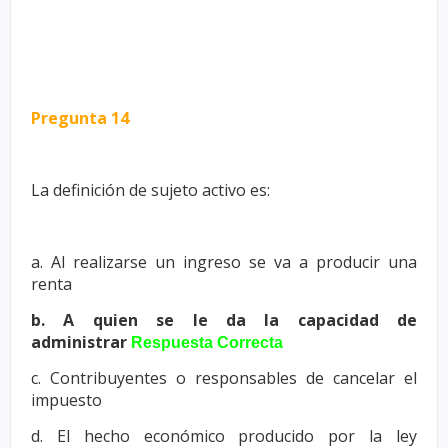
Pregunta 14
La definición de sujeto activo es:
a. Al realizarse un ingreso se va a producir una
renta
b. A quien se le da la capacidad de
administrar
Respuesta Correcta
c. Contribuyentes o responsables de cancelar el
impuesto
d. El hecho económico producido por la ley