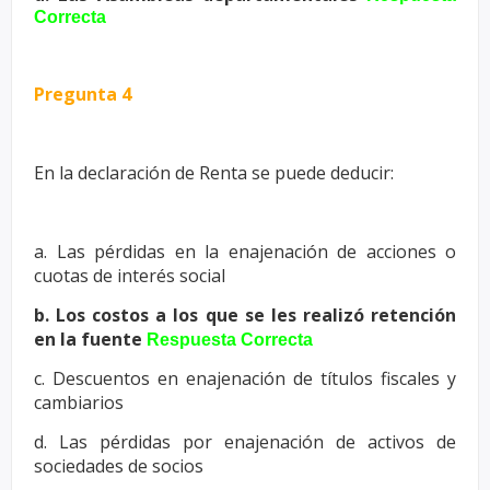
Correcta
Pregunta 4
En la declaración de Renta se puede deducir:
a. Las pérdidas en la enajenación de acciones o
cuotas de interés social
b. Los costos a los que se les realizó retención
en la fuente
Respuesta Correcta
c. Descuentos en enajenación de títulos fiscales y
cambiarios
d. Las pérdidas por enajenación de activos de
sociedades de socios