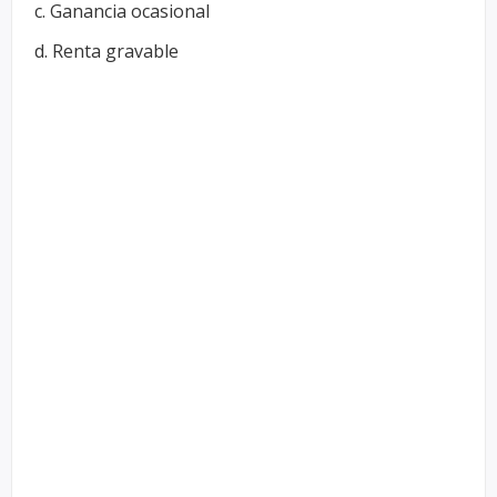
c. Ganancia ocasional
d. Renta gravable