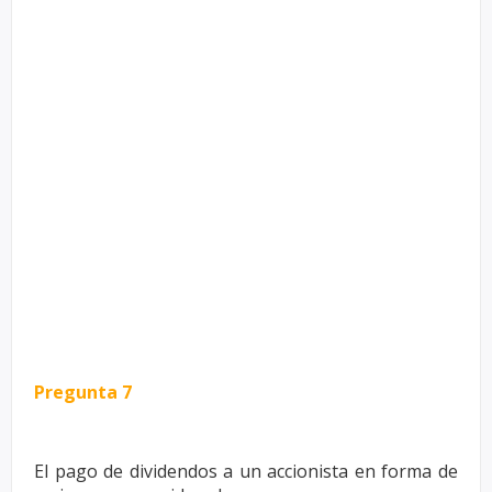
Pregunta 7
El pago de dividendos a un accionista en forma de