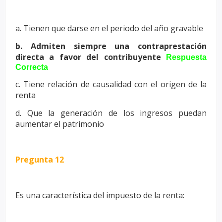
a. Tienen que darse en el periodo del año gravable
b. Admiten siempre una contraprestación
directa a favor del contribuyente
Respuesta
Correcta
c. Tiene relación de causalidad con el origen de la
renta
d. Que la generación de los ingresos puedan
aumentar el patrimonio
Pregunta 12
Es una característica del impuesto de la renta: