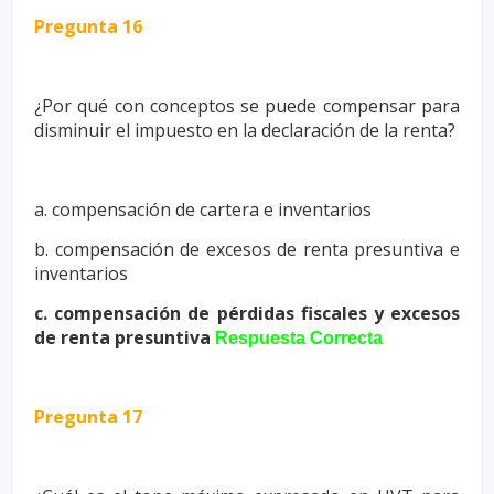
Pregunta 16
¿Por qué con conceptos se puede compensar para
disminuir el impuesto
en la declaración de la renta?
a. compensación de cartera e inventarios
b. compensación de excesos de renta presuntiva e
inventarios
c. compensación de pérdidas fiscales y excesos
de renta presuntiva
Respuesta Correcta
Pregunta 17