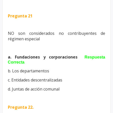
Pregunta 21
NO son considerados no contribuyentes de
régimen especial
a. Fundaciones y corporaciones
Respuesta
Correcta
b. Los departamentos
c. Entidades descentralizadas
d. Juntas de acción comunal
Pregunta 22.