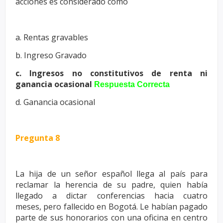
acciones es
considerado como
a. Rentas gravables
b. Ingreso Gravado
c. Ingresos no constitutivos de renta ni
ganancia ocasional
Respuesta Correcta
d. Ganancia ocasional
Pregunta 8
La hija de un señor español llega al país para
reclamar la herencia de su
padre, quien había
llegado a dictar conferencias hacia cuatro
meses,
pero fallecido en Bogotá. Le habían pagado
parte de sus honorarios con
una oficina en centro