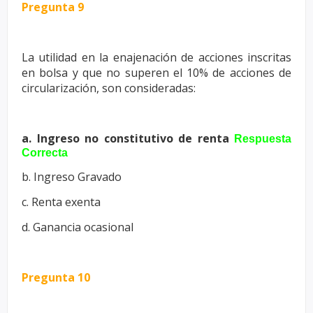
Pregunta 9
La utilidad en la enajenación de acciones inscritas
en bolsa y que no
superen el 10% de acciones de
circularización, son consideradas:
a. Ingreso no constitutivo de renta
Respuesta
Correcta
b. Ingreso Gravado
c. Renta exenta
d. Ganancia ocasional
Pregunta 10