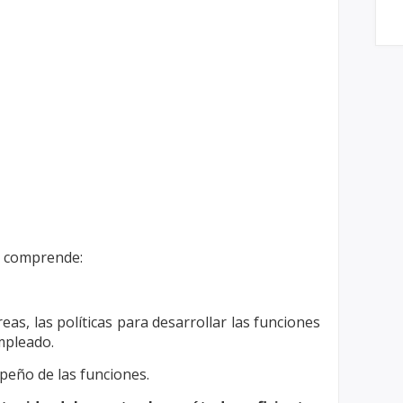
, comprende:
eas, las políticas para desarrollar las
funciones
mpleado.
peño de las funciones.