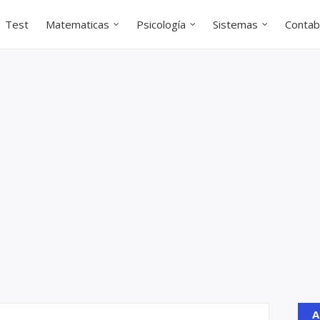
Test
Matematicas
Psicología
Sistemas
Contabi
A