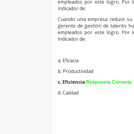
empleados por este logro. Por l
indicador de:
Cuando una empresa reduce su t
gerente de gestión de talento 
empleados por este logro. Por l
indicador de:
a. Eficacia
b. Productividad
c. Eficiencia
Respuesta Correcta
d. Calidad