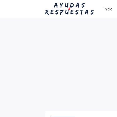
Inicio