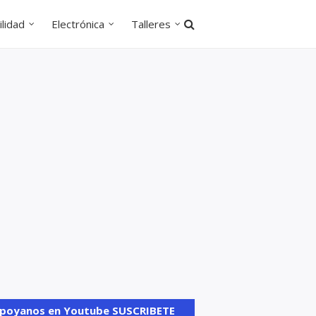
lidad
Electrónica
Talleres
poyanos en Youtube SUSCRIBETE