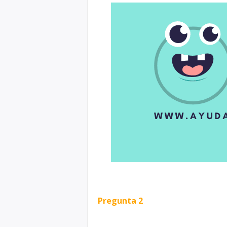
Pregunta 2