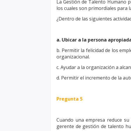
La Gestión de Talento Humano pr
los cuales son primordiales para l
¿Dentro de las siguientes activida
a. Ubicar a la persona apropiad
b. Permitir la felicidad de los e
organizacional.
c. Ayudar a la organización a alcan
d. Permitir el incremento de la aut
Pregunta 5
Cuando una empresa reduce su t
gerente de gestión de talento 