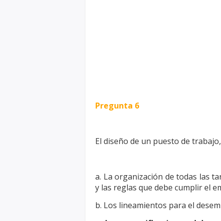
Pregunta 6
El diseño de un puesto de trabajo
a. La organización de todas las tar
y las reglas que debe cumplir el e
b. Los lineamientos para el desem