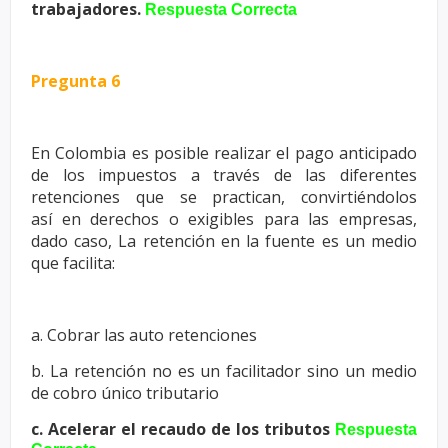
trabajadores.
Respuesta Correcta
Pregunta 6
En Colombia es posible realizar el pago anticipado
de los impuestos a
través de las diferentes
retenciones que se practican, convirtiéndolos
así
en derechos o exigibles para las empresas,
dado caso, La retención en la
fuente es un medio
que facilita:
a. Cobrar las auto retenciones
b. La retención no es un facilitador sino un medio
de cobro único tributario
c. Acelerar el recaudo de los tributos
Respuesta