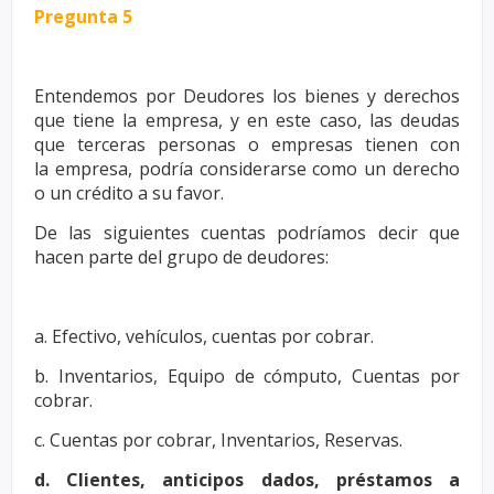
Pregunta 5
Entendemos por Deudores los bienes y derechos
que tiene la empresa, y
en este caso, las deudas
que terceras personas o empresas tienen con
la
empresa, podría considerarse como un derecho
o un crédito a su favor.
De las siguientes cuentas podríamos decir que
hacen parte del grupo de
deudores:
a. Efectivo, vehículos, cuentas por cobrar.
b. Inventarios, Equipo de cómputo, Cuentas por
cobrar.
c. Cuentas por cobrar, Inventarios, Reservas.
d. Clientes, anticipos dados, préstamos a