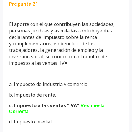
Pregunta 21
El aporte con el que contribuyen las sociedades,
personas jurídicas y
asimiladas contribuyentes
declarantes del impuesto sobre la renta
y
complementarios, en beneficio de los
trabajadores, la generación de
empleo y la
inversión social, se conoce con el nombre de
impuesto a las
ventas “IVA
a. Impuesto de Industria y comercio
b. Impuesto de renta.
c. Impuesto a las ventas “IVA"
Respuesta
Correcta
d. Impuesto predial