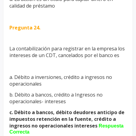
calidad de préstamo
Pregunta 24.
La contabilización para registrar en la empresa los
intereses de un CDT,
cancelados por el banco es
a. Débito a inversiones, crédito a ingresos no
operacionales
b. Débito a bancos, crédito a Ingresos no
operacionales- intereses
c. Débito a bancos, débito deudores anticipo de
impuestos retención en la
fuente, crédito a
ingresos no operacionales intereses
Respuesta
Correcta