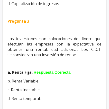
d. Capitalización de ingresos
Pregunta 3
Las inversiones son colocaciones de dinero que
efectúan las empresas
con la expectativa de
obtener una rentabilidad adicional. Los C.D.T.
se
consideran una inversión de renta:
a. Renta Fija.
Respuesta Correcta
b. Renta Variable.
c. Renta Inestable.
d. Renta temporal.