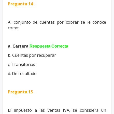
Pregunta 14
Al conjunto de cuentas por cobrar se le conoce
como:
a. Cartera
Respuesta Correcta
b. Cuentas por recuperar
c. Transitorias
d. De resultado
Pregunta 15
El impuesto a las ventas IVA, se considera un