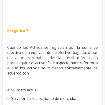
Pregunta 7
Cuando los Activos se registran por la suma de
efectivo o su equivalente
de efectivo pagado, o por
el valor razonable de la retribución dada
para
adquirir el activo. Este aspecto hace referencia
a que los activos se
midieron contablemente de
acuerdo con
a. Su costo actual.
b. Su valor de realización o de mercado.