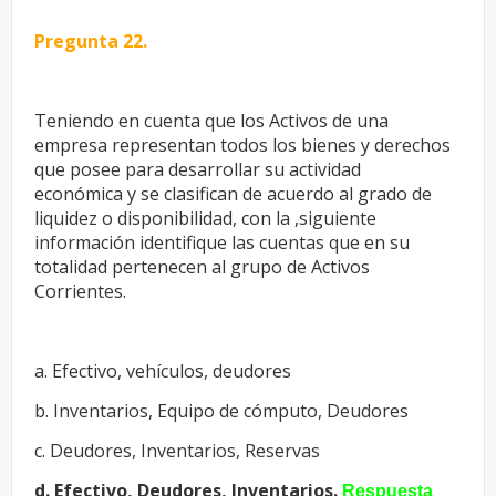
Pregunta 22.
Teniendo en cuenta que los Activos de una
empresa representan todos
los bienes y derechos
que posee para desarrollar su actividad
económica
y se clasifican de acuerdo al grado de
liquidez o disponibilidad, con la ,
siguiente
información identifique las cuentas que en su
totalidad
pertenecen al grupo de Activos
Corrientes.
a. Efectivo, vehículos, deudores
b. Inventarios, Equipo de cómputo, Deudores
c. Deudores, Inventarios, Reservas
d. Efectivo, Deudores, Inventarios.
Respuesta