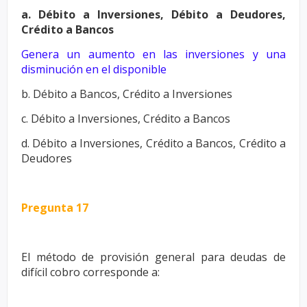
a. Débito a Inversiones, Débito a Deudores,
Crédito a Bancos
Genera un aumento en las inversiones y una
disminución en el
disponible
b. Débito a Bancos, Crédito a Inversiones
c. Débito a Inversiones, Crédito a Bancos
d. Débito a Inversiones, Crédito a Bancos, Crédito a
Deudores
Pregunta 17
El método de provisión general para deudas de
difícil cobro corresponde
a: