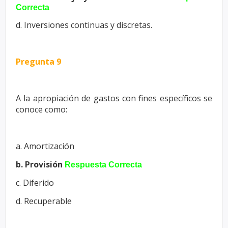
Correcta
d. Inversiones continuas y discretas.
Pregunta 9
A la apropiación de gastos con fines específicos se
conoce como:
a. Amortización
b. Provisión
Respuesta Correcta
c. Diferido
d. Recuperable