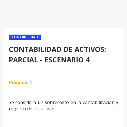
CONTABILIDAD
CONTABILIDAD DE ACTIVOS:
PARCIAL - ESCENARIO 4
Pregunta 1
Se considera un sobrecosto en la contabilización y
registro de los activos: