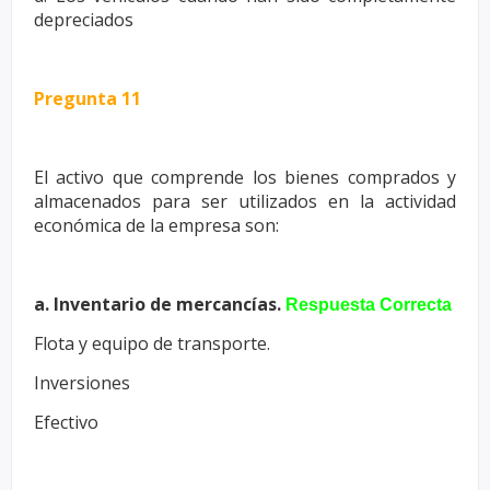
depreciados
Pregunta 11
El activo que comprende los bienes comprados y
almacenados para ser
utilizados en la actividad
económica de la empresa son:
a. Inventario de mercancías.
Respuesta Correcta
Flota y equipo de transporte.
Inversiones
Efectivo