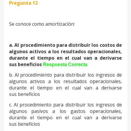
Pregunta 12
Se conoce como amortización:
a. Al procedimiento para distribuir los costos de
algunos activos a los
resultados operacionales,
durante el tiempo en el cual van a derivarse
sus
beneficios
Respuesta Correcta
b. Al procedimiento para distribuir los ingresos de
algunos activos a los
resultados operacionales,
durante el tiempo en el cual van a derivarse
sus
beneficios
c. Al procedimiento para distribuir los ingresos de
algunos pasivos a los
gastos operacionales,
durante el tiempo en el cual van a derivarse
sus
beneficios