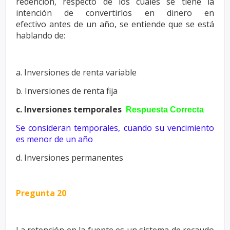
redención, respecto
de los cuales se tiene la
intención de convertirlos en dinero en
efectivo
antes de un año, se entiende que se está
hablando de:
a. Inversiones de renta variable
b. Inversiones de renta fija
c. Inversiones temporales
Respuesta Correcta
Se consideran temporales, cuando su vencimiento
es menor de un
año
d. Inversiones permanentes
Pregunta 20