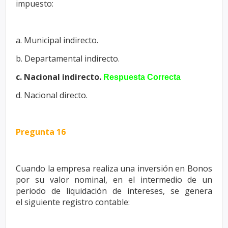
impuesto:
a. Municipal indirecto.
b. Departamental indirecto.
c. Nacional indirecto.
Respuesta Correcta
d. Nacional directo.
Pregunta 16
Cuando la empresa realiza una inversión en Bonos
por su valor nominal,
en el intermedio de un
periodo de liquidación de intereses, se genera
el
siguiente registro contable: