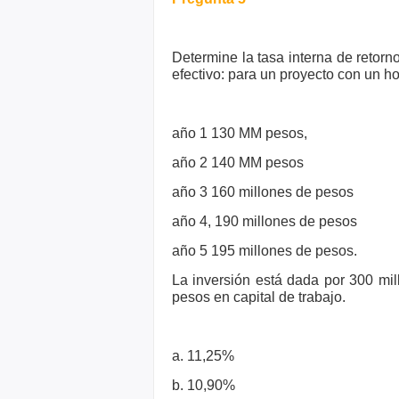
Determine la tasa interna de retorn
efectivo: para un proyecto con un h
año 1 130 MM pesos,
año 2 140 MM pesos
año 3 160
millones de pesos
año 4, 190 millones de pesos
año 5 195 millones
de pesos.
La inversión está dada por 300 mi
pesos en capital de trabajo.
a. 11,25%
b. 10,90%