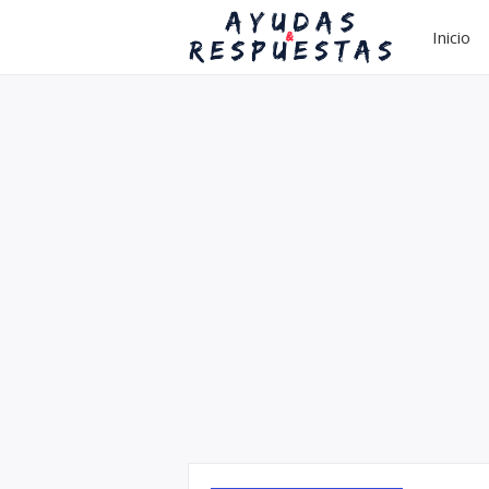
Inicio