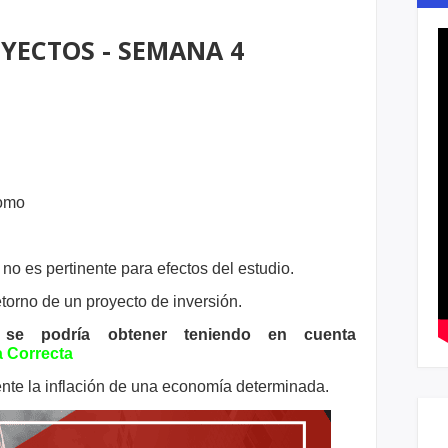
YECTOS - SEMANA 4
como
 no es pertinente para efectos del
estudio.
retorno de un proyecto de inversión.
 se podría obtener teniendo en cuenta
 Correcta
nte la inflación de una economía
determinada.