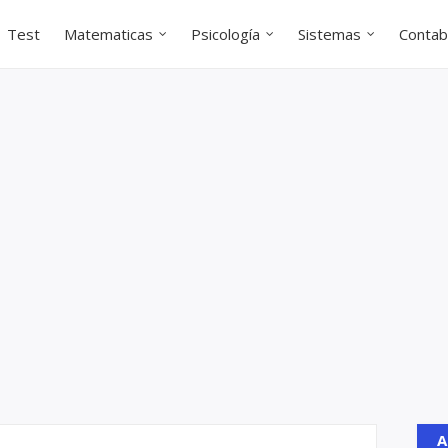
Test
Matematicas
Psicología
Sistemas
Contabi
A