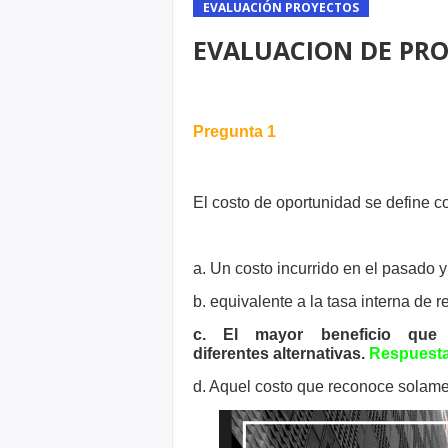
EVALUACIÓN PROYECTOS
EVALUACION DE PRO
Pregunta 1
El costo de oportunidad se define 
a. Un costo incurrido en el pasado y
b. equivalente a la tasa interna de 
c. El mayor beneficio que
diferentes
alternativas.
Respuesta
d. Aquel costo que reconoce solame