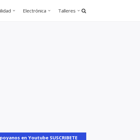
lidad
Electrónica
Talleres
poyanos en Youtube SUSCRIBETE