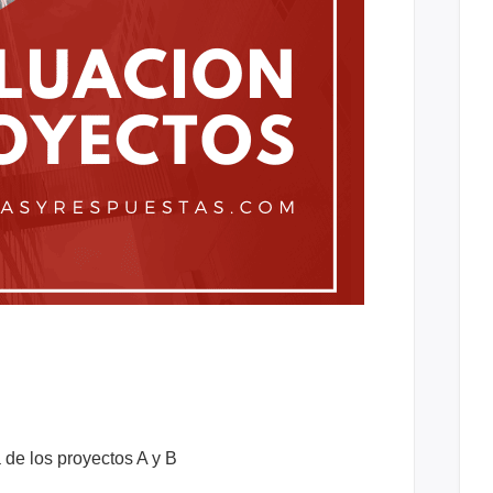
a de los proyectos A y B