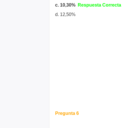
c. 10,30%
Respuesta Correcta
d. 12,50%
Pregunta 6