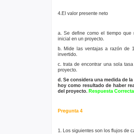
4.El valor presente neto
a. Se define como el tiempo que 
inicial en un proyecto.
b. Mide las ventajas a razón de 1
invertido.
c. trata de encontrar una sola ta
proyecto.
d. Se considera una medida de la
hoy como resultado de haber rea
del proyecto.
Respuesta Correcta
Pregunta 4
1. Los siguientes son los flujos de c