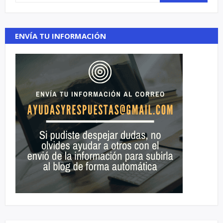
ENVÍA TU INFORMACIÓN