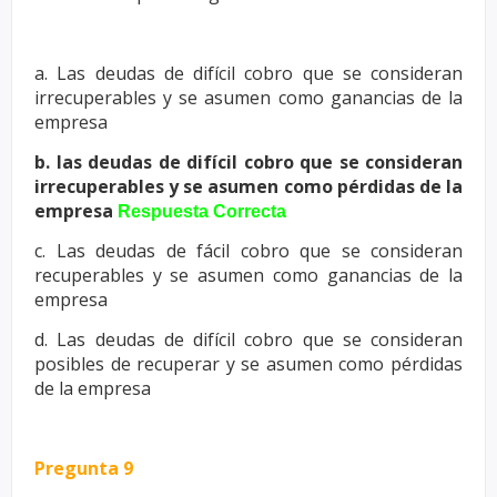
a. Las deudas de difícil cobro que se consideran
irrecuperables y se asumen
como ganancias de la
empresa
b. las deudas de difícil cobro que se consideran
irrecuperables y se asumen
como pérdidas de la
empresa
Respuesta Correcta
c. Las deudas de fácil cobro que se consideran
recuperables y se asumen
como ganancias de la
empresa
d. Las deudas de difícil cobro que se consideran
posibles de recuperar y se
asumen como pérdidas
de la empresa
Pregunta 9