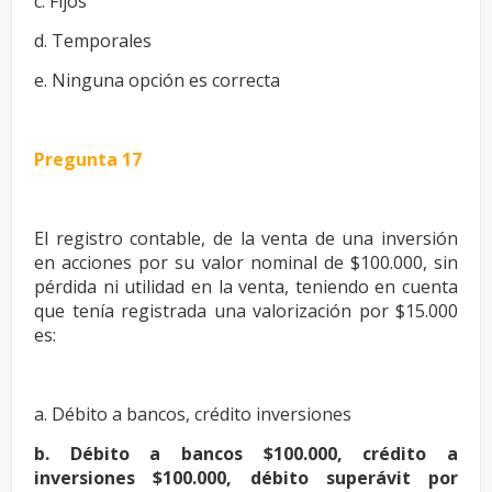
c. Fijos
d. Temporales
e. Ninguna opción es correcta
Pregunta 17
El registro contable, de la venta de una inversión
en acciones por su valor
nominal de $100.000, sin
pérdida ni utilidad en la venta, teniendo en
cuenta
que tenía registrada una valorización por $15.000
es:
a. Débito a bancos, crédito inversiones
b. Débito a bancos $100.000, crédito a
inversiones $100.000, débito
superávit por