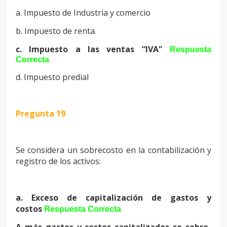
a. Impuesto de Industria y comercio
b. Impuesto de renta.
c. Impuesto a las ventas “IVA"
Respuesta
Correcta
d. Impuesto predial
Pregunta 19
Se considera un sobrecosto en la contabilización y
registro de los activos:
a. Exceso de capitalización de gastos y
costos
Respuesta Correcta