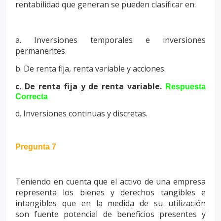
rentabilidad
que generan se pueden clasificar en:
a. Inversiones temporales e inversiones
permanentes.
b. De renta fija, renta variable y acciones.
c. De renta fija y de renta variable.
Respuesta
Correcta
d. Inversiones continuas y discretas.
Pregunta 7
Teniendo en cuenta que el activo de una empresa
representa los bienes y
derechos tangibles e
intangibles que en la medida de su utilización
son
fuente potencial de beneficios presentes y