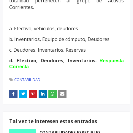
totalidad
pertenecen al grupo de Activos
Corrientes.
a. Efectivo, vehículos, deudores
b. Inventarios, Equipo de cómputo, Deudores
c. Deudores, Inventarios, Reservas
d. Efectivo, Deudores, Inventarios.
Respuesta
Correcta
CONTABILIDAD
Tal vez te interesen estas entradas
CONTABILIDADES ESPECIALES