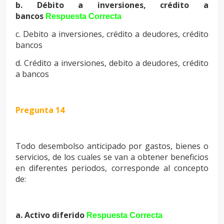
b. Débito a inversiones, crédito a
bancos
Respuesta Correcta
c.
Debito a inversiones, crédito a deudores, crédito
bancos
d. Crédito a inversiones, debito a deudores, crédito
a bancos
Pregunta 14
Todo desembolso anticipado por gastos, bienes o
servicios, de los cuales
se van a obtener beneficios
en diferentes periodos, corresponde al
concepto
de:
a. Activo diferido
Respuesta Correcta