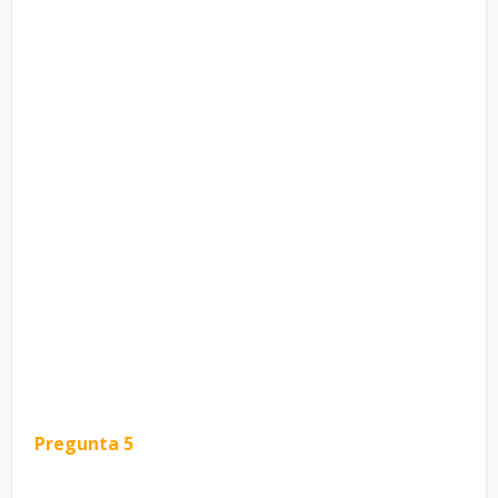
Pregunta 5