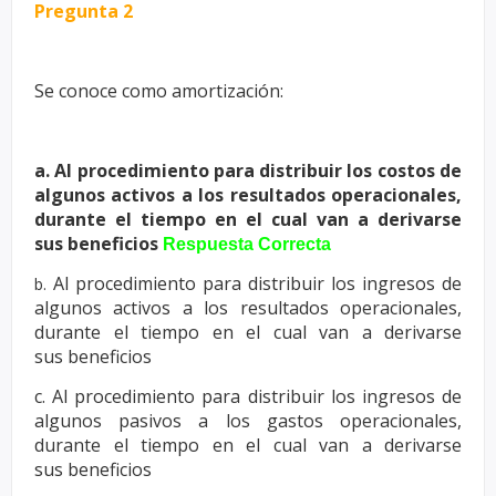
Pregunta 2
Se conoce como amortización:
a. Al procedimiento para distribuir los costos de
algunos activos a los
resultados operacionales,
durante el tiempo en el cual van a derivarse
sus
beneficios
Respuesta Correcta
Al procedimiento para distribuir los ingresos de
b.
algunos activos a los
resultados operacionales,
durante el tiempo en el cual van a derivarse
sus
beneficios
c. Al procedimiento para distribuir los ingresos de
algunos pasivos a los
gastos operacionales,
durante el tiempo en el cual van a derivarse
sus
beneficios