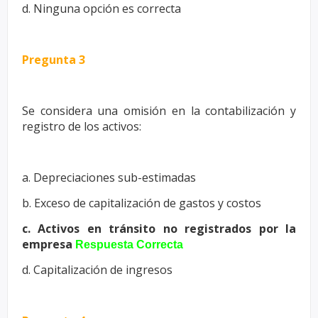
d. Ninguna opción es correcta
Pregunta 3
Se considera una omisión en la contabilización y
registro de los activos:
a. Depreciaciones sub-estimadas
b. Exceso de capitalización de gastos y costos
c. Activos en tránsito no registrados por la
empresa
Respuesta Correcta
d. Capitalización de ingresos