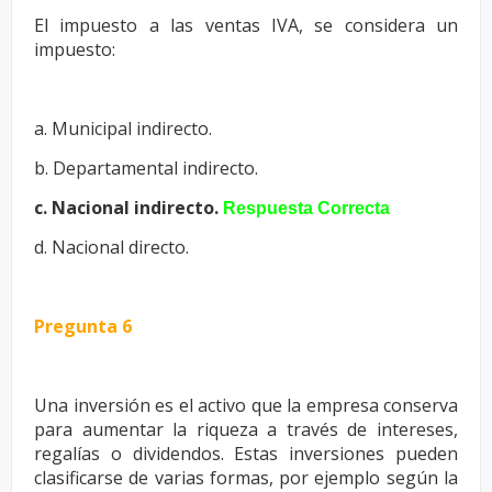
El impuesto a las ventas IVA, se considera un
impuesto:
a. Municipal indirecto.
b. Departamental indirecto.
c. Nacional indirecto.
Respuesta Correcta
d. Nacional directo.
Pregunta 6
Una inversión es el activo que la empresa conserva
para aumentar la
riqueza a través de intereses,
regalías o dividendos. Estas inversiones
pueden
clasificarse de varias formas, por ejemplo según la