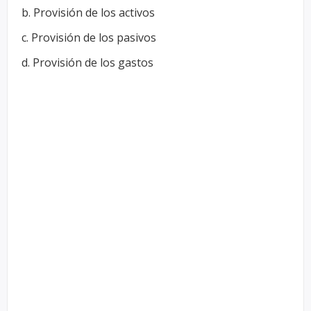
b. Provisión de los activos
c. Provisión de los pasivos
d. Provisión de los gastos