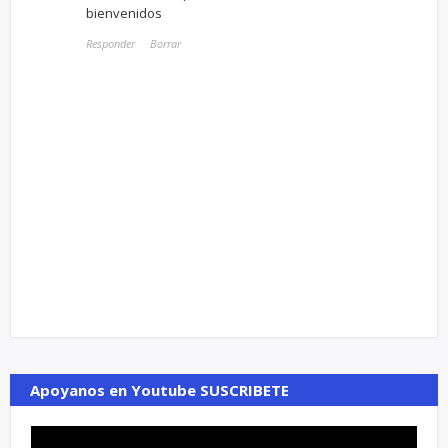
bienvenidos
Responder
Borrar
Apoyanos en Youtube SUSCRIBETE