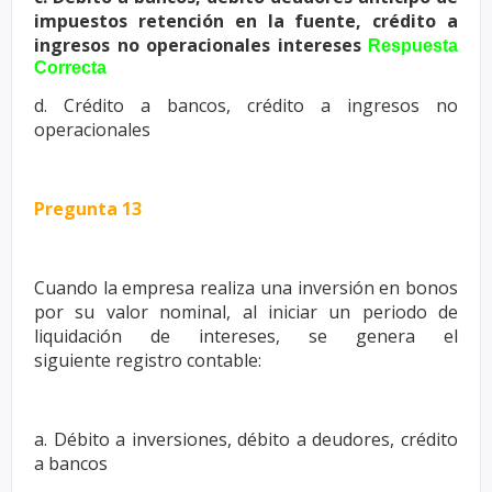
impuestos retención en la
fuente, crédito a
ingresos no operacionales intereses
Respuesta
Correcta
d. Crédito a bancos, crédito a ingresos no
operacionales
Pregunta 13
Cuando la empresa realiza una inversión en bonos
por su valor nominal,
al iniciar un periodo de
liquidación de intereses, se genera el
siguiente
registro contable:
a. Débito a inversiones, débito a deudores, crédito
a bancos