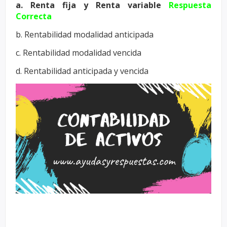
a. Renta fija y Renta variable
Respuesta
Correcta
b. Rentabilidad modalidad anticipada
c. Rentabilidad modalidad vencida
d. Rentabilidad anticipada y vencida