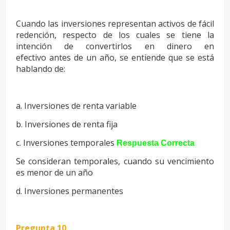
Cuando las inversiones representan activos de fácil
redención, respecto
de los cuales se tiene la
intención de convertirlos en dinero en
efectivo
antes de un año, se entiende que se está
hablando de:
a. Inversiones de renta variable
b. Inversiones de renta fija
c. Inversiones temporales
Respuesta Correcta
Se consideran temporales, cuando su vencimiento
es menor de un
año
d. Inversiones permanentes
Pregunta 10