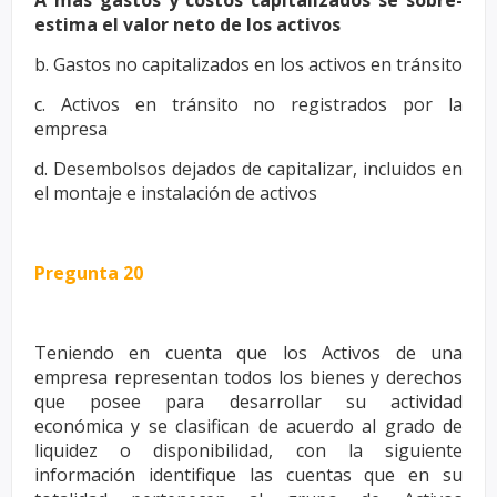
A más gastos y costos capitalizados se sobre-
estima el valor neto de
los activos
b. Gastos no capitalizados en los activos en tránsito
c. Activos en tránsito no registrados por la
empresa
d. Desembolsos dejados de capitalizar, incluidos en
el montaje e instalación
de activos
Pregunta 20
Teniendo en cuenta que los Activos de una
empresa representan todos
los bienes y derechos
que posee para desarrollar su actividad
económica
y se clasifican de acuerdo al grado de
liquidez o disponibilidad, con la
siguiente
información identifique las cuentas que en su