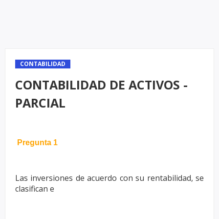
CONTABILIDAD
CONTABILIDAD DE ACTIVOS -
PARCIAL
Pregunta 1
Las inversiones de acuerdo con su rentabilidad, se
clasifican e