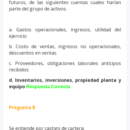
futuros, de las siguientes
cuentas cuales harían
parte del grupo de activos.
a. Gastos operacionales, ingresos, utilidad del
ejercicio
b. Costo de ventas, ingresos no operacionales,
descuentos en ventas.
c. Proveedores, obligaciones laborales anticipos
recibidos
d. Inventarios, inversiones, propiedad planta y
equipo
Respuesta Correcta
Pregunta 8
Se entiende por castigo de cartera: