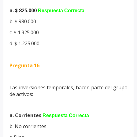
a. $ 825.000
Respuesta Correcta
b. $ 980.000
c. $ 1.325.000
d. $ 1.225.000
Pregunta 16
Las inversiones temporales, hacen parte del grupo
de activos:
a. Corrientes
Respuesta Correcta
b. No corrientes