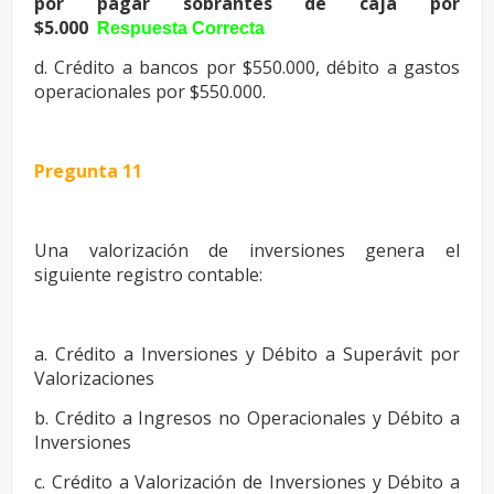
por pagar sobrantes de caja por
$5.000
Respuesta Correcta
d. Crédito a bancos por $550.000, débito a gastos
operacionales por
$550.000.
Pregunta 11
Una valorización de inversiones genera el
siguiente registro contable:
a. Crédito a Inversiones y Débito a Superávit por
Valorizaciones
b. Crédito a Ingresos no Operacionales y Débito a
Inversiones
c. Crédito a Valorización de Inversiones y Débito a