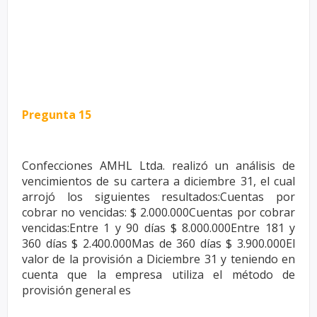
Pregunta 15
Confecciones AMHL Ltda. realizó un análisis de
vencimientos de su
cartera a diciembre 31, el cual
arrojó los siguientes resultados:Cuentas
por
cobrar no vencidas: $ 2.000.000Cuentas por cobrar
vencidas:Entre 1
y 90 días $ 8.000.000Entre 181 y
360 días $ 2.400.000Mas de 360 días $
3.900.000El
valor de la provisión a Diciembre 31 y teniendo en
cuenta
que la empresa utiliza el método de
provisión general es