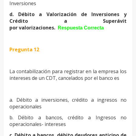
Inversiones
d. Débito a Valorización de Inversiones y
Crédito a Superávit
por
valorizaciones.
Respuesta Correcta
Pregunta 12
La contabilización para registrar en la empresa los
intereses de un CDT,
cancelados por el banco es
a. Débito a inversiones, crédito a ingresos no
operacionales
b. Débito a bancos, crédito a Ingresos no
operacionales- intereses
c. Débito a bancos, débito deudores anticipo de