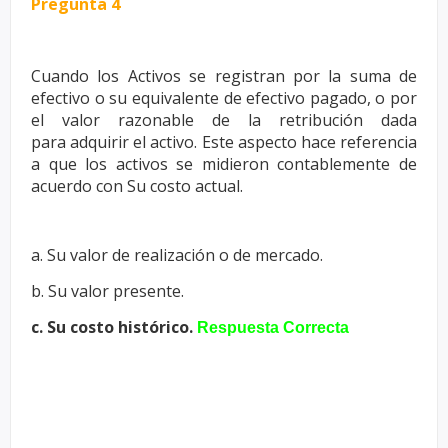
Pregunta 4
Cuando los Activos se registran por la suma de
efectivo o su equivalente
de efectivo pagado, o por
el valor razonable de la retribución dada
para
adquirir el activo. Este aspecto hace referencia
a que los activos se
midieron contablemente de
acuerdo con
Su costo actual.
a. Su valor de realización o de mercado.
b. Su valor presente.
c. Su costo histórico.
Respuesta Correcta