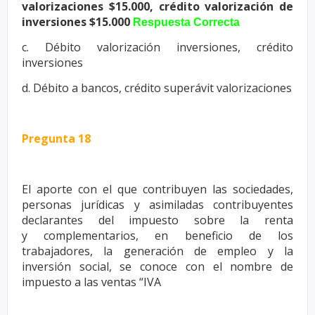
valorizaciones $15.000, crédito valorización de
inversiones
$15.000
Respuesta Correcta
c.
Débito valorización inversiones, crédito
inversiones
d. Débito a bancos, crédito superávit valorizaciones
Pregunta 18
El aporte con el que contribuyen las sociedades,
personas jurídicas y
asimiladas contribuyentes
declarantes del impuesto sobre la renta
y
complementarios, en beneficio de los
trabajadores, la generación de
empleo y la
inversión social, se conoce con el nombre de
impuesto a las
ventas “IVA