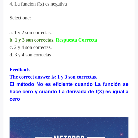
4. La función f(x) es negativa
Select one:
a. 1 y 2 son correctas.
b. 1 y 3 son correctas.
Respuesta Correcta
c. 2 y 4 son correctas.
d. 3 y 4 son correctas
Feedback
The correct answer is: 1 y 3 son correctas.
El método No es eficiente cuando La función se
hace cero y cuando La derivada de f(X) es igual a
cero