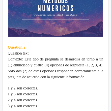
Question 2
Question text
Contexto: Este tipo de pregunta se desarrolla en torno a un
(1) enunciado y cuatro (4) opciones de respuesta (1, 2, 3, 4).
Solo dos (2) de estas opciones responden correctamente a la
pregunta de acuerdo con la siguiente información.
1 y 2 son correctas.
1 y 3 son correctas.
2 y 4 son correctas.
3 y 4 son correctas.