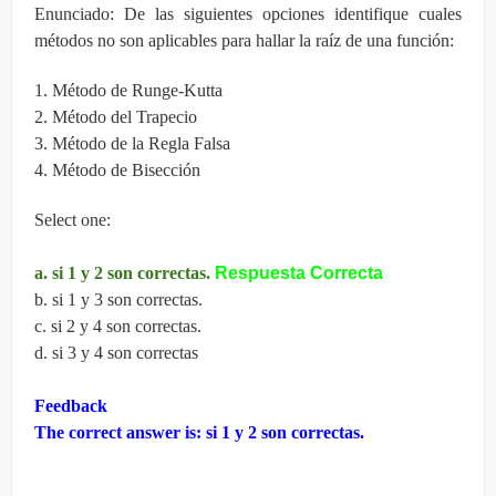
Enunciado: De las siguientes opciones identifique cuales
métodos no son aplicables para hallar la raíz de una función:
1. Método de Runge-Kutta
2. Método del Trapecio
3. Método de la Regla Falsa
4. Método de Bisección
Select one:
a. si 1 y 2 son correctas.
Respuesta Correcta
b. si 1 y 3 son correctas.
c. si 2 y 4 son correctas.
d. si 3 y 4 son correctas
Feedback
The correct answer is: si 1 y 2 son correctas.