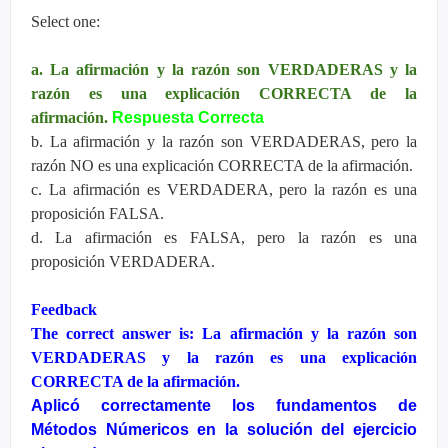
Select one:
a. La afirmación y la razón son VERDADERAS y la
razón es una explicación CORRECTA de la
afirmación.
Respuesta Correcta
b. La afirmación y la razón son VERDADERAS, pero la
razón NO es una explicación CORRECTA de la afirmación.
c. La afirmación es VERDADERA, pero la razón es una
proposición FALSA.
d. La afirmación es FALSA, pero la razón es una
proposición VERDADERA.
Feedback
The correct answer is: La afirmación y la razón son
VERDADERAS y la razón es una explicación
CORRECTA de la afirmación.
Aplicó correctamente los fundamentos de
Métodos Númericos en la solución del ejercicio