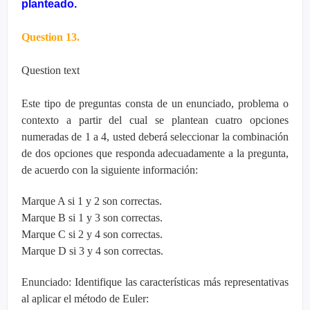
planteado.
Question 13.
Question text
Este tipo de preguntas consta de un enunciado, problema o
contexto a partir del cual se plantean cuatro opciones
numeradas de 1 a 4, usted deberá seleccionar la combinación
de dos opciones que responda adecuadamente a la pregunta,
de acuerdo con la siguiente información:
Marque A si 1 y 2 son correctas.
Marque B si 1 y 3 son correctas.
Marque C si 2 y 4 son correctas.
Marque D si 3 y 4 son correctas.
Enunciado: Identifique las características más representativas
al aplicar el método de Euler: