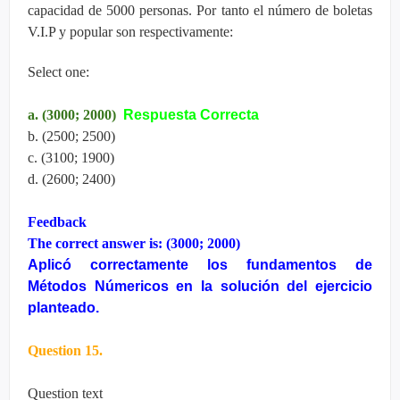
capacidad de 5000 personas. Por tanto el número de boletas
V.I.P y popular son respectivamente:
Select one:
a. (3000; 2000)
Respuesta Correcta
b. (2500; 2500)
c. (3100; 1900)
d. (2600; 2400)
Feedback
The correct answer is: (3000; 2000)
Aplicó correctamente los fundamentos de
Métodos Númericos en la solución del ejercicio
planteado.
Question 15.
Question text