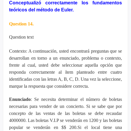
Conceptualizó correctamente los fundamentos
teóricos del método de Euler.
Question 14.
Question text
Contexto: A continuación, usted encontrará preguntas que se
desarrollan en torno a un enunciado, problema o contexto,
frente al cual, usted debe seleccionar aquella opción que
responda correctamente al ítem planteado entre cuatro
identificadas con las letras A, B, C, D. Una vez la seleccione,
marque la respuesta que considere correcta.
Enunciado
: Se necesita determinar el número de boletas
necesarias para vender de un concierto. Si se sabe que por
concepto de las ventas de las boletas se debe recaudar
4000000. Las boletas V.I.P se venderán en 1200 y las boletas
popular se venderán en $$ 200.Si el local tiene una