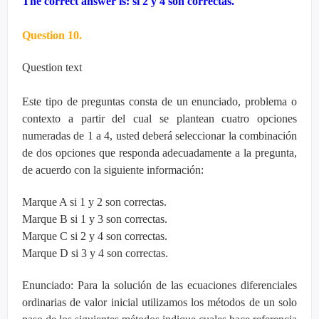
The correct answer is: si 2 y 4 son correctas.
Question 10.
Question text
Este tipo de preguntas consta de un enunciado, problema o
contexto a partir del cual se plantean cuatro opciones
numeradas de 1 a 4, usted deberá seleccionar la combinación
de dos opciones que responda adecuadamente a la pregunta,
de acuerdo con la siguiente información:
Marque A si 1 y 2 son correctas.
Marque B si 1 y 3 son correctas.
Marque C si 2 y 4 son correctas.
Marque D si 3 y 4 son correctas.
Enunciado: Para la solución de las ecuaciones diferenciales
ordinarias de valor inicial utilizamos los métodos de un solo