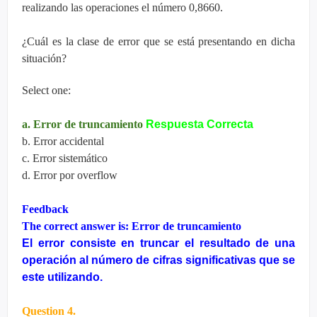
realizando las operaciones el número 0,8660.
¿Cuál es la clase de error que se está presentando en dicha
situación?
Select one:
a. Error de truncamiento
Respuesta Correcta
b. Error accidental
c. Error sistemático
d. Error por overflow
Feedback
The correct answer is: Error de truncamiento
El error consiste en truncar el resultado de una
operación al número de cifras significativas que se
este utilizando.
Question 4.