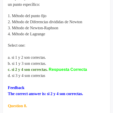
un punto específico:
1. Método del punto fijo
2. Método de Diferencias divididas de Newton
3. Método de Newton-Raphson
4. Método de Lagrange
Select one:
a. si 1 y 2 son correctas.
b. si 1 y 3 son correctas.
c. si 2 y 4 son correctas.
Respuesta Correcta
d. si 3 y 4 son correctas
Feedback
The correct answer is: si 2 y 4 son correctas.
Question 8.