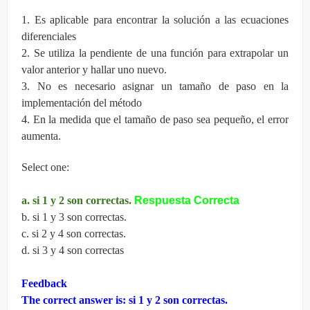
1. Es aplicable para encontrar la solución a las ecuaciones
diferenciales
2. Se utiliza la pendiente de una función para extrapolar un
valor anterior y hallar uno nuevo.
3. No es necesario asignar un tamaño de paso en la
implementación del método
4. En la medida que el tamaño de paso sea pequeño, el error
aumenta.
Select one:
a. si 1 y 2 son correctas.
Respuesta Correcta
b. si 1 y 3 son correctas.
c. si 2 y 4 son correctas.
d. si 3 y 4 son correctas
Feedback
The correct answer is: si 1 y 2 son correctas.