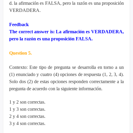
d. la afirmación es FALSA, pero la razón es una proposición
VERDADERA.
Feedback
The correct answer is: La afirmación es VERDADERA,
pero la razón es una proposición FALSA.
Question 5.
Contexto: Este tipo de pregunta se desarrolla en torno a un
(1) enunciado y cuatro (4) opciones de respuesta (1, 2, 3, 4).
Solo dos (2) de estas opciones responden correctamente a la
pregunta de acuerdo con la siguiente información.
1 y 2 son correctas.
1 y 3 son correctas.
2 y 4 son correctas.
3 y 4 son correctas.