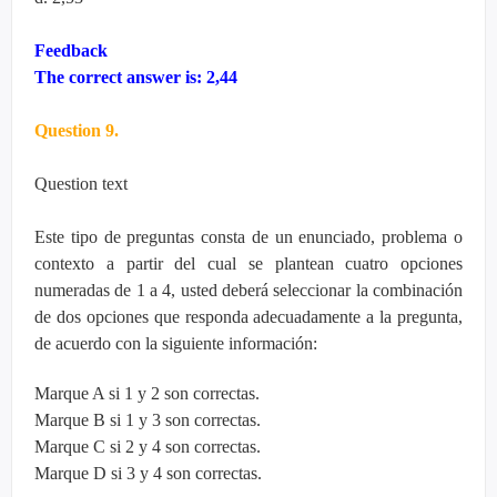
Feedback
The correct answer is: 2,44
Question 9.
Question text
Este tipo de preguntas consta de un enunciado, problema o
contexto a partir del cual se plantean cuatro opciones
numeradas de 1 a 4, usted deberá seleccionar la combinación
de dos opciones que responda adecuadamente a la pregunta,
de acuerdo con la siguiente información:
Marque A si 1 y 2 son correctas.
Marque B si 1 y 3 son correctas.
Marque C si 2 y 4 son correctas.
Marque D si 3 y 4 son correctas.