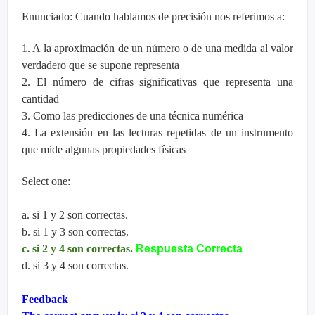
Enunciado: Cuando hablamos de precisión nos referimos a:
1. A la aproximación de un número o de una medida al valor
verdadero que se supone representa
2. El número de cifras significativas que representa una
cantidad
3. Como las predicciones de una técnica numérica
4. La extensión en las lecturas repetidas de un instrumento
que mide algunas propiedades físicas
Select one:
a. si 1 y 2 son correctas.
b. si 1 y 3 son correctas.
c. si 2 y 4 son correctas.
Respuesta Correcta
d. si 3 y 4 son correctas.
Feedback