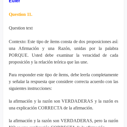
Euler
Question 11.
Question text
Contexto: Este tipo de ítems consta de dos proposiciones así:
una Afirmación y una Razón, unidas por la palabra
PORQUE. Usted debe examinar la veracidad de cada
proposición y la relación teórica que las une.
Para responder este tipo de ítems, debe leerla completamente
y señalar la respuesta que considere correcta acuerdo con las
siguientes instrucciones:
la afirmación y la razón son VERDADERAS y la razón es
una explicación CORRECTA de la afirmación.
la afirmación y la razón son VERDADERAS, pero la razón