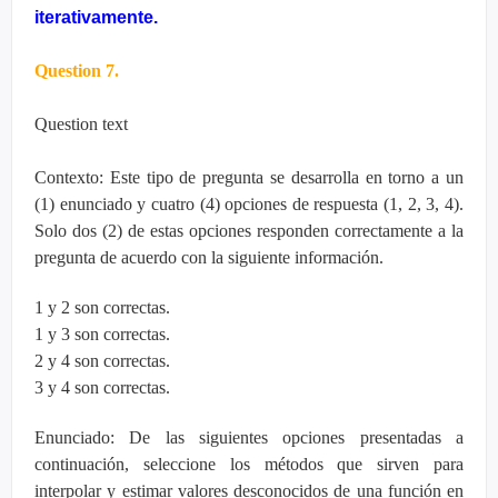
iterativamente.
Question 7.
Question text
Contexto: Este tipo de pregunta se desarrolla en torno a un
(1) enunciado y cuatro (4) opciones de respuesta (1, 2, 3, 4).
Solo dos (2) de estas opciones responden correctamente a la
pregunta de acuerdo con la siguiente información.
1 y 2 son correctas.
1 y 3 son correctas.
2 y 4 son correctas.
3 y 4 son correctas.
Enunciado: De las siguientes opciones presentadas a
continuación, seleccione los métodos que sirven para
interpolar y estimar valores desconocidos de una función en