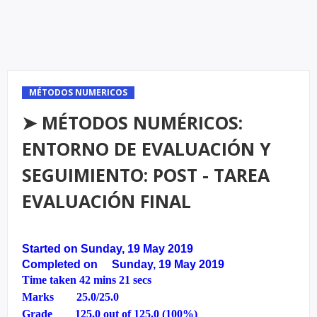
MÉTODOS NUMERICOS
➤ MÉTODOS NUMÉRICOS:
ENTORNO DE EVALUACIÓN Y
SEGUIMIENTO: POST - TAREA
EVALUACIÓN FINAL
Started on
Sunday, 19 May 2019
Completed on
Sunday, 19 May 2019
Time taken
42 mins 21 secs
Marks
25.0/25.0
Grade
125.0 out of 125.0 (100%)