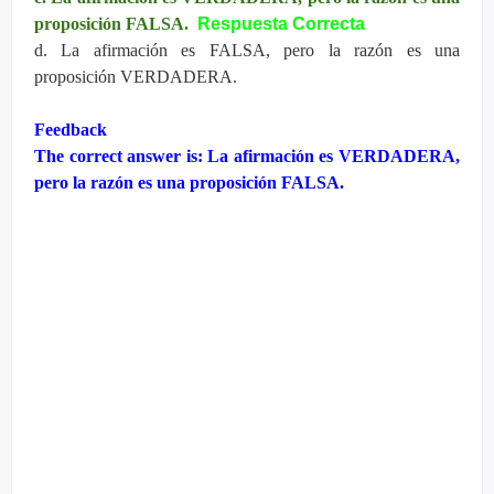
proposición FALSA.
Respuesta Correcta
d. La afirmación es FALSA, pero la razón es una
proposición VERDADERA.
Feedback
The correct answer is: La afirmación es VERDADERA,
pero la razón es una proposición FALSA.