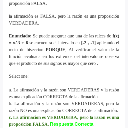
proposición FALSA.
la afirmación es FALSA, pero la razón es una proposición
VERDADERA.
Enunciado:
Se puede asegurar que una de las raíces de
f(x)
= x^3 + 6
se encuentra el intervalo en
[-2 , -1]
aplicando el
meto de bisección
PORQUE
, Al verificar el valor de la
función evaluada en los extremos del intervalo se observa
que el producto de sus signos es mayor que cero .
Select one:
a. La afirmación y la razón son VERDADERAS y la razón
es una explicación CORRECTA de la afirmación.
b. La afirmación y la razón son VERDADERAS, pero la
razón NO es una explicación CORRECTA de la afirmación.
c. La afirmación es VERDADERA, pero la razón es una
proposición FALSA.
Respuesta Correcta