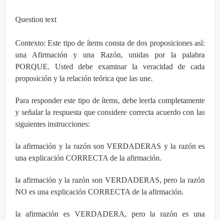
Question text
Contexto: Este tipo de ítems consta de dos proposiciones así:
una Afirmación y una Razón, unidas por la palabra
PORQUE. Usted debe examinar la veracidad de cada
proposición y la relación teórica que las une.
Para responder este tipo de ítems, debe leerla completamente
y señalar la respuesta que considere correcta acuerdo con las
siguientes instrucciones:
la afirmación y la razón son VERDADERAS y la razón es
una explicación CORRECTA de la afirmación.
la afirmación y la razón son VERDADERAS, pero la razón
NO es una explicación CORRECTA de la afirmación.
la afirmación es VERDADERA, pero la razón es una