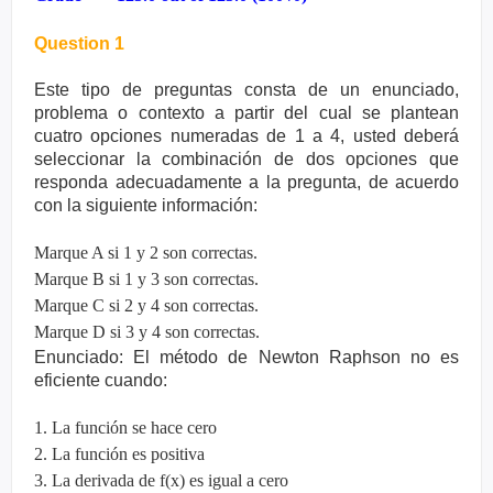
Question 1
Este tipo de preguntas consta de un enunciado,
problema o contexto a partir del cual se plantean
cuatro opciones numeradas de 1 a 4, usted deberá
seleccionar la combinación de dos opciones que
responda adecuadamente a la pregunta, de acuerdo
con la siguiente información:
Marque A si 1 y 2 son correctas.
Marque B si 1 y 3 son correctas.
Marque C si 2 y 4 son correctas.
Marque D si 3 y 4 son correctas.
Enunciado: El método de Newton Raphson no es
eficiente cuando:
1. La función se hace cero
2. La función es positiva
3. La derivada de f(x) es igual a cero