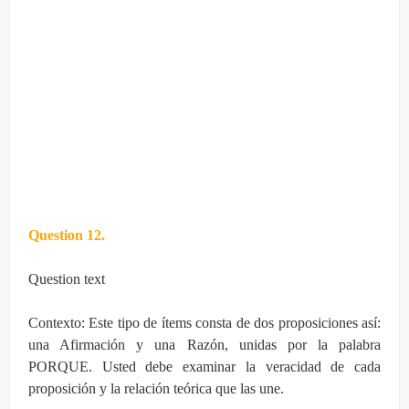
Question 12.
Question text
Contexto: Este tipo de ítems consta de dos proposiciones así:
una Afirmación y una Razón, unidas por la palabra
PORQUE. Usted debe examinar la veracidad de cada
proposición y la relación teórica que las une.