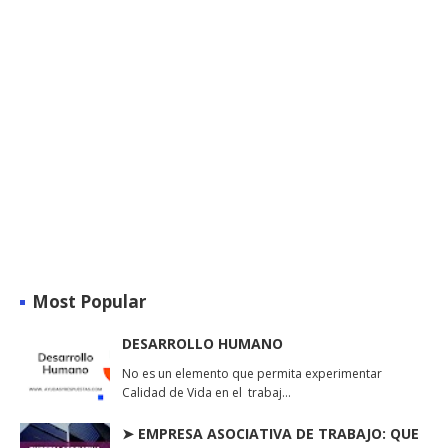
Most Popular
DESARROLLO HUMANO
No es un elemento que permita experimentar
Calidad de Vida en el trabaj…
➤ EMPRESA ASOCIATIVA DE TRABAJO: QUE