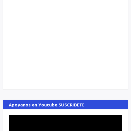
Apoyanos en Youtube SUSCRIBETE