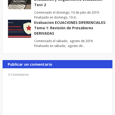
Test 2
Comenzado el domingo, 10 de julio de 2019
Finalizado en domingo, 10 d…
Evaluacion ECUACIONES DIFERENCIALES:
Tema 1: Revisión de Presaberes
DERIVADAS
Comenzado el sábado, agosto de 2018
Finalizado en sábado, agosto de…
Publicar un comentario
0 Comentarios