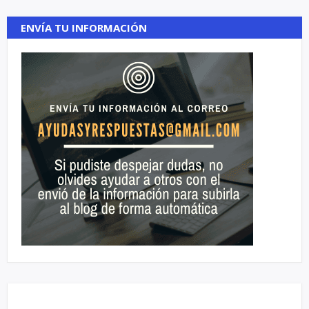
ENVÍA TU INFORMACIÓN