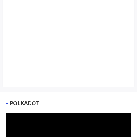
POLKADOT