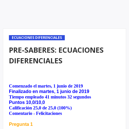
ECUACIONES DIFERENCIALES
PRE-SABERES: ECUACIONES
DIFERENCIALES
Comenzado el martes, 1 junio de 2019
Finalizado en martes, 1 junio de 2019
Tiempo empleado 41 minutos 32 segundos
Puntos 10,0/10,0
Calificación 25,0 de 25,0 (100%)
Comentario - Felicitaciones
Pregunta 1