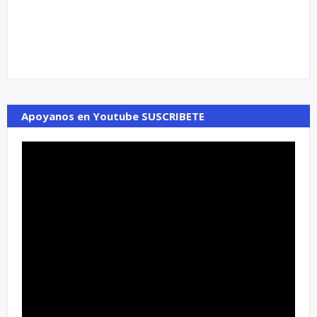
Apoyanos en Youtube SUSCRIBETE