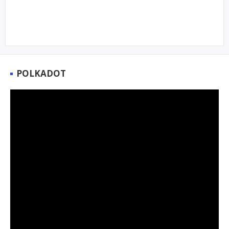
POLKADOT