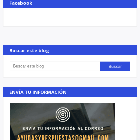
Facebook
Buscar este blog
ENVÍA TU INFORMACIÓN