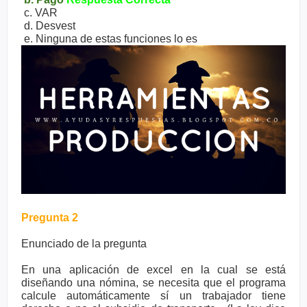
c. VAR
d. Desvest
e. Ninguna de estas funciones lo es
Pregunta 2
Enunciado de la pregunta
En una aplicación de excel en la cual se está
diseñando una nómina, se necesita que el programa
calcule automáticamente sí un trabajador tiene