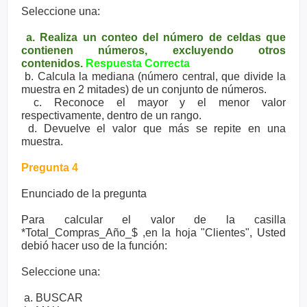
Seleccione una:
a. Realiza un conteo del número de celdas que
contienen números, excluyendo otros
contenidos.
Respuesta Correcta
b. Calcula la mediana (número central, que divide la
muestra en 2 mitades) de un conjunto de números.
c. Reconoce el mayor y el menor valor
respectivamente, dentro de un rango.
d. Devuelve el valor que más se repite en una
muestra.
Pregunta 4
Enunciado de la pregunta
Para calcular el valor de la casilla
*Total_Compras_Año_$ ,en la hoja "Clientes", Usted
debió hacer uso de la función:
Seleccione una:
a. BUSCAR