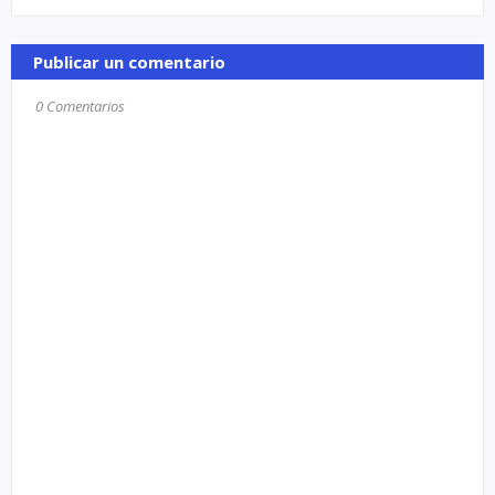
Publicar un comentario
0 Comentarios