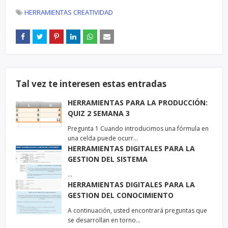
HERRAMIENTAS CREATIVIDAD
Tal vez te interesen estas entradas
HERRAMIENTAS PARA LA PRODUCCIÓN:
QUIZ 2 SEMANA 3
Pregunta 1 Cuando introducimos una fórmula en
una celda puede ocurr…
HERRAMIENTAS DIGITALES PARA LA
GESTION DEL SISTEMA
…
HERRAMIENTAS DIGITALES PARA LA
GESTION DEL CONOCIMIENTO
A continuación, usted encontrará preguntas que
se desarrollan en torno…