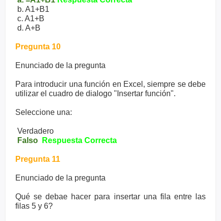
b. A1+B1
c. A1+B
d. A+B
Pregunta 10
Enunciado de la pregunta
Para introducir una función en Excel, siempre se debe
utilizar el cuadro de dialogo "Insertar función".
Seleccione una:
Verdadero
Falso
Respuesta Correcta
Pregunta 11
Enunciado de la pregunta
Qué se debae hacer para insertar una fila entre las
filas 5 y 6?