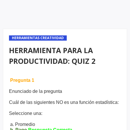
HERRAMIENTAS CREATIVIDAD
HERRAMIENTA PARA LA
PRODUCTIVIDAD: QUIZ 2
Pregunta 1
Enunciado de la pregunta
Cuál de las siguientes NO es una función estadística:
Seleccione una:
a. Promedio
b. Pago
Respuesta Correcta