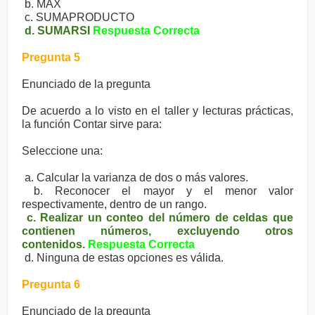
b. MAX
c. SUMAPRODUCTO
d. SUMARSI
Respuesta Correcta
Pregunta 5
Enunciado de la pregunta
De acuerdo a lo visto en el taller y lecturas prácticas,
la función Contar sirve para:
Seleccione una:
a. Calcular la varianza de dos o más valores.
b. Reconocer el mayor y el menor valor
respectivamente, dentro de un rango.
c. Realizar un conteo del número de celdas que
contienen números, excluyendo otros
contenidos.
Respuesta Correcta
d. Ninguna de estas opciones es válida.
Pregunta 6
Enunciado de la pregunta