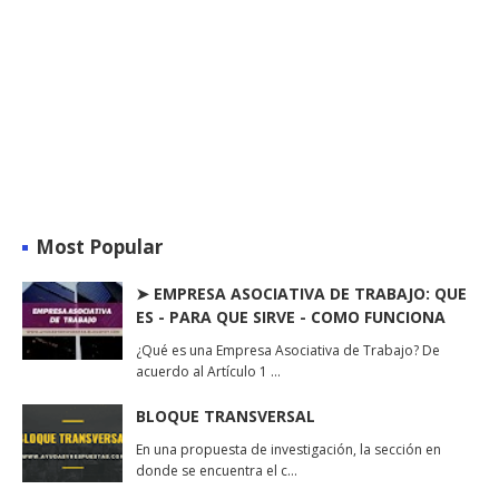
Most Popular
➤ EMPRESA ASOCIATIVA DE TRABAJO: QUE
ES - PARA QUE SIRVE - COMO FUNCIONA
¿Qué es una Empresa Asociativa de Trabajo? De
acuerdo al Artículo 1 …
BLOQUE TRANSVERSAL
En una propuesta de investigación, la sección en
donde se encuentra el c…