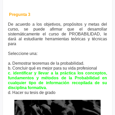
Pregunta 3
De acuerdo a los objetivos, propósitos y metas del
curso, se puede afirmar que el desarrollar
sistemáticamente el curso de PROBABILIDAD, le
dará al estudiante herramientas teóricas y técnicas
para
Seleccione una:
a.
Demostrar teoremas de la probabilidad.
b. Concluir qué es mejor para su vida profesional
c.
identificar y llevar a la práctica los conceptos,
fundamentos y métodos de la Probabilidad en
cualquier tipo de información recopilada de su
disciplina formativa.
d. Hacer su tesis de grado