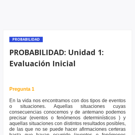
PROBABILIDAD
PROBABILIDAD: Unidad 1:
Evaluación Inicial
Pregunta 1
En la vida nos encontramos con dos tipos de eventos
o situaciones. Aquellas situaciones cuyas
consecuencias conocemos y de antemano podemos
precisar (eventos o fenómenos determinísticos ) y
aquellas situaciones con distintos resultados posibles,
de las que no se puede hacer afirmaciones certeras
hasta que hayan ocurrido (eventos o fenómenos