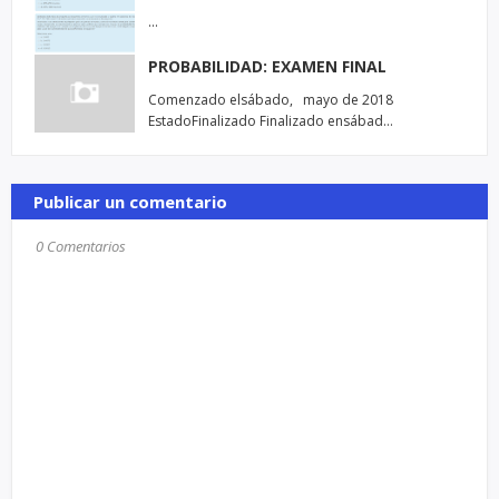
…
PROBABILIDAD: EXAMEN FINAL
Comenzado elsábado, mayo de 2018
EstadoFinalizado Finalizado ensábad…
Publicar un comentario
0 Comentarios