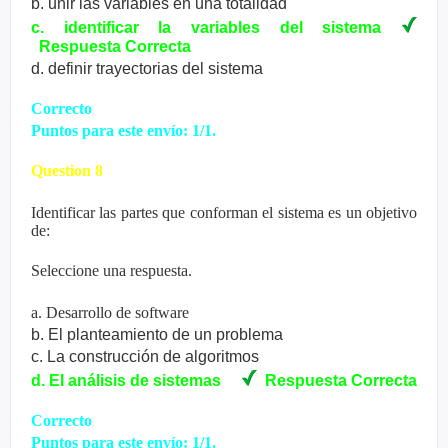
b. unir las variables en una totalidad
c. identificar la variables del sistema
Respuesta
Correcta
d. definir trayectorias del sistema
Correcto
Puntos para este envío: 1/1.
Question 8
Identificar las partes que conforman el sistema es un objetivo
de:
Seleccione una respuesta.
a. Desarrollo de software
b. El planteamiento de un problema
c. La construcción de algoritmos
d. El análisis de sistemas
Respuesta
Correcta
Correcto
Puntos para este envío: 1/1.