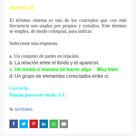
Question 10
El término sistema es uno de los conceptos que con más
frecuencia son usados por propios y extraños. Este término
se emplea, de modo coloquial, para indicar:
Seleccione una respuesta.
a. Un conjunto de partes en relación.
b. La relación entre el fondo y el aparecer.
c. Un modo o manera de hacer algo. Muy bien.
d. Un grupo de elementos conectados entre sí.
Correcto
Puntos para este envío: 1/1.
SISTEMAS