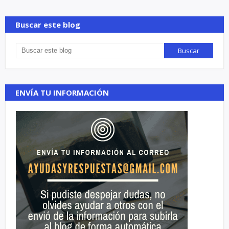
Buscar este blog
ENVÍA TU INFORMACIÓN