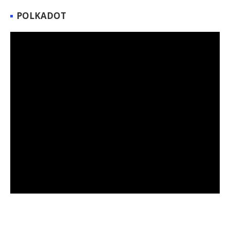
POLKADOT