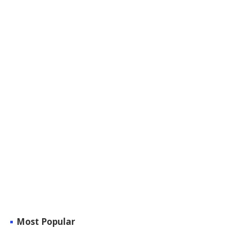
Most Popular