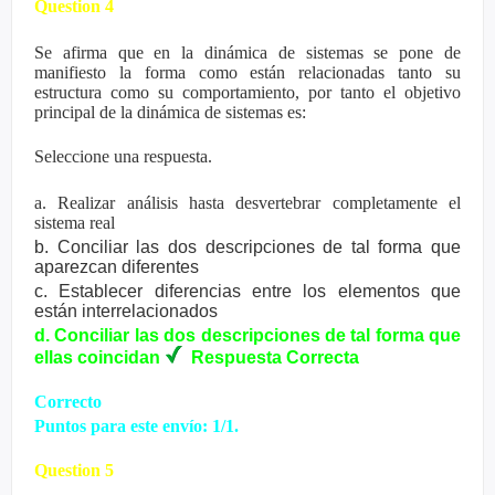
Question 4
Se afirma que en la dinámica de sistemas se pone de
manifiesto la forma como están relacionadas tanto su
estructura como su comportamiento, por tanto el objetivo
principal de la dinámica de sistemas es:
Seleccione una respuesta.
a. Realizar análisis hasta desvertebrar completamente el
sistema real
b. Conciliar las dos descripciones de tal forma que
aparezcan diferentes
c. Establecer diferencias entre los elementos que
están interrelacionados
d. Conciliar las dos descripciones de tal forma que
ellas coincidan
Respuesta
Correcta
Correcto
Puntos para este envío: 1/1.
Question 5