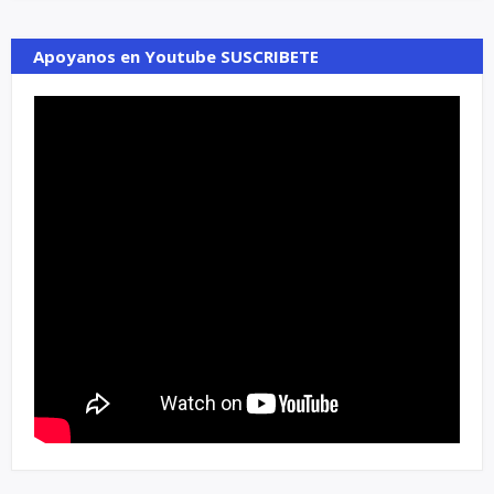
Apoyanos en Youtube SUSCRIBETE