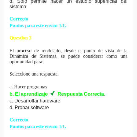
d. Sólo permite hacer un estudio superficial del
sistema
Correcto
Puntos para este envío: 1/1.
Question 3
El proceso de modelado, desde el punto de vista de la
Dinámica de Sistemas, se puede considerar como una
oportunidad para:
Seleccione una respuesta.
a. Hacer programas
b. El aprendizaje
Respuesta
Correcta
.
c. Desarrollar hardware
d. Probar software
Correcto
Puntos para este envío: 1/1.