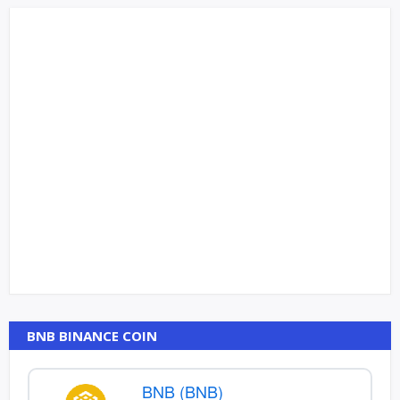
BNB BINANCE COIN
BNB (BNB)