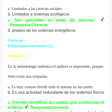
a. Limitados a las ciencias sociales
b. Limitados a sistemas ecológicos
c. Son aplicables en todas las ciencias
Respuesta
Correcta
d. propios de los sistemas energéticos
Correcto
Puntos para este envío: 1/1.
Question 2
En la metodología sistémica el análisis es importante, porque:
Seleccione una respuesta.
a. Es muy costoso dividir todo el sistema en sus partes
b. Es una actividad redundante de los sistemas físicos
c. Permite identificar las partes que conforman el
sistema
Respuesta
Correcta