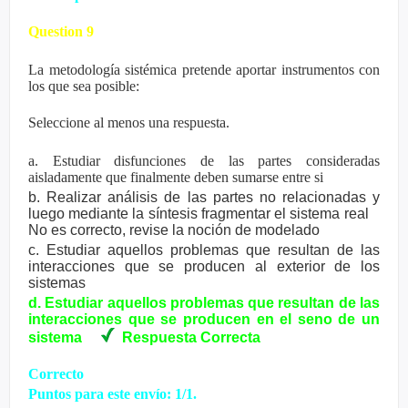
Question 9
La metodología sistémica pretende aportar instrumentos con
los que sea posible:
Seleccione al menos una respuesta.
a. Estudiar disfunciones de las partes consideradas
aisladamente que finalmente deben sumarse entre si
b. Realizar análisis de las partes no relacionadas y
luego mediante la síntesis fragmentar el sistema real
No es correcto, revise la noción de modelado
c. Estudiar aquellos problemas que resultan de las
interacciones que se producen al exterior de los
sistemas
d. Estudiar aquellos problemas que resultan de las
interacciones que se producen en el seno de un
sistema
Respuesta
Correcta
Correcto
Puntos para este envío: 1/1.