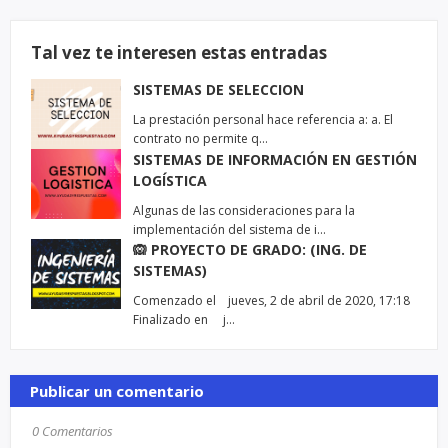
Tal vez te interesen estas entradas
SISTEMAS DE SELECCION
La prestación personal hace referencia a: a. El
contrato no permite q…
SISTEMAS DE INFORMACIÓN EN GESTIÓN
LOGÍSTICA
Algunas de las consideraciones para la
implementación del sistema de i…
🙉 PROYECTO DE GRADO: (ING. DE
SISTEMAS)
Comenzado el jueves, 2 de abril de 2020, 17:18
Finalizado en j…
Publicar un comentario
0 Comentarios