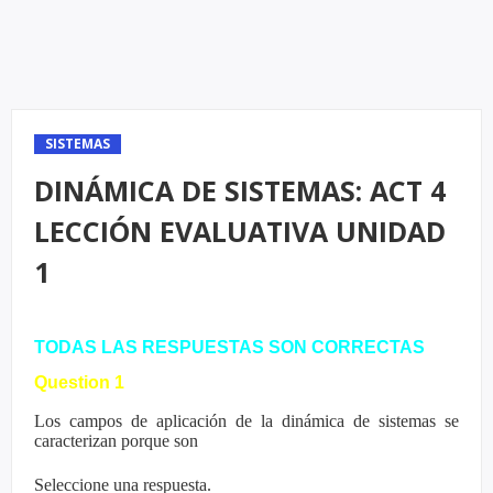
SISTEMAS
DINÁMICA DE SISTEMAS: ACT 4
LECCIÓN EVALUATIVA UNIDAD
1
TODAS LAS RESPUESTAS SON CORRECTAS
Question 1
Los campos de aplicación de la dinámica de sistemas se
caracterizan porque son
Seleccione una respuesta.