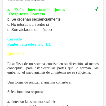
a. Están interactuando juntos
Respuesta
Correcta
b. Se ordenan secuencialmente
c. No interactuan entre sí
d. Son aislados del núcleo
Correcto
Puntos para este envío: 1/1.
Question 7
El análisis de un sistema consiste en su disección, al menos
conceptual, para establecer las partes que lo forman. Sin
embargo, el mero análisis de un sistema no es suficiente.
Una forma de realizar el análisis consiste en:
Seleccione una respuesta.
a. sintetizar la estructura sistémica