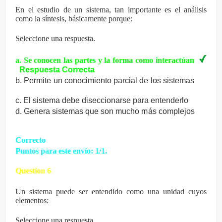
En el estudio de un sistema, tan importante es el análisis
como la síntesis, básicamente porque:
Seleccione una respuesta.
a. Se conocen las partes y la forma como interactúan
Respuesta
Correcta
b. Permite un conocimiento parcial de los sistemas
c. El sistema debe diseccionarse para entenderlo
d. Genera sistemas que son mucho más complejos
Correcto
Puntos para este envío: 1/1.
Question 6
Un sistema puede ser entendido como una unidad cuyos
elementos:
Seleccione una respuesta.