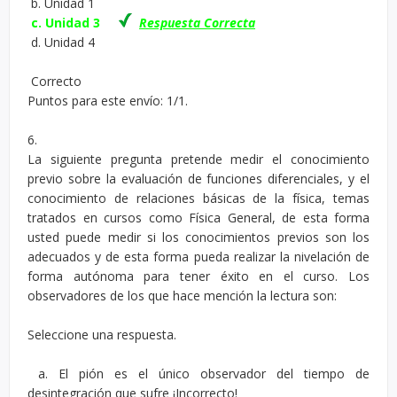
b. Unidad 1
c. Unidad 3
Respuesta Correcta
d. Unidad 4
Correcto
Puntos para este envío: 1/1.
6.
La siguiente pregunta pretende medir el conocimiento
previo sobre la evaluación de funciones diferenciales, y el
conocimiento de relaciones básicas de la física, temas
tratados en cursos como Física General, de esta forma
usted puede medir si los conocimientos previos son los
adecuados y de esta forma pueda realizar la nivelación de
forma autónoma para tener éxito en el curso. Los
observadores de los que hace mención la lectura son:
Seleccione una respuesta.
a. El pión es el único observador del tiempo de
desintegración que sufre ¡Incorrecto!