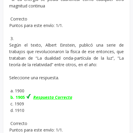
magnitud continua
Correcto
Puntos para este envío: 1/1.
3.
Según el texto, Albert Einstein, publicó una serie de
trabajos que revolucionaron la física de ese entonces, que
trataban de “La dualidad onda-partícula de la luz”, “La
teoría de la relatividad” entre otros, en el año:
Seleccione una respuesta.
a. 1900
b. 1905
Respuesta Correcta
c. 1909
d. 1910
Correcto
Puntos para este envío: 1/1.