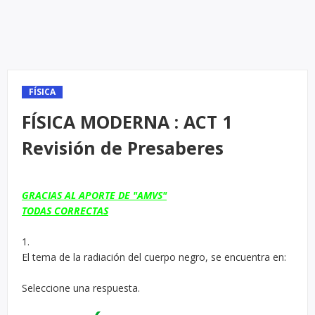
FÍSICA
FÍSICA MODERNA : ACT 1
Revisión de Presaberes
GRACIAS AL APORTE DE "AMVS"
TODAS CORRECTAS
1.
El tema de la radiación del cuerpo negro, se encuentra en:
Seleccione una respuesta.