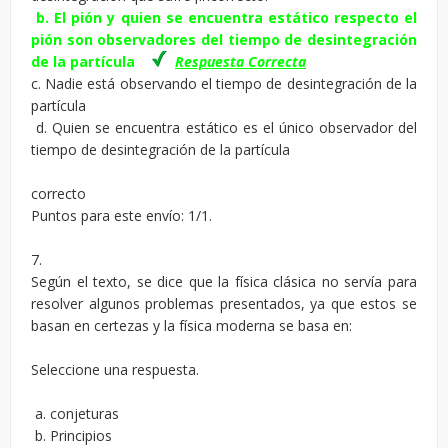
b. El pión y quien se encuentra estático respecto el
pión son observadores del tiempo de desintegración
de la partícula
Respuesta Correcta
c. Nadie está observando el tiempo de desintegración de la
partícula
d. Quien se encuentra estático es el único observador del
tiempo de desintegración de la partícula
correcto
Puntos para este envío: 1/1.
7.
Según el texto, se dice que la física clásica no servía para
resolver algunos problemas presentados, ya que estos se
basan en certezas y la física moderna se basa en:
Seleccione una respuesta.
a. conjeturas
b. Principios