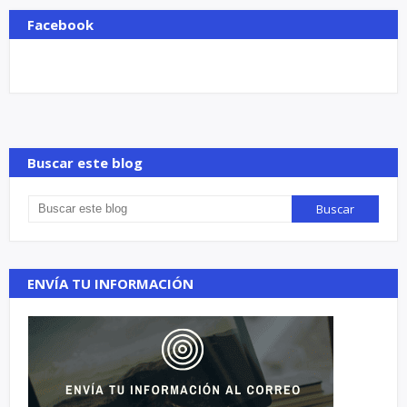
Facebook
Buscar este blog
ENVÍA TU INFORMACIÓN