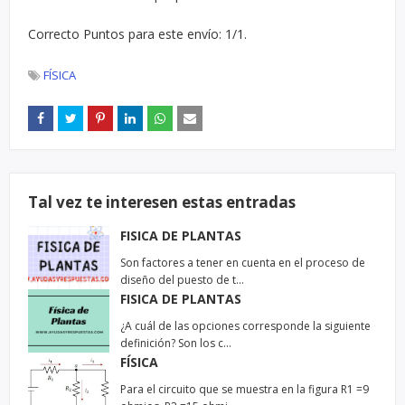
Correcto Puntos para este envío: 1/1.
FÍSICA
Tal vez te interesen estas entradas
FISICA DE PLANTAS
Son factores a tener en cuenta en el proceso de
diseño del puesto de t…
FISICA DE PLANTAS
¿A cuál de las opciones corresponde la siguiente
definición? Son los c…
FÍSICA
Para el circuito que se muestra en la figura R1 =9