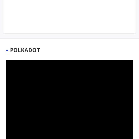
POLKADOT