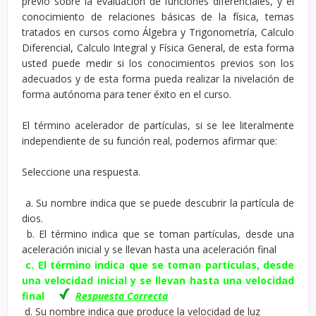
previo sobre la evaluación de funciones diferenciales, y el
conocimiento de relaciones básicas de la física, temas
tratados en cursos como Álgebra y Trigonometría, Calculo
Diferencial, Calculo Integral y Física General, de esta forma
usted puede medir si los conocimientos previos son los
adecuados y de esta forma pueda realizar la nivelación de
forma autónoma para tener éxito en el curso.
El término acelerador de partículas, si se lee literalmente
independiente de su función real, podernos afirmar que:
Seleccione una respuesta.
a. Su nombre indica que se puede descubrir la partícula de
dios.
b. El término indica que se toman partículas, desde una
aceleración inicial y se llevan hasta una aceleración final
c. El término indica que se toman partículas, desde
una velocidad inicial y se llevan hasta una velocidad
final
Respuesta Correcta
d. Su nombre indica que produce la velocidad de luz