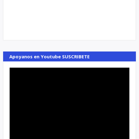
Apoyanos en Youtube SUSCRIBETE