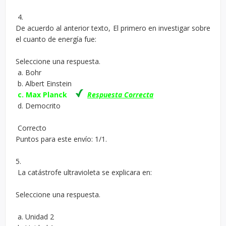
4.
De acuerdo al anterior texto, El primero en investigar sobre
el cuanto de energía fue:
Seleccione una respuesta.
a. Bohr
b. Albert Einstein
c. Max Planck
Respuesta Correcta
d. Democrito
Correcto
Puntos para este envío: 1/1.
5.
La catástrofe ultravioleta se explicara en:
Seleccione una respuesta.
a. Unidad 2