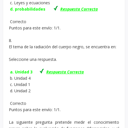
c. Leyes y ecuaciones
d. probabilidades
Respuesta Correcta
Correcto
Puntos para este envío: 1/1.
8.
El tema de la radiación del cuerpo negro, se encuentra en:
Seleccione una respuesta.
a. Unidad 3
Respuesta Correcta
b. Unidad 4
c. Unidad 1
d. Unidad 2
Correcto
Puntos para este envío: 1/1.
La siguiente pregunta pretende medir el conocimiento