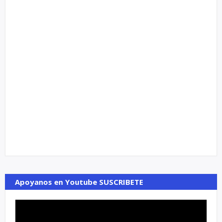
Apoyanos en Youtube SUSCRIBETE