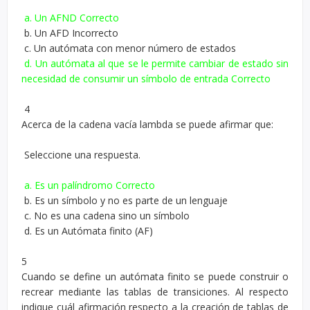
a. Un AFND Correcto
b. Un AFD Incorrecto
c. Un autómata con menor número de estados
d. Un autómata al que se le permite cambiar de estado sin
necesidad de consumir un símbolo de entrada Correcto
4
Acerca de la cadena vacía lambda se puede afirmar que:
Seleccione una respuesta.
a. Es un palíndromo Correcto
b. Es un símbolo y no es parte de un lenguaje
c. No es una cadena sino un símbolo
d. Es un Autómata finito (AF)
5
Cuando se define un autómata finito se puede construir o
recrear mediante las tablas de transiciones. Al respecto
indique cuál afirmación respecto a la creación de tablas de