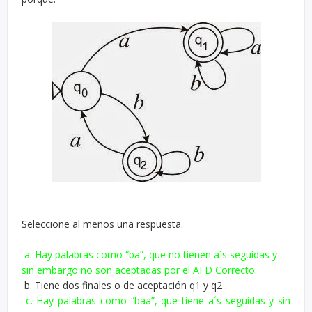
Seleccione al menos una respuesta.
a. Hay palabras como “ba”, que no tienen a´s seguidas y
sin embargo no son aceptadas por el AFD Correcto
b. Tiene dos finales o de aceptación q1 y q2 .
c. Hay palabras como “baa”, que tiene a´s seguidas y sin