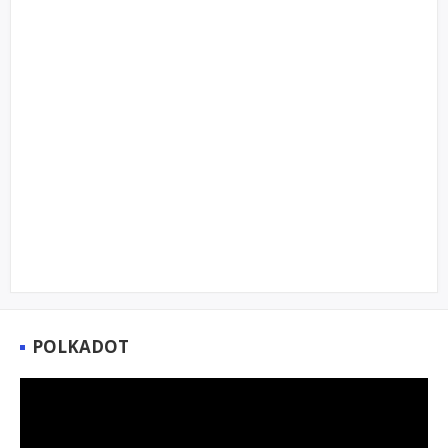
POLKADOT