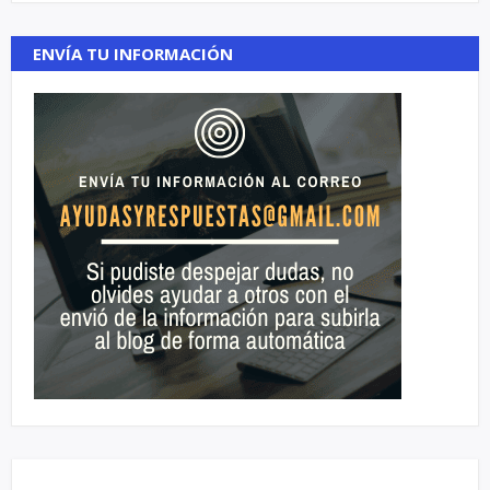
ENVÍA TU INFORMACIÓN