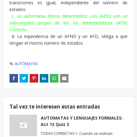
transiciones es igual, independiente del número de
estados.
c. os autómatas finitos determinístic Los (AFD) son un
subconjunto propio de los no determinísticos (AFN)
Correcto
d. La equivalencia de un AFND y un AFD, obliga a que
tengan el mismo número de estados
AUTÓMATAS
Tal vez te interesen estas entradas
AUTOMATAS Y LENGUAJES FORMALES:
Act 13 Quiz 3
TODAS CORRECTAS 1. Cuando se realizan