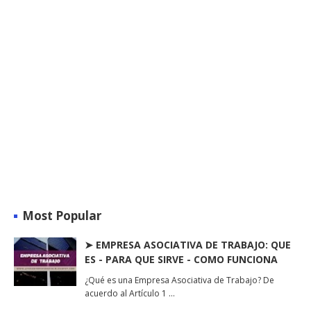
Most Popular
➤ EMPRESA ASOCIATIVA DE TRABAJO: QUE
ES - PARA QUE SIRVE - COMO FUNCIONA
¿Qué es una Empresa Asociativa de Trabajo? De
acuerdo al Artículo 1 …