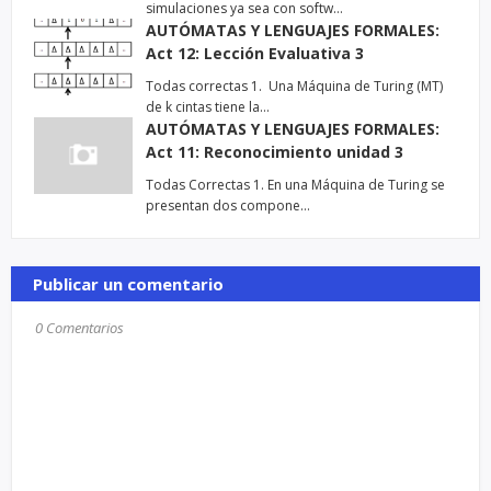
simulaciones ya sea con softw…
AUTÓMATAS Y LENGUAJES FORMALES:
Act 12: Lección Evaluativa 3
Todas correctas 1. Una Máquina de Turing (MT)
de k cintas tiene la…
AUTÓMATAS Y LENGUAJES FORMALES:
Act 11: Reconocimiento unidad 3
Todas Correctas 1. En una Máquina de Turing se
presentan dos compone…
Publicar un comentario
0 Comentarios