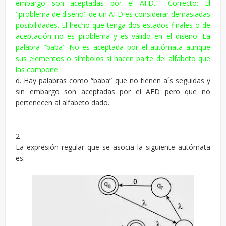
embargo son aceptadas por el AFD. Correcto: El
"problema de diseño" de un AFD es considerar demasiadas
posibilidades. El hecho que tenga dos estados finales o de
aceptación no es problema y es válido en el diseño. La
palabra "baba" No es aceptada por el autómata aunque
sus elementos o símbolos si hacen parte del alfabeto que
las compone.
d. Hay palabras como “baba” que no tienen a´s seguidas y
sin embargo son aceptadas por el AFD pero que no
pertenecen al alfabeto dado.
2
La expresión regular que se asocia la siguiente autómata
es: