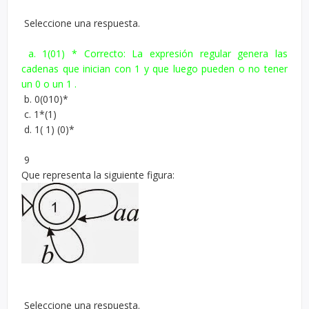
Seleccione una respuesta.
a. 1(01) * Correcto: La expresión regular genera las
cadenas que inician con 1 y que luego pueden o no tener
un 0 o un 1 .
b. 0(010)*
c. 1*(1)
d. 1( 1) (0)*
9
Que representa la siguiente figura:
Seleccione una respuesta.