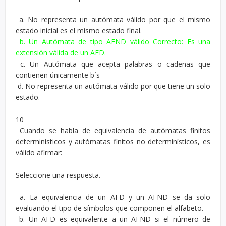
a. No representa un autómata válido por que el mismo
estado inicial es el mismo estado final.
b. Un Autómata de tipo AFND válido Correcto: Es una
extensión válida de un AFD.
c. Un Autómata que acepta palabras o cadenas que
contienen únicamente b´s
d. No representa un autómata válido por que tiene un solo
estado.
10
Cuando se habla de equivalencia de autómatas finitos
determinísticos y autómatas finitos no determinísticos, es
válido afirmar:
Seleccione una respuesta.
a. La equivalencia de un AFD y un AFND se da solo
evaluando el tipo de símbolos que componen el alfabeto.
b. Un AFD es equivalente a un AFND si el número de