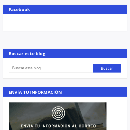
Facebook
Buscar este blog
ENVÍA TU INFORMACIÓN