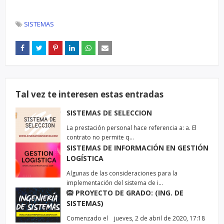
SISTEMAS
Tal vez te interesen estas entradas
SISTEMAS DE SELECCION
La prestación personal hace referencia a: a. El
contrato no permite q…
SISTEMAS DE INFORMACIÓN EN GESTIÓN
LOGÍSTICA
Algunas de las consideraciones para la
implementación del sistema de i…
🙉 PROYECTO DE GRADO: (ING. DE
SISTEMAS)
Comenzado el jueves, 2 de abril de 2020, 17:18