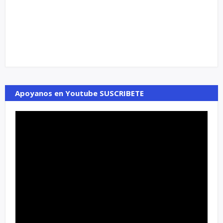
Apoyanos en Youtube SUSCRIBETE