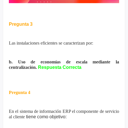
Pregunta 3
Las instalaciones eficientes se caracterizan por:
b. Uso de economías de escala mediante la
centralización.
Respuesta Correcta
Pregunta 4
En el sistema de información ERP el componente de servicio
al cliente
tiene como objetivo: