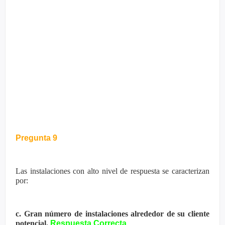
Pregunta 9
Las instalaciones con alto nivel de respuesta se caracterizan
por:
c. Gran número de instalaciones alrededor de su cliente
potencial.
Respuesta Correcta