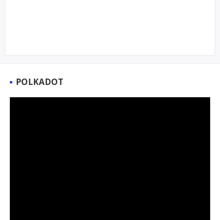
POLKADOT