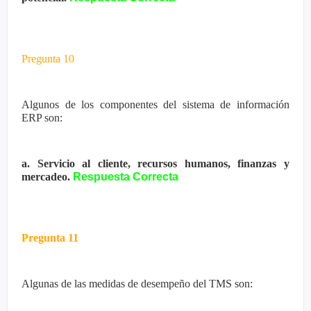
Pregunta 10
Algunos de los componentes del sistema de información
ERP son:
a. Servicio al cliente, recursos humanos, finanzas y
mercadeo.
Respuesta Correcta
Pregunta 11
Algunas de las medidas de desempeño del TMS son: