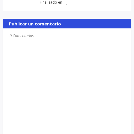
Finalizado en j…
Publicar un comentario
0 Comentarios