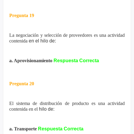
Pregunta 19
La negociación y selección de proveedores es una actividad
contenida
en el hilo de:
a. Aprovisionamiento
Respuesta Correcta
Pregunta 20
El sistema de distribución de producto es una actividad
contenida en el
hilo de:
a. Transporte
Respuesta Correcta