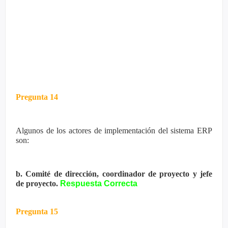
Pregunta 14
Algunos de los actores de implementación del sistema ERP
son:
b. Comité de dirección, coordinador de proyecto y jefe
de proyecto.
Respuesta Correcta
Pregunta 15