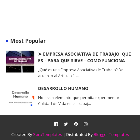
Most Popular
➤ EMPRESA ASOCIATIVA DE TRABAJO: QUE
ES - PARA QUE SIRVE - COMO FUNCIONA
¿Qué es una Empresa Asociativa de Trabajo? De
acuerdo al Artículo 1 …
DESARROLLO HUMANO
No es un elemento que permita experimentar
Calidad de Vida en el trabaj…
Created By
SoraTemplates
| Distributed By
Blogger Templates