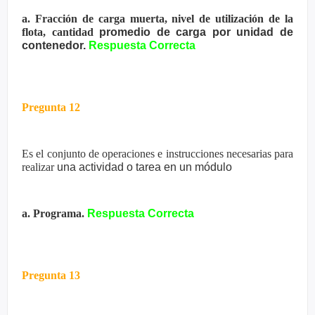
a. Fracción de carga muerta, nivel de utilización de la
flota, cantidad
promedio de carga por unidad de
contenedor.
Respuesta Correcta
Pregunta 12
Es el conjunto de operaciones e instrucciones necesarias para
realizar
una actividad o tarea en un módulo
a. Programa.
Respuesta Correcta
Pregunta 13