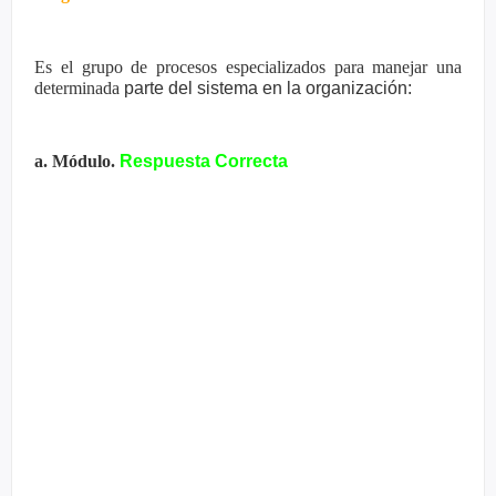
Es el grupo de procesos especializados para manejar una
determinada
parte del sistema en la organización:
a. Módulo.
Respuesta Correcta