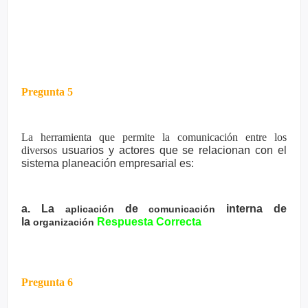
Pregunta 5
La herramienta que permite la comunicación entre los
diversos
usuarios y actores que se relacionan con el
sistema planeación
empresarial es:
a. La
de
interna de
aplicación
comunicación
la
Respuesta Correcta
organización
Pregunta 6