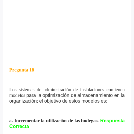
Pregunta 18
Los sistemas de administración de instalaciones contienen
modelos
para la optimización de almacenamiento en la
organización; el objetivo
de estos modelos es:
a. Incrementar la utilización de las bodegas.
Respuesta
Correcta