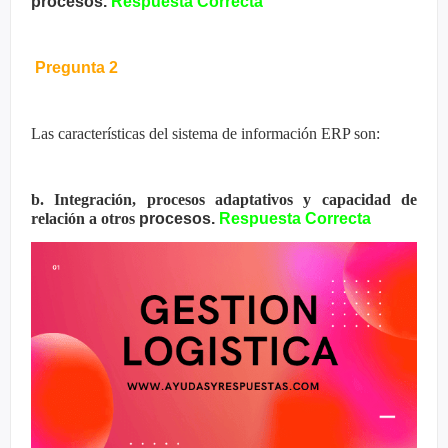
procesos.
Respuesta Correcta
Pregunta 2
Las características del sistema de información ERP son:
b. Integración, procesos adaptativos y capacidad de
relación a otros
procesos.
Respuesta Correcta