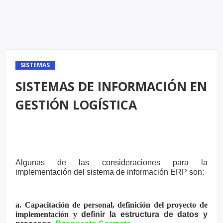
SISTEMAS
SISTEMAS DE INFORMACIÓN EN
GESTIÓN LOGÍSTICA
Algunas de las consideraciones para la
implementación del sistema de
información ERP son:
a. Capacitación de personal, definición del proyecto de
implementación y
definir la estructura de datos y