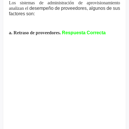
Los sistemas de administración de aprovisionamiento
analizan el
desempeño de proveedores, algunos de sus
factores son:
a. Retraso de proveedores.
Respuesta Correcta