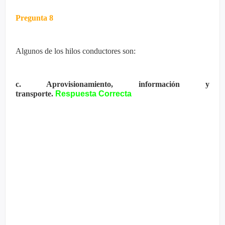
Pregunta 8
Algunos de los hilos conductores son:
c. Aprovisionamiento, información y
transporte.
Respuesta Correcta