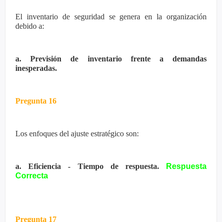
El inventario de seguridad se genera en la organización
debido a:
a. Previsión de inventario frente a demandas
inesperadas.
Pregunta 16
Los enfoques del ajuste estratégico son:
a. Eficiencia - Tiempo de respuesta.
Respuesta
Correcta
Pregunta 17