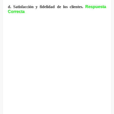
d. Satisfacción y fidelidad de los clientes.
Respuesta
Correcta