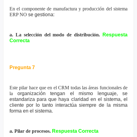
En el componente de manufactura y producción del sistema
ERP NO
se gestiona:
a. La selección del modo de distribución.
Respuesta
Correcta
Pregunta 7
Este pilar hace que en el CRM todas las áreas funcionales de
la
organización tengan el mismo lenguaje, se
estandariza para que haya
claridad en el sistema, el
cliente por lo tanto interactúa siempre de la
misma
forma en el sistema.
a. Pilar de procesos.
Respuesta Correcta