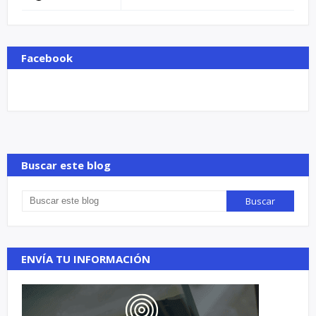
Facebook
Buscar este blog
ENVÍA TU INFORMACIÓN