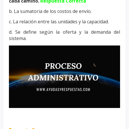
cada camino.
Respuesta Correcta
b. La sumatoria de los costos de envío.
c. La relación entre las unidades y la capacidad.
d. Se define según la oferta y la demanda del
sistema.