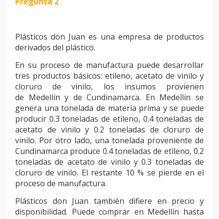
Pregunta 2
Plásticos don Juan es una empresa de productos
derivados del plástico.
En su proceso de manufactura puede desarrollar
tres productos básicos:
etileno, acetato de vinilo y
cloruro de vinilo, los insumos provienen
de
Medellín y de Cundinamarca. En Medellín se
genera una tonelada de
materia prima y se puede
producir 0.3 toneladas de etileno, 0.4 toneladas
de
acetato de vinilo y 0.2 toneladas de cloruro de
vinilo. Por otro lado,
una tonelada proveniente de
Cundinamarca produce 0.4 toneladas de
etileno, 0.2
toneladas de acetato de vinilo y 0.3 toneladas de
cloruro de
vinilo. El restante 10 % se pierde en el
proceso de manufactura.
Plásticos don Juan también difiere en precio y
disponibilidad. Puede
comprar en Medellín hasta