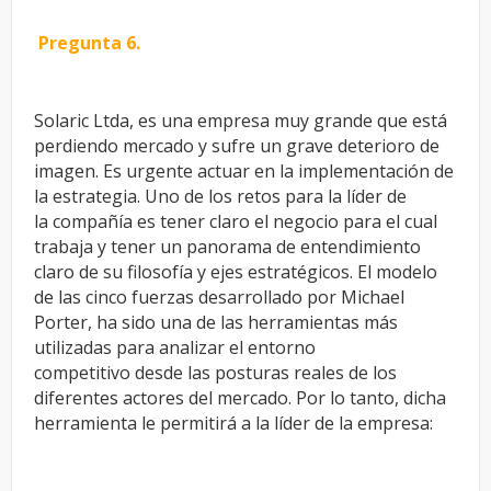
Pregunta 6.
Solaric Ltda, es una empresa muy grande que está
perdiendo mercado y
sufre un grave deterioro de
imagen. Es urgente actuar en la
implementación de
la estrategia. Uno de los retos para la líder de
la
compañía es tener claro el negocio para el cual
trabaja y tener un
panorama de entendimiento
claro de su filosofía y ejes estratégicos. El
modelo
de las cinco fuerzas desarrollado por Michael
Porter, ha sido una
de las herramientas más
utilizadas para analizar el entorno
competitivo
desde las posturas reales de los
diferentes actores del mercado. Por lo
tanto, dicha
herramienta le permitirá a la líder de la empresa: