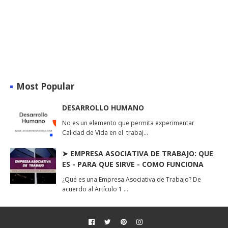
Most Popular
DESARROLLO HUMANO
No es un elemento que permita experimentar
Calidad de Vida en el trabaj…
➤ EMPRESA ASOCIATIVA DE TRABAJO: QUE
ES - PARA QUE SIRVE - COMO FUNCIONA
¿Qué es una Empresa Asociativa de Trabajo? De
acuerdo al Artículo 1 …