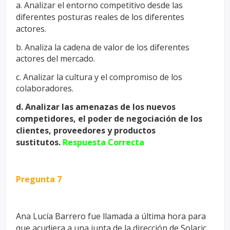
a. Analizar el entorno competitivo desde las
diferentes posturas reales de los
diferentes
actores.
b. Analiza la cadena de valor de los diferentes
actores del mercado.
c. Analizar la cultura y el compromiso de los
colaboradores.
d. Analizar las amenazas de los nuevos
competidores, el poder de
negociación de los
clientes, proveedores y productos
sustitutos.
Respuesta Correcta
Pregunta 7
Ana Lucía Barrero fue llamada a última hora para
que acudiera a una
junta de la dirección de Solaric