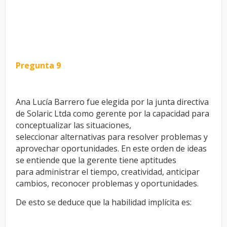
Pregunta 9
Ana Lucía Barrero fue elegida por la junta directiva
de Solaric Ltda como
gerente por la capacidad para
conceptualizar las situaciones,
seleccionar
alternativas para resolver problemas y
aprovechar oportunidades. En este
orden de ideas
se entiende que la gerente tiene aptitudes
para
administrar el tiempo, creatividad, anticipar
cambios, reconocer
problemas y oportunidades.
De esto se deduce que la habilidad implícita
es: