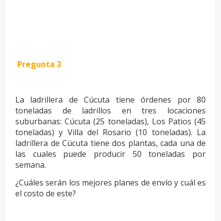
Pregunta 3
La ladrillera de Cúcuta tiene órdenes por 80
toneladas de ladrillos en tres
locaciones
suburbanas: Cúcuta (25 toneladas), Los Patios (45
toneladas)
y Villa del Rosario (10 toneladas). La
ladrillera de Cúcuta tiene dos
plantas, cada una de
las cuales puede producir 50 toneladas por
semana.
¿Cuáles serán los mejores planes de envío y cuál es
el costo de este?