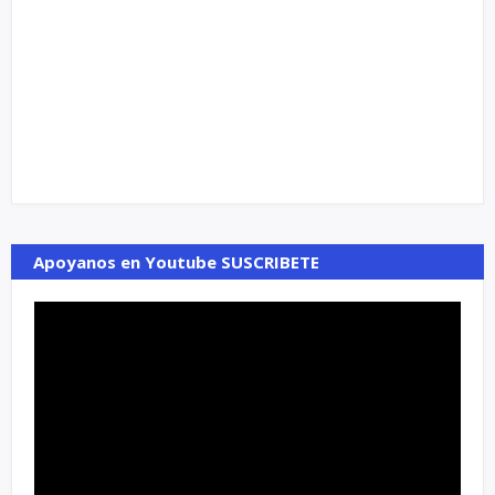
Apoyanos en Youtube SUSCRIBETE