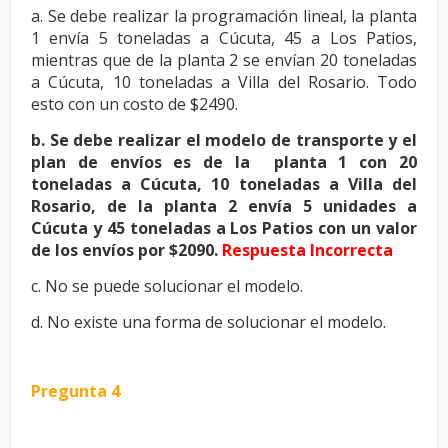
a. Se debe realizar la programación lineal, la planta
1 envía 5 toneladas a
Cúcuta, 45 a Los Patios,
mientras que de la planta 2 se envían 20
toneladas
a Cúcuta, 10 toneladas a Villa del Rosario. Todo
esto con un
costo de $2490.
b. Se debe realizar el modelo de transporte y el
plan de envíos es de la
planta 1 con 20
toneladas a Cúcuta, 10 toneladas a Villa del
Rosario, de la
planta 2 envía 5 unidades a
Cúcuta y 45 toneladas a Los Patios con un
valor
de los envíos por $2090.
Respuesta Incorrecta
c. No se puede solucionar el modelo.
d. No existe una forma de solucionar el modelo.
Pregunta 4