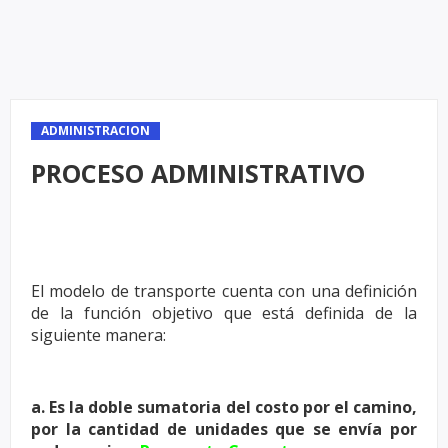
ADMINISTRACION
PROCESO ADMINISTRATIVO
El modelo de transporte cuenta con una definición
de la función objetivo
que está definida de la
siguiente manera:
a. Es la doble sumatoria del costo por el camino,
por la cantidad de unidades
que se envía por