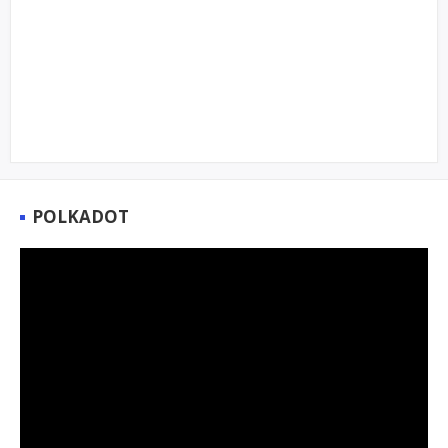
POLKADOT