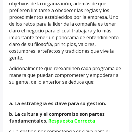
objetivos de la
organización, además de que
prefieren limitarse a obedecer las reglas y
los
procedimientos establecidos por la empresa. Uno
de los retos para la
líder de la compañía es tener
claro el negocio para el cual trabajará y lo
más
importante tener un panorama de entendimiento
claro de su filosofía,
principios, valores,
costumbres, artefactos y tradiciones que vive la
gente.
Adicionalmente que reexaminen cada programa de
manera que puedan
comprometer y empoderar a
su gente, de lo anterior se deduce que:
a. La estrategia es clave para su gestión.
b. La cultura y el compromiso son partes
fundamentales.
Respuesta Correcta
c. La gestión por competencia es clave para el