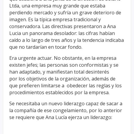
Ltda, una empresa muy grande que
estaba
perdiendo mercado y sufría un grave deterioro de
imagen. Es la
típica empresa tradicional y
conservadora. Las directivas presentaron a
Ana
Lucia un panorama desolador: las cifras habían
caído a lo largo de
tres años y la tendencia indicaba
que no tardarían en tocar fondo.
Era
urgente actuar. No obstante, en la empresa
existen jefes; las personas
son conformistas y se
han adaptado, y manifiestan total desinterés
por
los objetivos de la organización, además de
que prefieren limitarse a
obedecer las reglas y los
procedimientos establecidos por la empresa.
Se
necesitaba un nuevo liderazgo capaz de sacar a
la compañía de ese
congelamiento, por lo anterior
se requiere que Ana Lucía ejerza un
liderazgo: