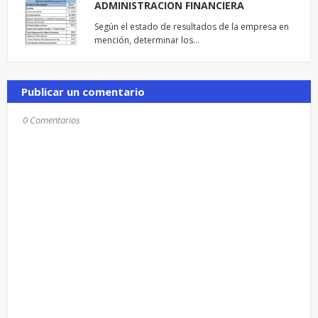
ADMINISTRACION FINANCIERA
Según el estado de resultados de la empresa en
mención, determinar los…
Publicar un comentario
0 Comentarios