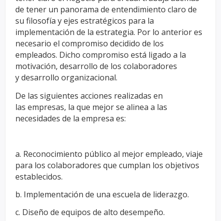
de tener un panorama de entendimiento claro de
su filosofía y
ejes estratégicos para la
implementación de la estrategia. Por lo anterior
es
necesario el compromiso decidido de los
empleados. Dicho
compromiso está ligado a la
motivación, desarrollo de los colaboradores
y
desarrollo organizacional.
De las siguientes acciones realizadas en
las
empresas, la que mejor se alinea a las
necesidades de la empresa es:
a. Reconocimiento público al mejor empleado, viaje
para los colaboradores
que cumplan los objetivos
establecidos.
b. Implementación de una escuela de liderazgo.
c. Diseño de equipos de alto desempeño.