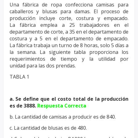
Una fábrica de ropa confecciona camisas para
caballeros y blusas para
damas. El proceso de
producción incluye corte, costura y empacado.
La
fábrica emplea a 25 trabajadores en el
departamento de corte, a 35 en el
departamento de
costura y a 5 en el departamento de empacado.
La
fábrica trabaja un turno de 8 horas, solo 5 días a
la semana. La siguiente
tabla proporciona los
requerimientos de tiempo y la utilidad por
unidad
para las dos prendas.
TABLA 1
a. Se define que el costo total de la producción
es de 3888.
Respuesta Correcta
b. La cantidad de camisas a producir es de 840.
c. La cantidad de blusas es de 480.