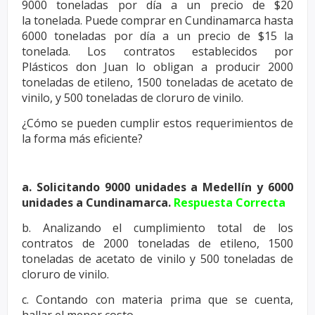
9000 toneladas por día a un precio de $20
la
tonelada. Puede comprar en Cundinamarca hasta
6000 toneladas por día
a un precio de $15 la
tonelada. Los contratos establecidos por
Plásticos
don Juan lo obligan a producir 2000
toneladas de etileno, 1500 toneladas
de acetato de
vinilo, y 500 toneladas de cloruro de vinilo.
¿Cómo se pueden cumplir estos requerimientos de
la forma más
eficiente?
a. Solicitando 9000 unidades a Medellín y 6000
unidades a Cundinamarca.
Respuesta Correcta
b. Analizando el cumplimiento total de los
contratos de 2000 toneladas de
etileno, 1500
toneladas de acetato de vinilo y 500 toneladas de
cloruro de
vinilo.
c. Contando con materia prima que se cuenta,