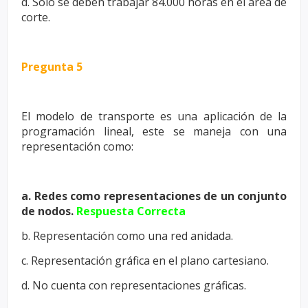
d. Solo se deben trabajar 84.000 horas en el área de
corte.
Pregunta 5
El modelo de transporte es una aplicación de la
programación lineal, este
se maneja con una
representación como:
a. Redes como representaciones de un conjunto
de nodos.
Respuesta Correcta
b. Representación como una red anidada.
c. Representación gráfica en el plano cartesiano.
d. No cuenta con representaciones gráficas.