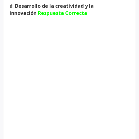
Desarrollo de la creatividad y la
d.
innovación
Respuesta Correcta