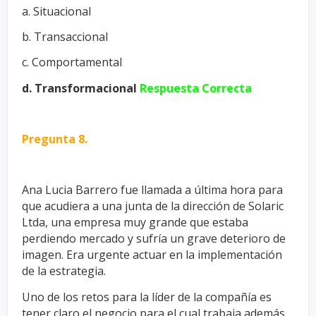
a. Situacional
b. Transaccional
c. Comportamental
d. Transformacional
Respuesta Correcta
Pregunta 8.
Ana Lucia Barrero fue llamada a última hora para
que acudiera a una
junta de la dirección de Solaric
Ltda, una empresa muy grande que
estaba
perdiendo mercado y sufría un grave deterioro de
imagen. Era
urgente actuar en la implementación
de la estrategia.
Uno de los retos
para la líder de la compañía es
tener claro el negocio para el cual trabaja
además