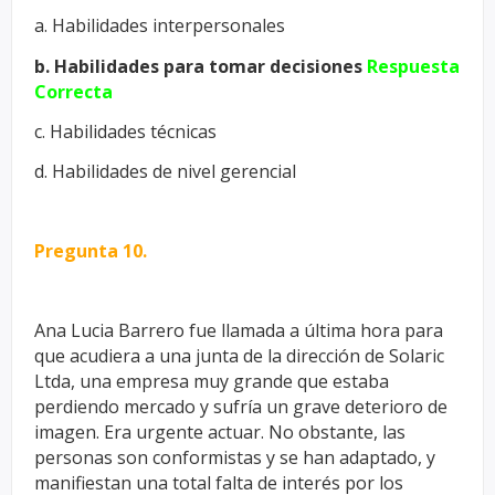
a. Habilidades interpersonales
b. Habilidades para tomar decisiones
Respuesta
Correcta
c. Habilidades técnicas
d. Habilidades de nivel gerencial
Pregunta 10.
Ana Lucia Barrero fue llamada a última hora para
que acudiera a una
junta de la dirección de Solaric
Ltda, una empresa muy grande que
estaba
perdiendo mercado y sufría un grave deterioro de
imagen. Era
urgente actuar. No obstante, las
personas son conformistas y se han
adaptado, y
manifiestan una total falta de interés por los