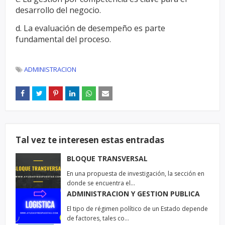
desarrollo del negocio.
d. La evaluación de desempeño es parte
fundamental del proceso.
ADMINISTRACION
Tal vez te interesen estas entradas
BLOQUE TRANSVERSAL
En una propuesta de investigación, la sección en
donde se encuentra el…
ADMINISTRACION Y GESTION PUBLICA
El tipo de régimen político de un Estado depende
de factores, tales co…