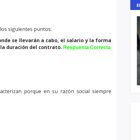
E
los siguientes puntos:
onde se llevarán a cabo, el salario y la
forma
la duración del contrato.
Respuesta Correcta
acterizan porque en su razón social
siempre