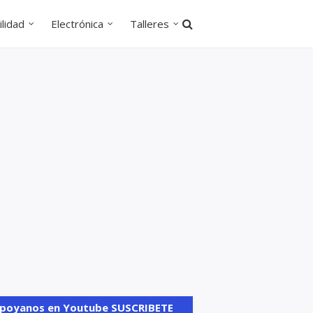
lidad
Electrónica
Talleres
poyanos en Youtube SUSCRIBETE