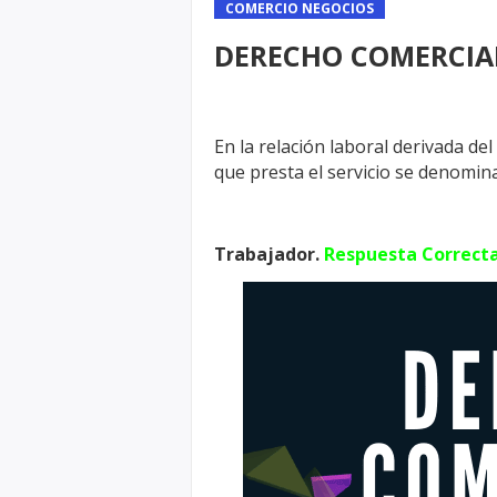
COMERCIO NEGOCIOS
DERECHO COMERCIA
En la relación laboral derivada del
que presta el servicio se denomin
Trabajador.
Respuesta Correct