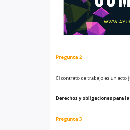
Pregunta 2
El contrato de trabajo es un acto 
Derechos y obligaciones para la
Pregunta 3