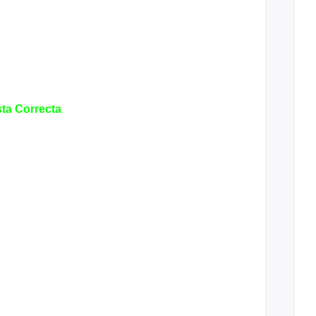
ta Correcta