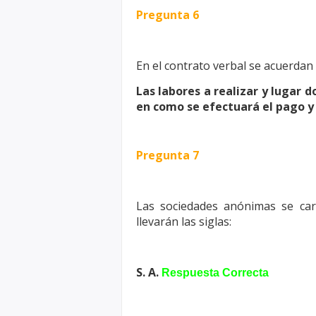
Pregunta 6
En el contrato verbal se acuerdan 
Las labores a realizar y lugar d
en como se efectuará el pago y 
Pregunta 7
Las sociedades anónimas se car
llevarán las siglas:
S. A.
Respuesta Correcta