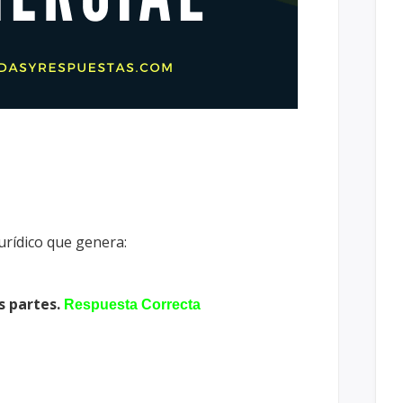
jurídico que genera:
s partes.
Respuesta Correcta