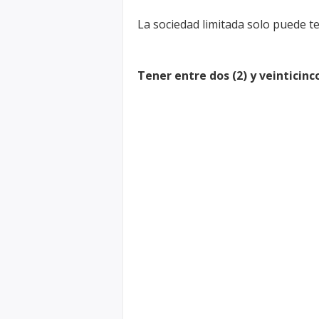
La sociedad limitada solo puede ten
Tener entre dos (2) y veinticinco