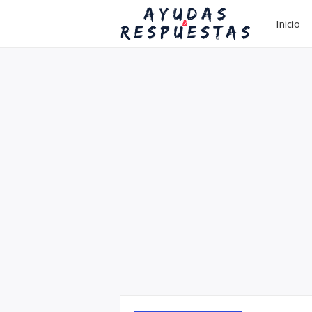
Inicio