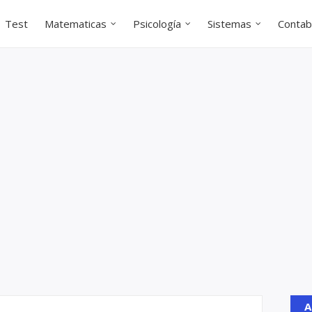
Test
Matematicas
Psicología
Sistemas
Contabi
A