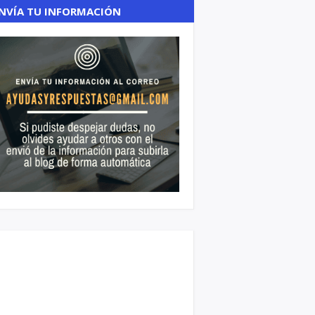
NVÍA TU INFORMACIÓN