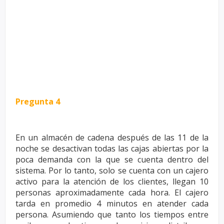
Pregunta 4
En un almacén de cadena después de las 11 de la
noche se desactivan todas las
cajas abiertas por la
poca demanda con la que se cuenta dentro del
sistema. Por
lo tanto, solo se cuenta con un cajero
activo para la atención de los clientes,
llegan 10
personas aproximadamente cada hora. El cajero
tarda en promedio 4
minutos en atender cada
persona. Asumiendo que tanto los tiempos entre