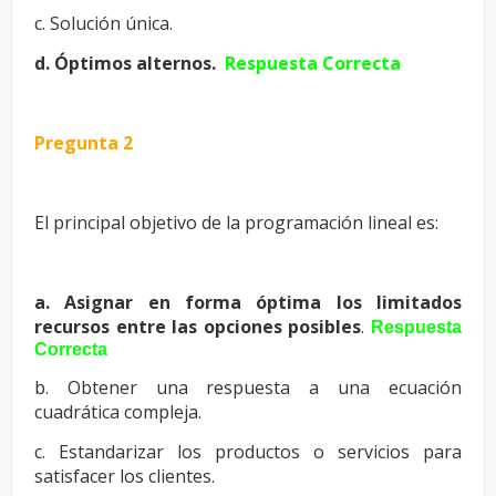
c. Solución única.
d. Óptimos alternos.
Respuesta Correcta
Pregunta 2
El principal objetivo de la programación lineal es:
a. Asignar en forma óptima los limitados
recursos entre las opciones posibles
.
Respuesta
Correcta
b. Obtener una respuesta a una ecuación
cuadrática compleja.
c. Estandarizar los productos o servicios para
satisfacer los clientes.