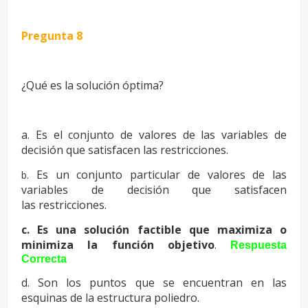
Pregunta 8
¿Qué es la solución óptima?
a. Es el conjunto de valores de las variables de
decisión que satisfacen las
restricciones.
Es un conjunto particular de valores de las
b.
variables de decisión que satisfacen
las
restricciones.
c. Es una solución factible que maximiza o
minimiza la función objetivo
.
Respuesta
Correcta
d. Son los puntos que se encuentran en las
esquinas de la estructura poliedro.