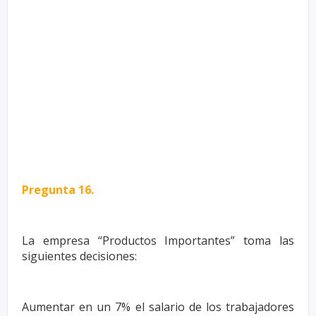
Pregunta 16.
La empresa “Productos Importantes” toma las
siguientes decisiones:
Aumentar en un 7% el salario de los trabajadores