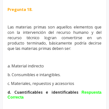
Pregunta 18.
Las materias primas son aquellos elementos que
con la intervención del
recurso humano y del
recurso técnico logran convertirse en un
producto
terminado, básicamente podría decirse
que las materias primas deben
ser:
a. Material indirecto
b. Consumibles e intangibles.
c. Materiales, repuestos y accesorios
d. Cuantificables e identificables
Respuesta
Correcta