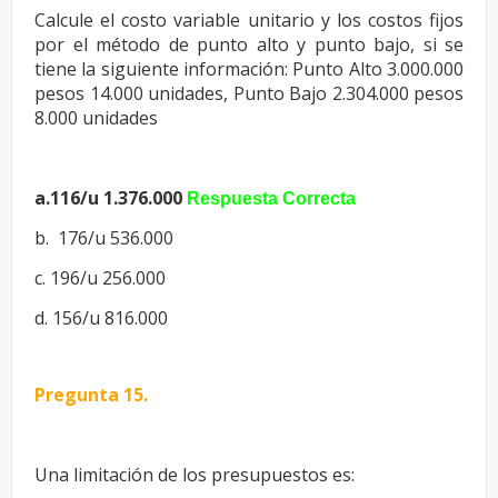
Calcule el costo variable unitario y los costos fijos
por el método de punto
alto y punto bajo, si se
tiene la siguiente información: Punto Alto
3.000.000
pesos 14.000 unidades, Punto Bajo 2.304.000 pesos
8.000
unidades
a.116/u 1.376.000
Respuesta Correcta
b.
176/u 536.000
c.
196/u 256.000
d.
156/u 816.000
Pregunta 15.
Una limitación de los presupuestos es: