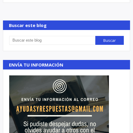
Buscar este blog
ENVÍA TU INFORMACIÓN