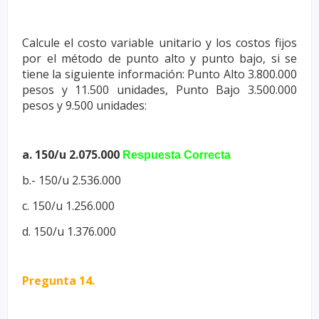
Calcule el costo variable unitario y los costos fijos
por el método de punto
alto y punto bajo, si se
tiene la siguiente información: Punto Alto
3.800.000
pesos y 11.500 unidades, Punto Bajo 3.500.000
pesos y 9.500
unidades:
a. 150/u 2.075.000
Respuesta Correcta
b.- 150/u 2.536.000
c.
150/u 1.256.000
d.
150/u 1.376.000
Pregunta 14.