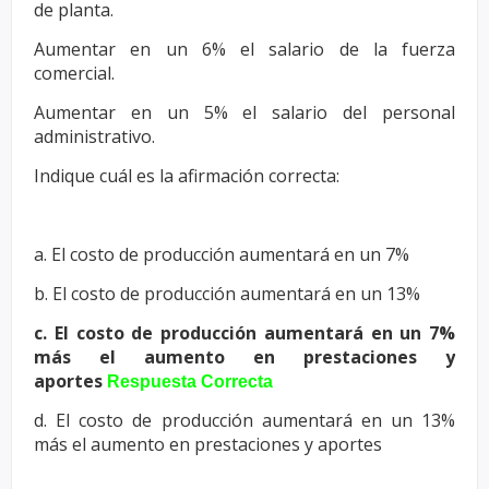
de planta.
Aumentar en
un 6% el salario de la fuerza
comercial.
Aumentar en un 5% el salario del
personal
administrativo.
Indique cuál es la afirmación correcta:
a. El costo de producción aumentará en un 7%
b. El costo de producción aumentará en un 13%
c. El costo de producción aumentará en un 7%
más el aumento en
prestaciones y
aportes
Respuesta Correcta
d. El costo de producción aumentará en un 13%
más el aumento en
prestaciones y aportes