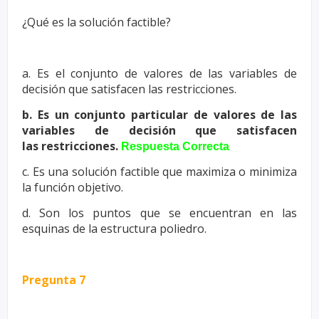
¿Qué es la solución factible?
a. Es el conjunto de valores de las variables de
decisión que satisfacen las
restricciones.
b. Es un conjunto particular de valores de las
variables de decisión que satisfacen
las
restricciones.
Respuesta Correcta
c. Es una solución factible que maximiza o minimiza
la función objetivo.
d. Son los puntos que se encuentran en las
esquinas de la estructura poliedro.
Pregunta 7