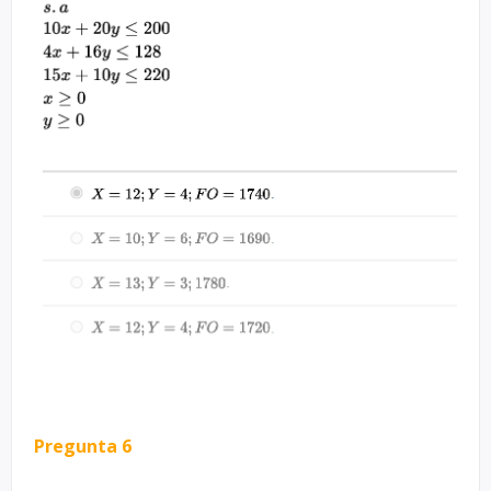
Pregunta 6