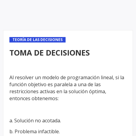
TEORÍA DE LAS DECISIONES
TOMA DE DECISIONES
Al resolver un modelo de programación lineal, si la
función objetivo es paralela a
una de las
restricciones activas en la solución óptima,
entonces obtenemos:
a. Solución no acotada.
b. Problema infactible.