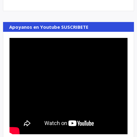
Apoyanos en Youtube SUSCRIBETE