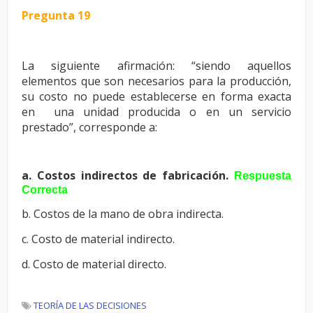
Pregunta 19
La siguiente afirmación: “siendo aquellos
elementos que son necesarios
para la producción,
su costo no puede establecerse en forma exacta
en
una unidad producida o en un servicio
prestado”, corresponde a:
a. Costos indirectos de fabricación.
Respuesta
Correcta
b. Costos de la mano de obra indirecta.
c. Costo de material indirecto.
d. Costo de material directo.
TEORÍA DE LAS DECISIONES