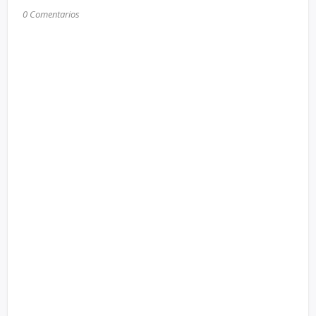
0 Comentarios