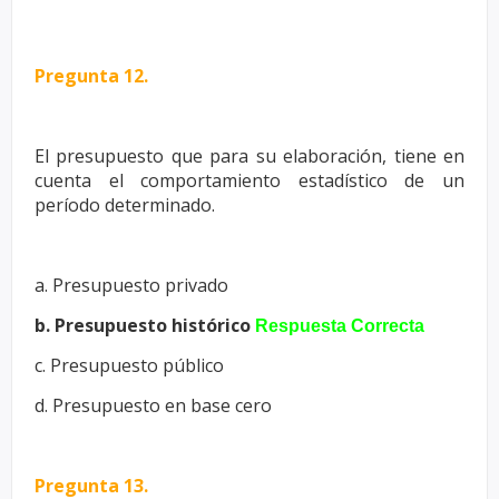
Pregunta 12.
El presupuesto que para su elaboración, tiene en
cuenta el
comportamiento estadístico de un
período determinado.
a. Presupuesto privado
b. Presupuesto histórico
Respuesta Correcta
c. Presupuesto público
d. Presupuesto en base cero
Pregunta 13.