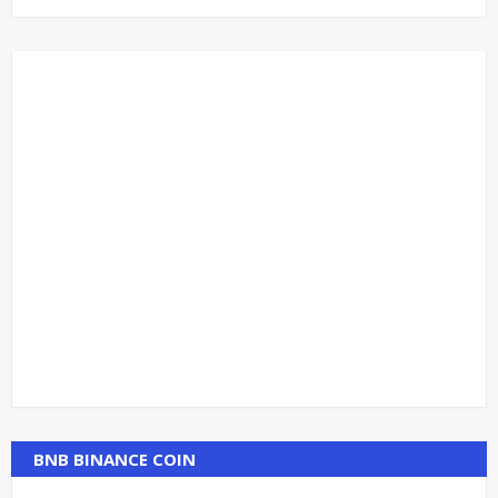
BNB BINANCE COIN