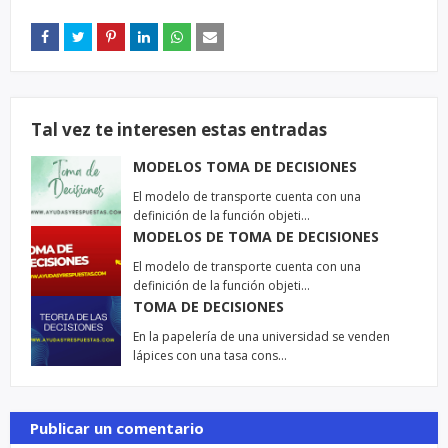
Tal vez te interesen estas entradas
MODELOS TOMA DE DECISIONES
El modelo de transporte cuenta con una
definición de la función objeti…
MODELOS DE TOMA DE DECISIONES
El modelo de transporte cuenta con una
definición de la función objeti…
TOMA DE DECISIONES
En la papelería de una universidad se venden
lápices con una tasa cons…
Publicar un comentario