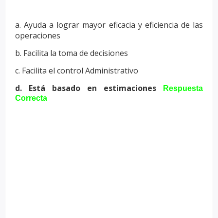
a. Ayuda a lograr mayor eficacia y eficiencia de las
operaciones
b. Facilita la toma de decisiones
c. Facilita el control Administrativo
d. Está basado en estimaciones
Respuesta
Correcta