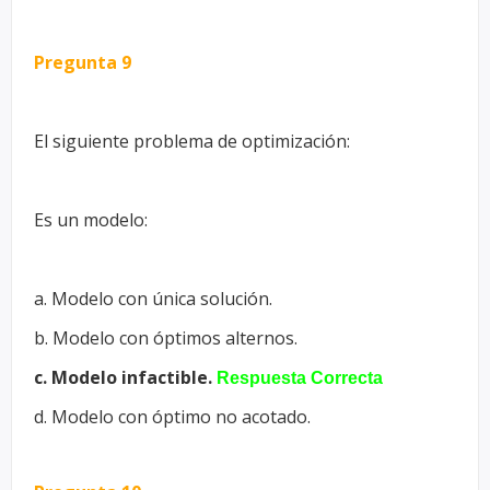
Pregunta 9
El siguiente problema de optimización:
Es un modelo:
a. Modelo con única solución.
b. Modelo con óptimos alternos.
c. Modelo infactible.
Respuesta Correcta
d. Modelo con óptimo no acotado.