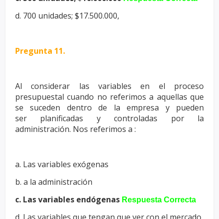
d. 700 unidades; $17.500.000,
Pregunta 11.
Al considerar las variables en el proceso
presupuestal cuando no
referimos a aquellas que
se suceden dentro de la empresa y pueden
ser
planificadas y controladas por la
administración. Nos referimos a :
a. Las variables exógenas
b. a la administración
c. Las variables endógenas
Respuesta Correcta
d. Las variables que tengan que ver con el mercado