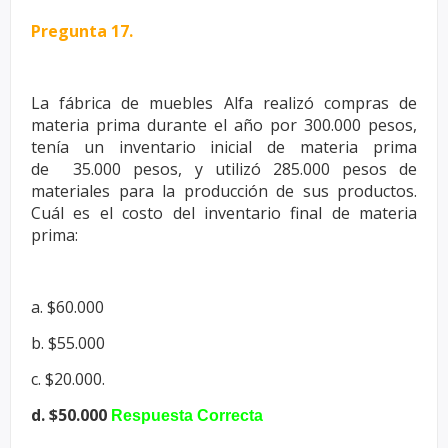
Pregunta 17.
La fábrica de muebles Alfa realizó compras de
materia prima durante el
año por 300.000 pesos,
tenía un inventario inicial de materia prima
de
35.000 pesos, y utilizó 285.000 pesos de
materiales para la producción de
sus productos.
Cuál es el costo del inventario final de materia
prima:
a. $60.000
b. $55.000
c. $20.000.
d. $50.000
Respuesta Correcta