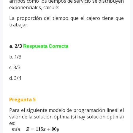
arribos
como los tiempos de servicio se distribuyen
exponenciales, calcule:
La proporción del tiempo que el cajero tiene que
trabajar.
a. 2/3
Respuesta Correcta
b. 1/3
c. 3/3
d. 3/4
Pregunta 5
Para el siguiente modelo de programación lineal el
valor de la solución óptima (si
hay solución óptima)
es: