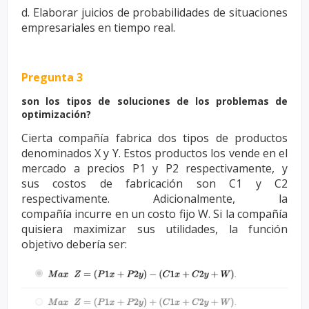
d. Elaborar juicios de probabilidades de situaciones
empresariales en tiempo real.
Pregunta 3
son los tipos de soluciones de los problemas de
optimización?
Cierta compañía fabrica dos tipos de productos
denominados X y Y. Estos
productos los vende en el
mercado a precios P1 y P2 respectivamente, y
sus
costos de fabricación son C1 y C2
respectivamente. Adicionalmente, la
compañía
incurre en un costo fijo W. Si la compañía
quisiera maximizar sus utilidades, la
función
objetivo debería ser: