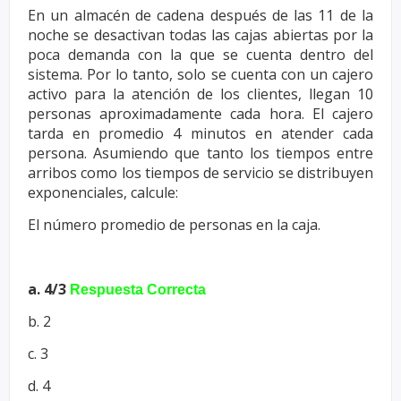
En un almacén de cadena después de las 11 de la
noche se desactivan todas las
cajas abiertas por la
poca demanda con la que se cuenta dentro del
sistema. Por
lo tanto, solo se cuenta con un cajero
activo para la atención de los clientes,
llegan 10
personas aproximadamente cada hora. El cajero
tarda en promedio 4
minutos en atender cada
persona. Asumiendo que tanto los tiempos entre
arribos
como los tiempos de servicio se distribuyen
exponenciales, calcule:
El número promedio de personas en la caja.
a. 4/3
Respuesta Correcta
b. 2
c. 3
d. 4