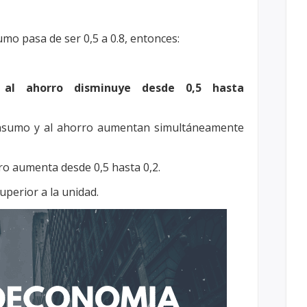
mo pasa de ser 0,5 a 0.8, entonces:
 al ahorro disminuye desde 0,5 hasta
onsumo y al ahorro aumentan
simultáneamente
ro aumenta desde 0,5 hasta 0,2.
perior a la unidad.