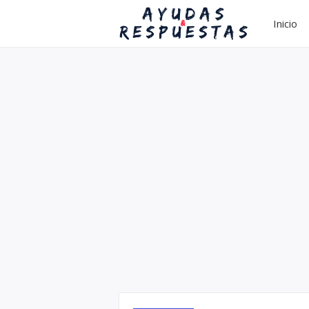
Inicio