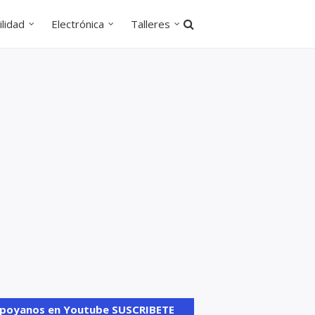
lidad
Electrónica
Talleres
poyanos en Youtube SUSCRIBETE