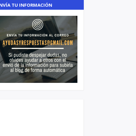
NVÍA TU INFORMACIÓN