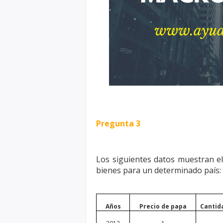
Pregunta 3
Los siguientes datos muestran 
bienes para un determinado país:
Años
Precio de papa
Cantid