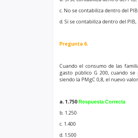
c. No se contabiliza dentro del PIB
d. Si se contabiliza dentro del PIB
Pregunta 6.
Cuando el consumo de las famili
gasto público G 200, cuando se
siendo la PMgC 0,8, el nuevo valo
a. 1.750
Respuesta Correcta
b. 1.250
c. 1.400
d. 1.500