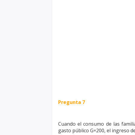
Pregunta 7
Cuando el consumo de las famili
gasto público G=200, el ingreso de 