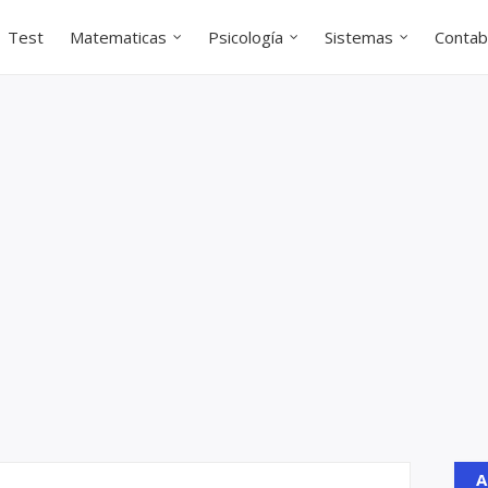
Test
Matematicas
Psicología
Sistemas
Contabi
A