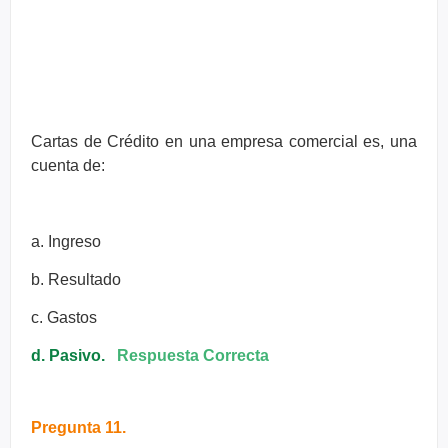
Cartas de Crédito en una empresa comercial es, una
cuenta de:
a. Ingreso
b. Resultado
c. Gastos
d. Pasivo.
Respuesta Correcta
Pregunta 11.