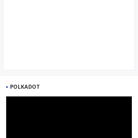
POLKADOT