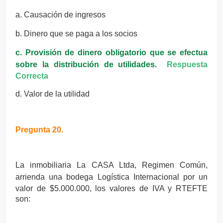
a. Causación de ingresos
b. Dinero que se paga a los socios
c. Provisión de dinero obligatorio que se efectua
sobre la distribución de
utilidades.
Respuesta
Correcta
d. Valor de la utilidad
Pregunta 20.
La inmobiliaria La CASA Ltda, Regimen Común,
arrienda una bodega
Logística Internacional por un
valor de $5.000.000, los valores de IVA y
RTEFTE
son: