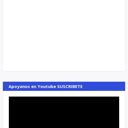
Apoyanos en Youtube SUSCRIBETE