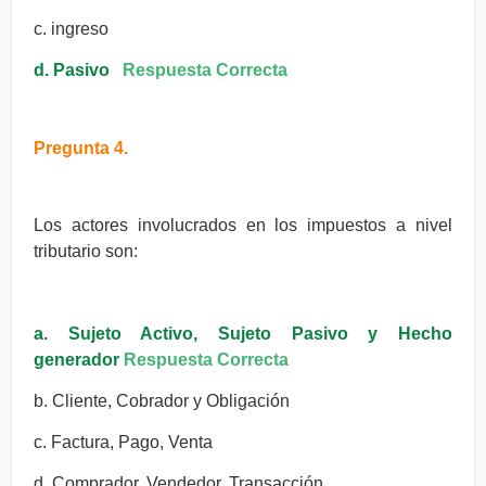
c. ingreso
d. Pasivo
Respuesta Correcta
Pregunta 4.
Los actores involucrados en los impuestos a nivel
tributario son:
a. Sujeto Activo, Sujeto Pasivo y Hecho
generador
Respuesta Correcta
b. Cliente, Cobrador y Obligación
c. Factura, Pago, Venta
d. Comprador, Vendedor, Transacción