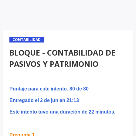
CONTABILIDAD
BLOQUE - CONTABILIDAD DE
PASIVOS Y PATRIMONIO
Puntaje para este intento: 80 de 80
Entregado el 2 de jun en 21:13
Este intento tuvo una duración de 22 minutos.
Pregunta 1.