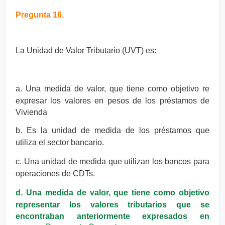
Pregunta 16.
La Unidad de Valor Tributario (UVT) es:
a. Una medida de valor, que tiene como objetivo re
expresar los valores en
pesos de los préstamos de
Vivienda
b. Es la unidad de medida de los préstamos que
utiliza el sector bancario.
c. Una unidad de medida que utilizan los bancos para
operaciones de CDTs.
d. Una medida de valor, que tiene como objetivo
representar los valores
tributarios que se
encontraban anteriormente expresados en