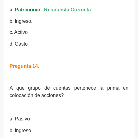
a. Patrimonio
Respuesta Correcta
b. Ingreso.
c. Activo
d. Gasto
Pregunta 14.
A que grupo de cuentas pertenece la prima en
colocación de acciones?
a. Pasivo
b. Ingreso