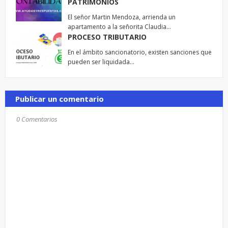
PATRIMONIOS
El señor Martin Mendoza, arrienda un
apartamento a la señorita Claudia…
PROCESO TRIBUTARIO
En el ámbito sancionatorio, existen sanciones que
pueden ser liquidada…
Publicar un comentario
0 Comentarios