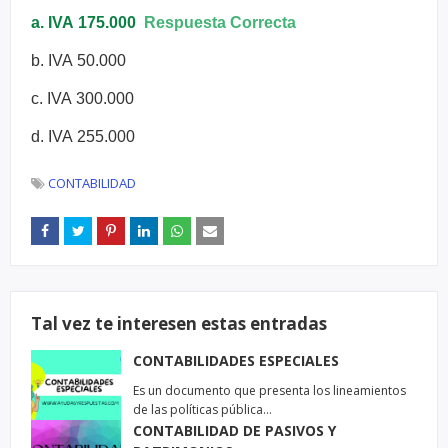
a. IVA
175.000
Respuesta Correcta
b. IVA
50.000
c. IVA
300.000
d. IVA
255.000
CONTABILIDAD
Tal vez te interesen estas entradas
CONTABILIDADES ESPECIALES
Es un documento que presenta los lineamientos
de las políticas pública…
CONTABILIDAD DE PASIVOS Y