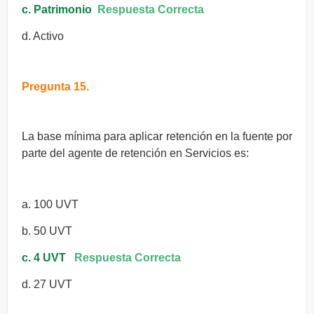
c. Patrimonio
Respuesta Correcta
d. Activo
Pregunta 15.
La base mínima para aplicar retención en la fuente por
parte del agente
de retención en Servicios es:
a. 100 UVT
b. 50 UVT
c. 4 UVT
Respuesta Correcta
d. 27 UVT