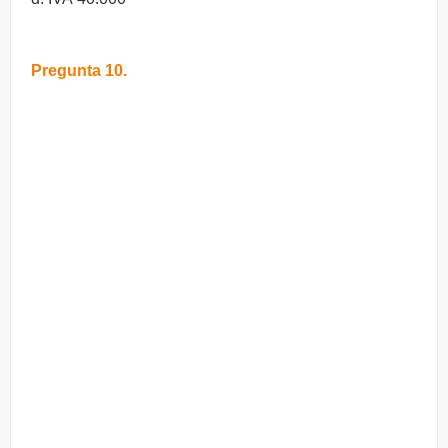
Pregunta 10.