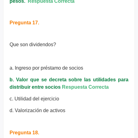
pesos.
Respuesta Correcta
Pregunta 17.
Que son dividendos?
a. Ingreso por préstamo de socios
b. Valor que se decreta sobre las utilidades para
distribuir entre socios
Respuesta Correcta
c. Utilidad del ejercicio
d. Valorización de activos
Pregunta 18.