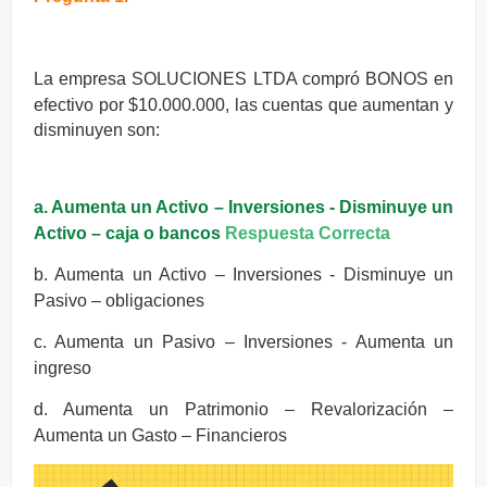
La empresa SOLUCIONES LTDA compró BONOS en
efectivo por
$10.000.000, las cuentas que aumentan y
disminuyen son:
a. Aumenta un Activo – Inversiones - Disminuye un
Activo – caja o bancos
Respuesta Correcta
b. Aumenta un Activo – Inversiones - Disminuye un
Pasivo – obligaciones
c. Aumenta un Pasivo – Inversiones - Aumenta un
ingreso
d. Aumenta un Patrimonio – Revalorización –
Aumenta un Gasto –
Financieros