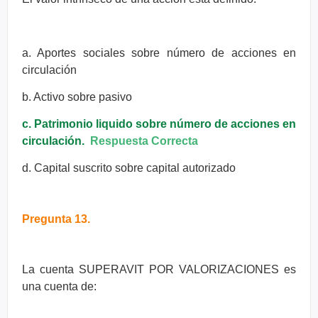
a. Aportes sociales sobre número de acciones en
circulación
b. Activo sobre pasivo
c. Patrimonio liquido sobre número de acciones en
circulación.
Respuesta Correcta
d. Capital suscrito sobre capital autorizado
Pregunta 13.
La cuenta SUPERAVIT POR VALORIZACIONES es
una cuenta de: