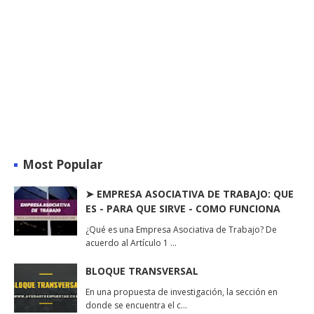
Most Popular
➤ EMPRESA ASOCIATIVA DE TRABAJO: QUE
ES - PARA QUE SIRVE - COMO FUNCIONA
¿Qué es una Empresa Asociativa de Trabajo? De
acuerdo al Artículo 1 …
BLOQUE TRANSVERSAL
En una propuesta de investigación, la sección en
donde se encuentra el c…