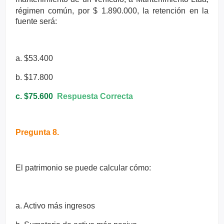
régimen común, por $ 1.890.000, la
retención en la
fuente será:
a. $53.400
b. $17.800
c. $75.600
Respuesta Correcta
Pregunta 8.
El patrimonio se puede calcular cómo:
a. Activo más ingresos