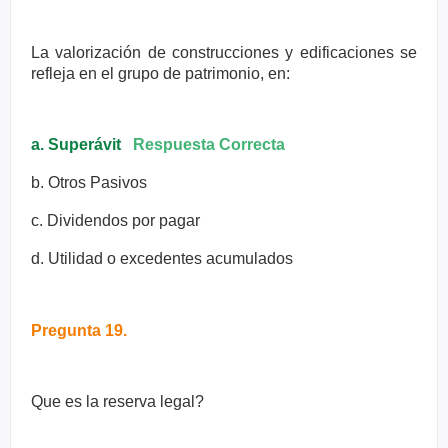
La valorización de construcciones y edificaciones se
refleja en el grupo
de patrimonio, en:
a. Superávit
Respuesta Correcta
b. Otros Pasivos
c. Dividendos por pagar
d. Utilidad o excedentes acumulados
Pregunta 19.
Que es la reserva legal?