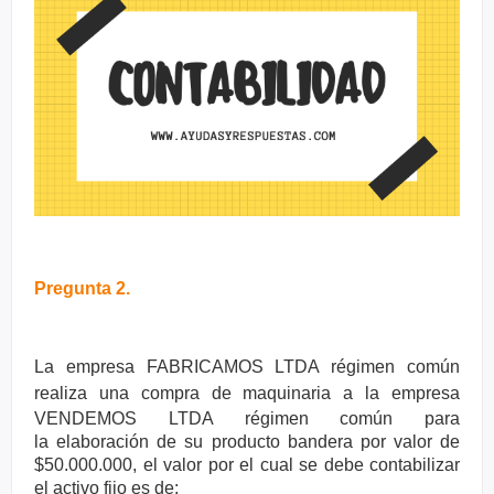
Pregunta 2.
La empresa FABRICAMOS LTDA régimen común
realiza una compra de
maquinaria a la empresa
VENDEMOS LTDA régimen común para
la
elaboración de su producto bandera por valor de
$50.000.000, el valor
por el cual se debe contabilizar
el activo fijo es de: