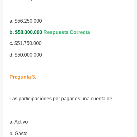
a. $56.250.000
b. $58.000.000
Respuesta Correcta
c. $51.750.000
d. $50.000.000
Pregunta 3.
Las participaciones por pagar es una cuenta de:
a. Activo
b. Gasto