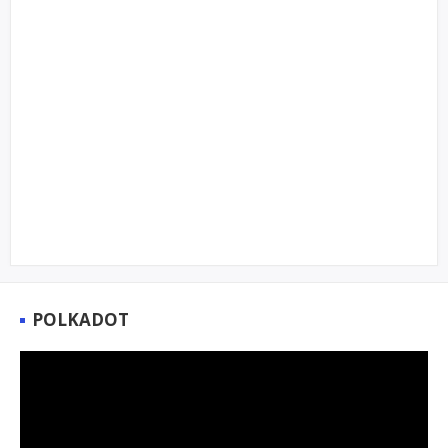
POLKADOT