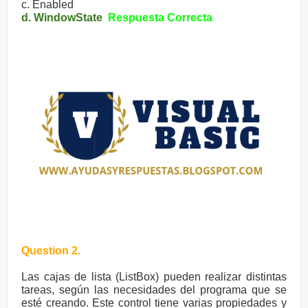
c. Enabled
d. WindowState
Respuesta Correcta
Question 2.
Las cajas de lista (ListBox) pueden realizar distintas
tareas, según las necesidades del programa que se
esté creando. Este control tiene varias propiedades y