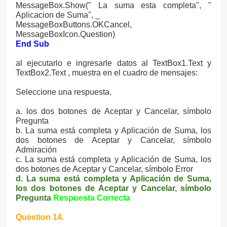
MessageBox.Show(" La suma esta completa", "
Aplicacion de Suma", _
MessageBoxButtons.OKCancel,
MessageBoxIcon.Question)
End Sub
al ejecutarlo e ingresarle datos al TextBox1.Text y
TextBox2.Text , muestra en el cuadro de mensajes:
Seleccione una respuesta.
a. los dos botones de Aceptar y Cancelar, símbolo
Pregunta
b. La suma está completa y Aplicación de Suma, los
dos botones de Aceptar y Cancelar, símbolo
Admiración
c. La suma está completa y Aplicación de Suma, los
dos botones de Aceptar y Cancelar, símbolo Error
d. La suma está completa y Aplicación de Suma,
los dos botones de Aceptar y Cancelar, símbolo
Pregunta
Respuesta Correcta
Question 14.