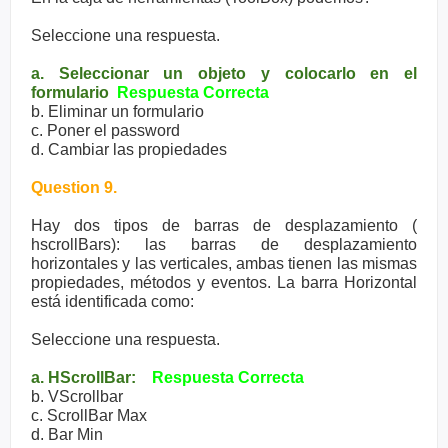
Seleccione una respuesta.
a. Seleccionar un objeto y colocarlo en el
formulario
Respuesta Correcta
b. Eliminar un formulario
c. Poner el password
d. Cambiar las propiedades
Question 9.
Hay dos tipos de barras de desplazamiento (
hscrollBars): las barras de desplazamiento
horizontales y las verticales, ambas tienen las mismas
propiedades, métodos y eventos. La barra Horizontal
está identificada como:
Seleccione una respuesta.
a. HScrollBar:
Respuesta Correcta
b. VScrollbar
c. ScrollBar Max
d. Bar Min