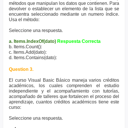
métodos que manipulan los datos que contienen. Para
devolver o establecer un elemento de la lista que se
encuentra seleccionado mediante un numero índice.
Usa el método:
Seleccione una respuesta.
a. Items.IndexOf(dato)
Respuesta Correcta
b. Items.Count():
c. Items.Add(dato):
d. Items.Contains(dato):
Question 3.
El curso Visual Basic Básico maneja varios créditos
académicos, los cuales comprenden el estudio
independiente y el acompañamiento con tutorías,
acompañado de talleres que fortalecen el proceso del
aprendizaje, cuantos créditos académicos tiene este
curso:
Seleccione una respuesta.