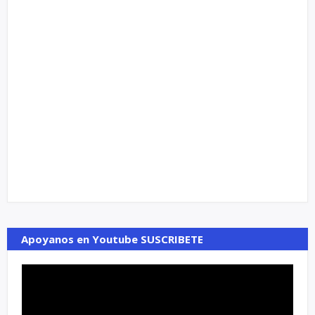
Apoyanos en Youtube SUSCRIBETE