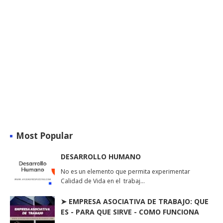
Most Popular
DESARROLLO HUMANO
No es un elemento que permita experimentar
Calidad de Vida en el trabaj…
➤ EMPRESA ASOCIATIVA DE TRABAJO: QUE
ES - PARA QUE SIRVE - COMO FUNCIONA