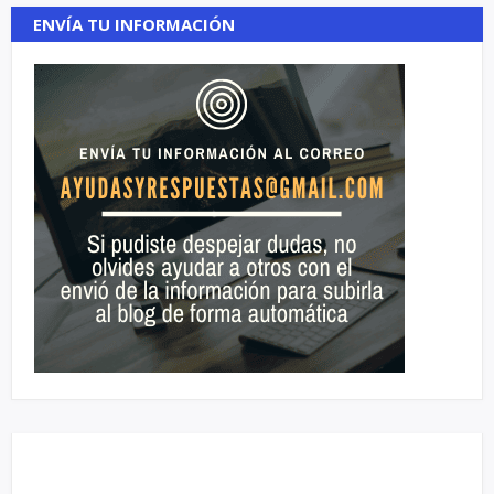
ENVÍA TU INFORMACIÓN