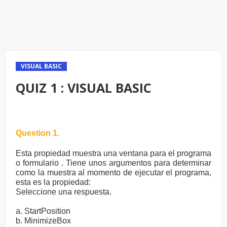
VISUAL BASIC
QUIZ 1 : VISUAL BASIC
Question 1.
Esta propiedad muestra una ventana para el programa
o formulario . Tiene unos argumentos para determinar
como la muestra al momento de ejecutar el programa,
esta es la propiedad:
Seleccione una respuesta.
a. StartPosition
b. MinimizeBox