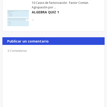
10 Casos de factorización: Factor Común.
Agrupación por …
ALGEBRA QUIZ 1
…
Publicar un comentario
0 Comentarios