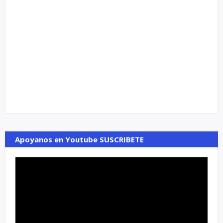
Apoyanos en Youtube SUSCRIBETE