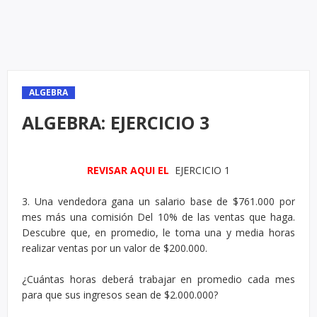
ALGEBRA
ALGEBRA: EJERCICIO 3
REVISAR AQUI EL
EJERCICIO 1
3. Una vendedora gana un salario base de $761.000 por
mes más una comisión Del 10% de las ventas que haga.
Descubre que, en promedio, le toma una y media horas
realizar ventas por un valor de $200.000.
¿Cuántas horas deberá trabajar en promedio cada mes
para que sus ingresos sean de $2.000.000?