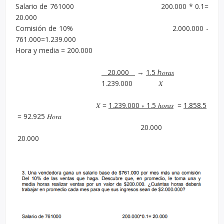
Salario de 761000 200.000 * 0.1=
20.000
Comisión de 10% 2.000.000 -
761.000=1.239.000
Hora y media = 200.000
20.000
→
1.5 ℎ𝑜𝑟𝑎𝑠
1.239.000 𝑋
𝑋 =
1.239.000 ∗ 1.5 ℎ𝑜𝑟𝑎𝑠
=
1.858.5
= 92.925 𝐻𝑜𝑟𝑎
20.000
20.000