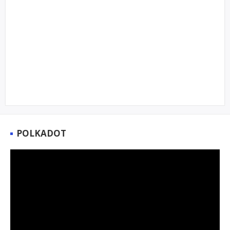
POLKADOT