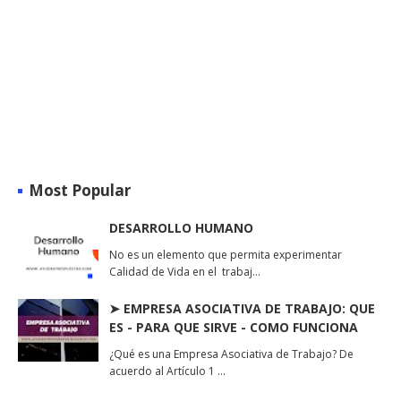
Most Popular
DESARROLLO HUMANO
No es un elemento que permita experimentar
Calidad de Vida en el trabaj…
➤ EMPRESA ASOCIATIVA DE TRABAJO: QUE
ES - PARA QUE SIRVE - COMO FUNCIONA
¿Qué es una Empresa Asociativa de Trabajo? De
acuerdo al Artículo 1 …