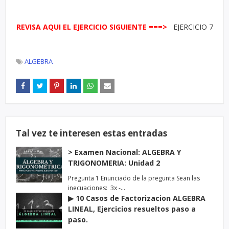
REVISA AQUI EL EJERCICIO SIGUIENTE ===>
EJERCICIO 7
ALGEBRA
Tal vez te interesen estas entradas
> Examen Nacional: ALGEBRA Y
TRIGONOMERIA: Unidad 2
Pregunta 1 Enunciado de la pregunta Sean las
inecuaciones: 3x -…
▶ 10 Casos de Factorizacion ALGEBRA
LINEAL, Ejercicios resueltos paso a
paso.