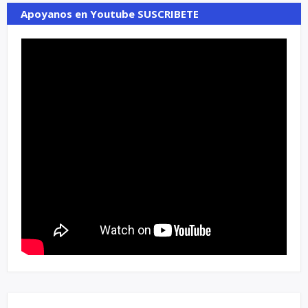
Apoyanos en Youtube SUSCRIBETE