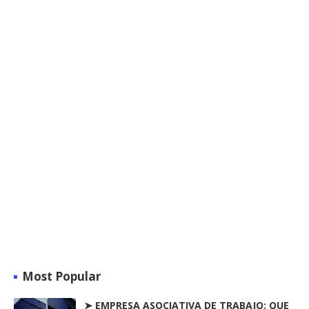
Most Popular
➤ EMPRESA ASOCIATIVA DE TRABAJO: QUE