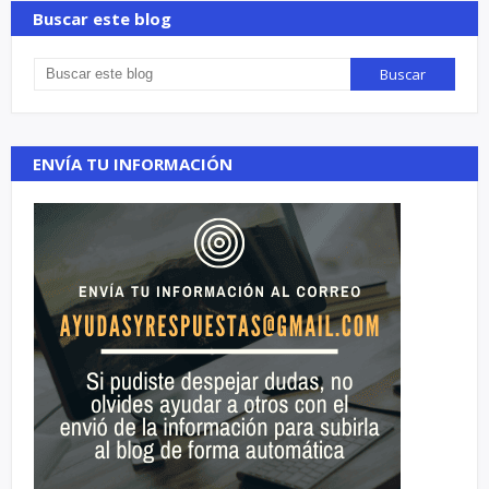
Buscar este blog
ENVÍA TU INFORMACIÓN