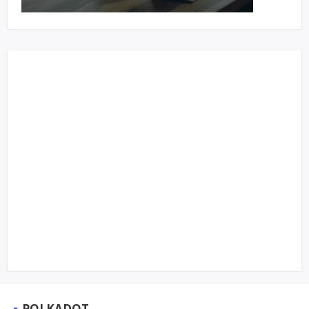
POLKADOT