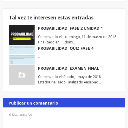
Tal vez te interesen estas entradas
PROBABILIDAD: FASE 2 UNIDAD 1
Comenzado el domingo, 11 de marzo de 2018
Finalizado en domi…
PROBABILIDAD: QUIZ FASE 4
…
PROBABILIDAD: EXAMEN FINAL
Comenzado elsábado, mayo de 2018
EstadoFinalizado Finalizado ensábad…
Publicar un comentario
0 Comentarios