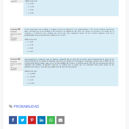
PROBABILIDAD