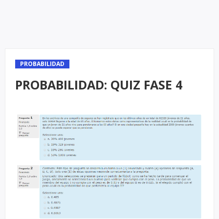
PROBABILIDAD
PROBABILIDAD: QUIZ FASE 4