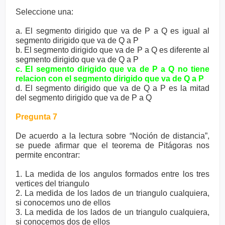
Seleccione una:
a. El segmento dirigido que va de P a Q es igual al
segmento dirigido que va de Q a P
b. El segmento dirigido que va de P a Q es diferente al
segmento dirigido que va de Q a P
c. El segmento dirigido que va de P a Q no tiene
relacion con el segmento dirigido que va de Q a P
d. El segmento dirigido que va de Q a P es la mitad
del segmento dirigido que va de P a Q
Pregunta 7
De acuerdo a la lectura sobre “Noción de distancia”,
se puede afirmar que el teorema de Pitágoras nos
permite encontrar:
1. La medida de los angulos formados entre los tres
vertices del triangulo
2. La medida de los lados de un triangulo cualquiera,
si conocemos uno de ellos
3. La medida de los lados de un triangulo cualquiera,
si conocemos dos de ellos