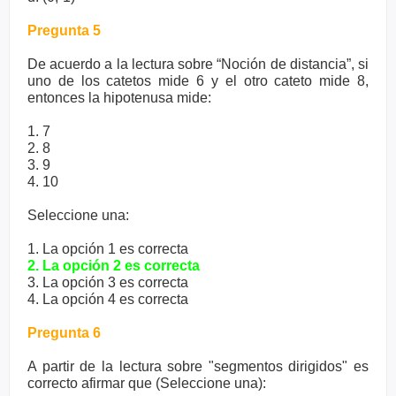
Pregunta 5
De acuerdo a la lectura sobre “Noción de distancia”, si
uno de los catetos mide 6 y el otro cateto mide 8,
entonces la hipotenusa mide:
1. 7
2. 8
3. 9
4. 10
Seleccione una:
1. La opción 1 es correcta
2. La opción 2 es correcta
3. La opción 3 es correcta
4. La opción 4 es correcta
Pregunta 6
A partir de la lectura sobre "segmentos dirigidos" es
correcto afirmar que (Seleccione una):