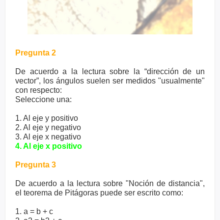
Pregunta 2
De acuerdo a la lectura sobre la “dirección de un
vector”, los ángulos suelen ser medidos "usualmente"
con respecto:
Seleccione una:
1. Al eje y positivo
2. Al eje y negativo
3. Al eje x negativo
4. Al eje x positivo
Pregunta 3
De acuerdo a la lectura sobre "Noción de distancia",
el teorema de Pitágoras puede ser escrito como:
1. a = b + c