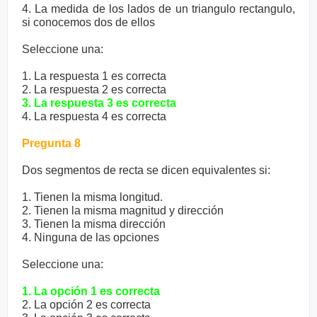
4. La medida de los lados de un triangulo rectangulo,
si conocemos dos de ellos
Seleccione una:
1. La respuesta 1 es correcta
2. La respuesta 2 es correcta
3. La respuesta 3 es correcta
4. La respuesta 4 es correcta
Pregunta 8
Dos segmentos de recta se dicen equivalentes si:
1. Tienen la misma longitud.
2. Tienen la misma magnitud y dirección
3. Tienen la misma dirección
4. Ninguna de las opciones
Seleccione una:
1. La opción 1 es correcta
2. La opción 2 es correcta