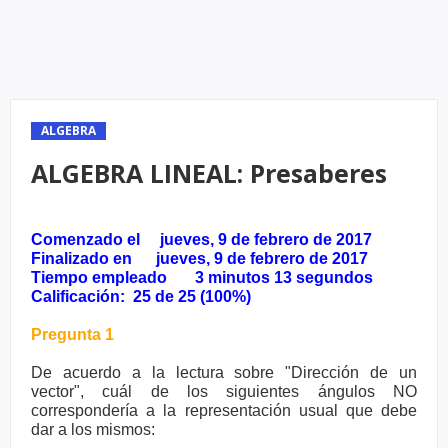
ALGEBRA
ALGEBRA LINEAL: Presaberes
Comenzado el jueves, 9 de febrero de 2017
Finalizado en
jueves, 9 de febrero de 2017
Tiempo empleado 3 minutos 13 segundos
Calificación: 25 de 25 (100%)
Pregunta 1
De acuerdo a la lectura sobre "Dirección de un
vector", cuál de los siguientes ángulos NO
correspondería a la representación usual que debe
dar a los mismos: