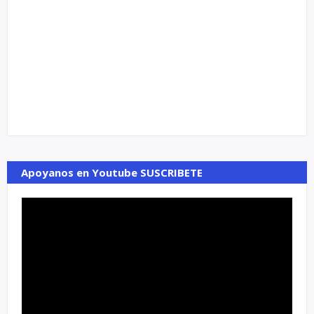
Apoyanos en Youtube SUSCRIBETE