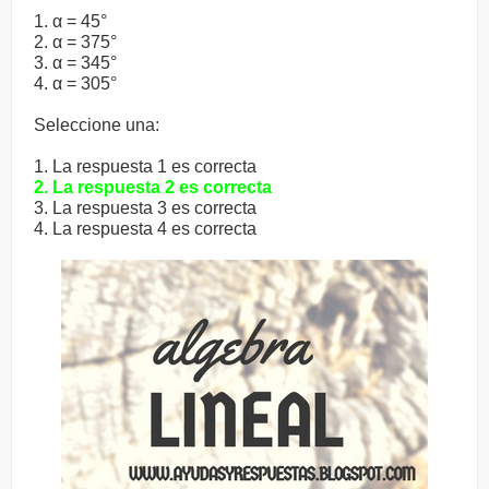
1. α = 45°
2. α = 375°
3. α = 345°
4. α = 305°
Seleccione una:
1. La respuesta 1 es correcta
2. La respuesta 2 es correcta
3. La respuesta 3 es correcta
4. La respuesta 4 es correcta