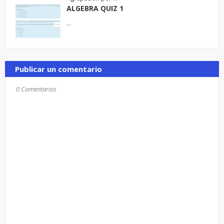
ALGEBRA QUIZ 1
…
Publicar un comentario
0 Comentarios