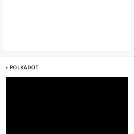
POLKADOT