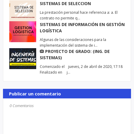
SISTEMAS DE SELECCION
La prestación personal hace referencia a: a. El
contrato no permite q…
SISTEMAS DE INFORMACIÓN EN GESTIÓN
LOGÍSTICA
Algunas de las consideraciones para la
implementación del sistema de i…
🙉 PROYECTO DE GRADO: (ING. DE
SISTEMAS)
Comenzado el jueves, 2 de abril de 2020, 17:18
Finalizado en j…
Publicar un comentario
0 Comentarios