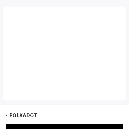
POLKADOT