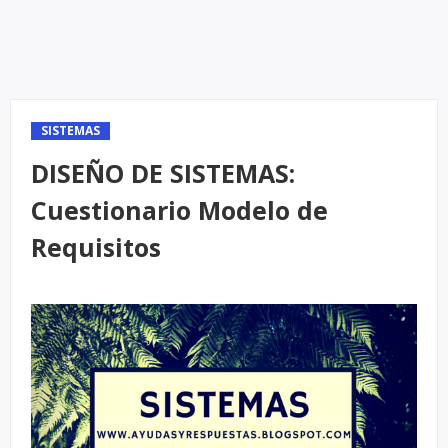
SISTEMAS
DISEÑO DE SISTEMAS:
Cuestionario Modelo de
Requisitos