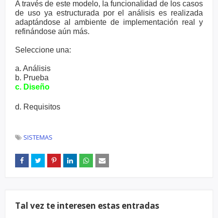
A través de este modelo, la funcionalidad de los casos
de uso ya estructurada por el análisis es realizada
adaptándose al ambiente de implementación real y
refinándose aún más.
Seleccione una:
a. Análisis
b. Prueba
c. Diseño
d. Requisitos
SISTEMAS
Tal vez te interesen estas entradas