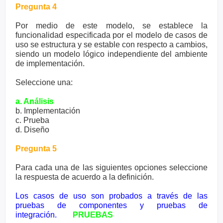
Pregunta 4
Por medio de este modelo, se establece la
funcionalidad especificada por el modelo de casos de
uso se estructura y se estable con respecto a cambios,
siendo un modelo lógico independiente del ambiente
de implementación.
Seleccione una:
a. Análisis
b. Implementación
c. Prueba
d. Diseño
Pregunta 5
Para cada una de las siguientes opciones seleccione
la respuesta de acuerdo a la definición.
Los casos de uso son probados a través de las
pruebas de componentes y pruebas de
integración.
PRUEBAS