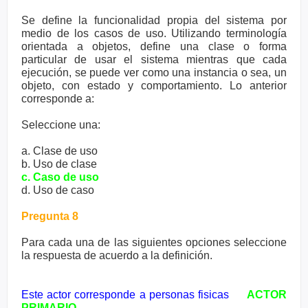
Se define la funcionalidad propia del sistema por
medio de los casos de uso. Utilizando terminología
orientada a objetos, define una clase o forma
particular de usar el sistema mientras que cada
ejecución, se puede ver como una instancia o sea, un
objeto, con estado y comportamiento. Lo anterior
corresponde a:
Seleccione una:
a. Clase de uso
b. Uso de clase
c. Caso de uso
d. Uso de caso
Pregunta 8
Para cada una de las siguientes opciones seleccione
la respuesta de acuerdo a la definición.
Este actor corresponde a personas fisicas
ACTOR
PRIMARIO