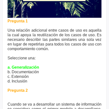
Pregunta 1
Una relación adicional entre casos de uso es aquella
la cual apoya la reutilización de los casos de uso. Es
necesario describir las partes similares una sola vez
en lugar de repetirlas para todos los casos de uso con
comportamiento común.
Seleccione una:
a. Generalización
b. Documentación
c. Extensión
d. Inclusión
Pregunta 2
Cuando se va a desarrollar un sistema de información
se considera como el primer modelo a desarrollarse,