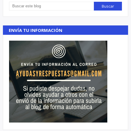
ENVÍA TU INFORMACIÓN