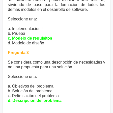
sirviendo de base para la formación de todos los
demás modelos en el desarrollo de software.
Seleccione una:
a. Implementación!!
b. Prueba
c. Modelo de requisitos
d. Modelo de diseño
Pregunta 3
Se considera como una descripción de necesidades y
no una propuesta para una solución.
Seleccione una:
a. Objetivos del problema
b. Solución del problema
c. Delimitación del problema
d. Descripcion del problema