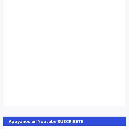
Apoyanos en Youtube SUSCRIBETE