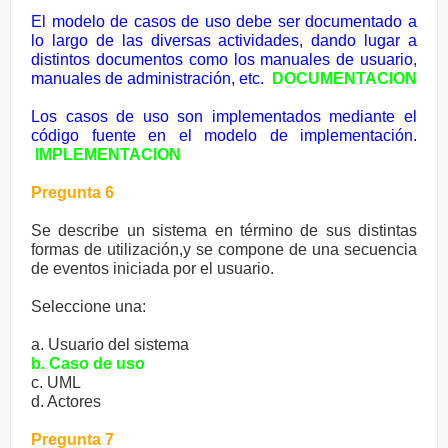
El modelo de casos de uso debe ser documentado a
lo largo de las diversas actividades, dando lugar a
distintos documentos como los manuales de usuario,
manuales de administración, etc.
DOCUMENTACION
Los casos de uso son implementados mediante el
código fuente en el modelo de implementación.
IMPLEMENTACION
Pregunta 6
Se describe un sistema en término de sus distintas
formas de utilización,y se compone de una secuencia
de eventos iniciada por el usuario.
Seleccione una:
a. Usuario del sistema
b. Caso de uso
c. UML
d. Actores
Pregunta 7