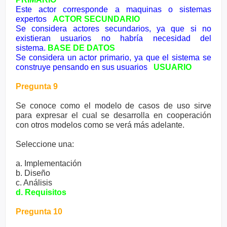
Este actor corresponde a maquinas o sistemas
expertos
ACTOR SECUNDARIO
Se considera actores secundarios, ya que si no
existieran usuarios no habría necesidad del
sistema.
BASE DE DATOS
Se considera un actor primario, ya que el sistema se
construye pensando en sus usuarios
USUARIO
Pregunta 9
Se conoce como el modelo de casos de uso sirve
para expresar el cual se desarrolla en cooperación
con otros modelos como se verá más adelante.
Seleccione una:
a. Implementación
b. Diseño
c. Análisis
d. Requisitos
Pregunta 10