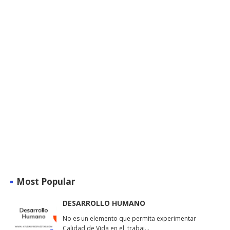
Most Popular
DESARROLLO HUMANO
No es un elemento que permita experimentar
Calidad de Vida en el trabaj…