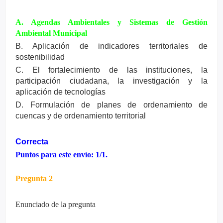
A. Agendas Ambientales y Sistemas de Gestión
Ambiental Municipal
B. Aplicación de indicadores territoriales de
sostenibilidad
C. El fortalecimiento de las instituciones, la
participación ciudadana, la investigación y la
aplicación de tecnologías
D. Formulación de planes de ordenamiento de
cuencas y de ordenamiento territorial
Correcta
Puntos para este envío: 1/1.
Pregunta 2
Enunciado de la pregunta