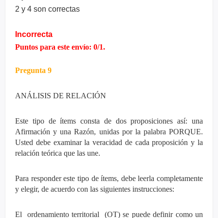
2 y 4 son correctas
Incorrecta
Puntos para este envío: 0/1.
Pregunta 9
ANÁLISIS DE RELACIÓN
Este tipo de ítems consta de dos proposiciones así: una
Afirmación y una Razón, unidas por la palabra PORQUE.
Usted debe examinar la veracidad de cada proposición y la
relación teórica que las une.
Para responder este tipo de ítems, debe leerla completamente
y elegir, de acuerdo con las siguientes instrucciones:
El ordenamiento territorial (OT) se puede definir como un