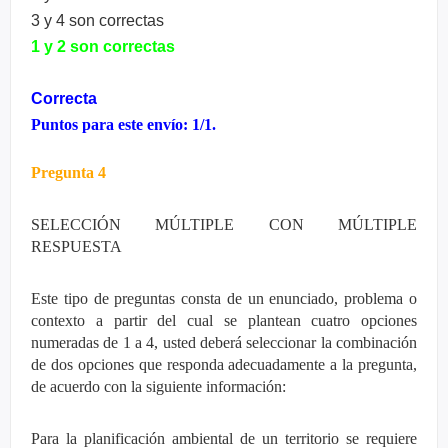
3 y 4 son correctas
1 y 2 son correctas
Correcta
Puntos para este envío: 1/1.
Pregunta 4
SELECCIÓN MÚLTIPLE CON MÚLTIPLE
RESPUESTA
Este tipo de preguntas consta de un enunciado, problema o
contexto a partir del cual se plantean cuatro opciones
numeradas de 1 a 4, usted deberá seleccionar la combinación
de dos opciones que responda adecuadamente a la pregunta,
de acuerdo con la siguiente información:
Para la planificación ambiental de un territorio se requiere