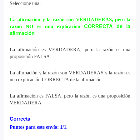
Seleccione una:
La afirmación y la razón son VERDADERAS, pero la
razón NO es una explicación
CORRECTA de la
afirmación
La afirmación es VERDADERA, pero la razón es una
proposición FALSA
La afirmación y la razón son VERDADERAS y la razón es
una explicación CORRECTA de la afirmación
La afirmación es FALSA, pero la razón es una proposición
VERDADERA
Correcta
Puntos para este envío: 1/1.