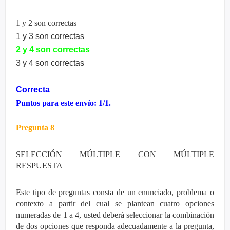
1 y 2 son correctas
1 y 3 son correctas
2 y 4 son correctas
3 y 4 son correctas
Correcta
Puntos para este envío: 1/1.
Pregunta 8
SELECCIÓN MÚLTIPLE CON MÚLTIPLE
RESPUESTA
Este tipo de preguntas consta de un enunciado, problema o
contexto a partir del cual se plantean cuatro opciones
numeradas de 1 a 4, usted deberá seleccionar la combinación
de dos opciones que responda adecuadamente a la pregunta,