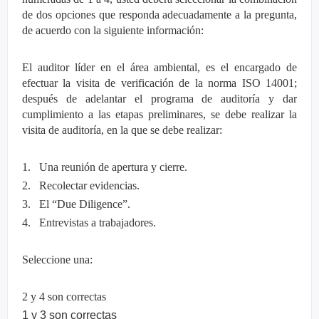
de dos opciones que responda adecuadamente a la pregunta,
de acuerdo con la siguiente información:
El auditor líder en el área ambiental, es el encargado de
efectuar la visita de verificación de la norma ISO 14001;
después de adelantar el programa de auditoría y dar
cumplimiento a las etapas preliminares, se debe realizar la
visita de auditoría, en la que se debe realizar:
1. Una reunión de apertura y cierre.
2. Recolectar evidencias.
3. El “Due Diligence”.
4. Entrevistas a trabajadores.
Seleccione una:
2 y 4 son correctas
1 y 3 son correctas