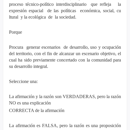
proceso técnico-político interdisciplinario que refleja la
expresión espacial de las políticas económica, social, cu
ltural y la ecológica de la sociedad.
Porque
Procura generar escenarios de desarrollo, uso y ocupación
del territorio, con el fin de alcanzar un escenario objetivo, el
cual ha sido previamente concertado con la comunidad para
su desarrollo integral.
Seleccione una:
La afirmación y la razón son VERDADERAS, pero la razón
NO es una explicación
CORRECTA de la afirmación
La afirmación es FALSA, pero la razón es una proposición