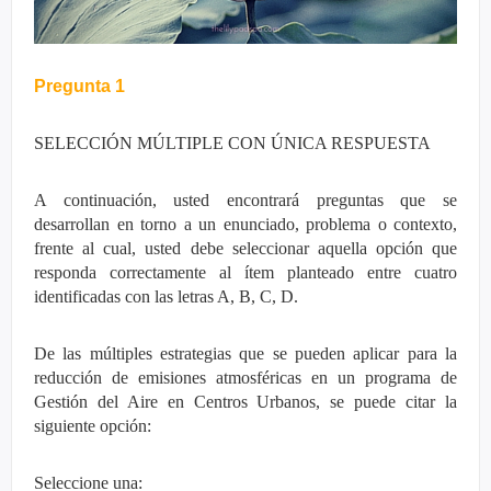
Pregunta 1
SELECCIÓN MÚLTIPLE CON ÚNICA RESPUESTA
A continuación, usted encontrará preguntas que se
desarrollan en torno a un enunciado, problema o contexto,
frente al cual, usted debe seleccionar aquella opción que
responda correctamente al ítem planteado entre cuatro
identificadas con las letras A, B, C, D.
De las múltiples estrategias que se pueden aplicar para la
reducción de emisiones atmosféricas en un programa de
Gestión del Aire en Centros Urbanos, se puede citar la
siguiente opción:
Seleccione una: