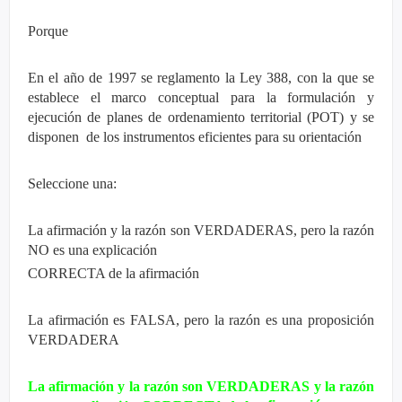
Porque
En el año de 1997 se reglamento la Ley 388, con la que se
establece el marco conceptual para la formulación y
ejecución de planes de ordenamiento territorial (POT) y se
disponen de los instrumentos eficientes para su orientación
Seleccione una:
La afirmación y la razón son VERDADERAS, pero la razón
NO es una explicación
CORRECTA de la afirmación
La afirmación es FALSA, pero la razón es una proposición
VERDADERA
La afirmación y la razón son VERDADERAS y la razón