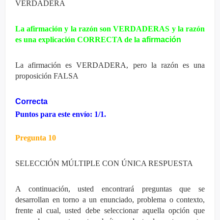
VERDADERA
La afirmación y la razón son VERDADERAS y la razón
es una explicación CORRECTA de la
afirmación
La afirmación es VERDADERA, pero la razón es una
proposición FALSA
Correcta
Puntos para este envío: 1/1.
Pregunta 10
SELECCIÓN MÚLTIPLE CON ÚNICA RESPUESTA
A continuación, usted encontrará preguntas que se
desarrollan en torno a un enunciado, problema o contexto,
frente al cual, usted debe seleccionar aquella opción que