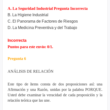
A. La Seguridad Industrial Pregunta Incorrecta
B. La Higiene Industrial
C. El Panorama de Factores de Riesgos
D. La Medicina Preventiva y del Trabajo
Incorrecta
Puntos para este envío: 0/1.
Pregunta 6
ANÁLISIS DE RELACIÓN
Este tipo de ítems consta de dos proposiciones así: una
Afirmación y una Razón, unidas por la palabra PORQUE.
Usted debe examinar la veracidad de cada proposición y la
relación teórica que las une.