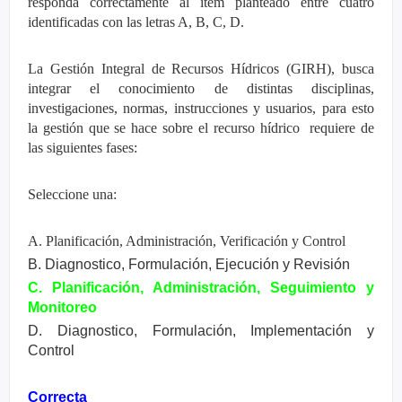
responda correctamente al ítem planteado entre cuatro
identificadas con las letras A, B, C, D.
La Gestión Integral de Recursos Hídricos (GIRH), busca
integrar el conocimiento de distintas disciplinas,
investigaciones, normas, instrucciones y usuarios, para esto
la gestión que se hace sobre el recurso hídrico requiere de
las siguientes fases:
Seleccione una:
A. Planificación, Administración, Verificación y Control
B. Diagnostico, Formulación, Ejecución y Revisión
C. Planificación, Administración, Seguimiento y
Monitoreo
D. Diagnostico, Formulación, Implementación y
Control
Correcta