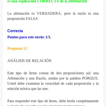
es una explicación CORRECTA de la
afirmación
La afirmación es VERDADERA, pero la razón es una
proposición FALSA
Correcta
Puntos para este envío: 1/1.
Pregunta 12
ANÁLISIS DE RELACIÓN
Este tipo de ítems consta de dos proposiciones así: una
Afirmación y una Razón, unidas por la palabra PORQUE.
Usted debe examinar la veracidad de cada proposición y la
relación teórica que las une.
Para responder este tipo de ítems, debe leerla completamente