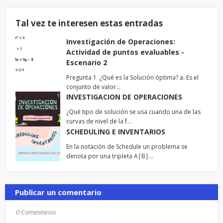
Tal vez te interesen estas entradas
Investigación de Operaciones:
Actividad de puntos evaluables -
Escenario 2
Pregunta 1 ¿Qué es la Solución óptima? a. Es el
conjunto de valor…
INVESTIGACION DE OPERACIONES
¿Qué tipo de solución se usa cuando una de las
curvas de nivel de la f…
SCHEDULING E INVENTARIOS
En la notación de Schedule un problema se
denota por una tripleta A|B|…
Publicar un comentario
0 Comentarios