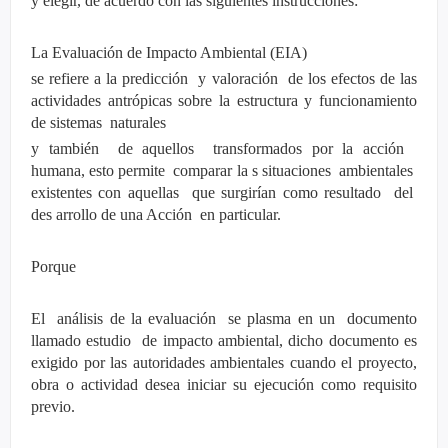
y elegir, de acuerdo con las siguientes instrucciones:
La Evaluación de Impacto Ambiental (EIA)
se refiere a la predicción y valoración de los efectos de las
actividades antrópicas sobre la estructura y funcionamiento
de sistemas naturales
y también de aquellos transformados por la acción
humana, esto permite comparar la s situaciones ambientales
existentes con aquellas que surgirían como resultado del
des arrollo de una Acción en particular.
Porque
El análisis de la evaluación se plasma en un documento
llamado estudio de impacto ambiental, dicho documento es
exigido por las autoridades ambientales cuando el proyecto,
obra o actividad desea iniciar su ejecución como requisito
previo.