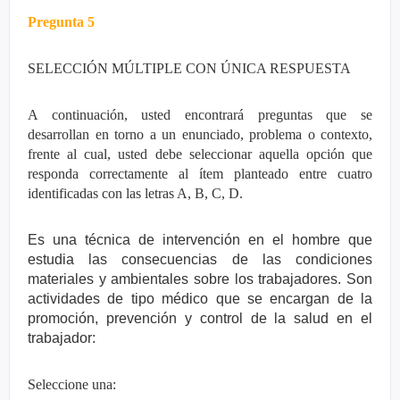
Pregunta 5
SELECCIÓN MÚLTIPLE CON ÚNICA RESPUESTA
A continuación, usted encontrará preguntas que se
desarrollan en torno a un enunciado, problema o contexto,
frente al cual, usted debe seleccionar aquella opción que
responda correctamente al ítem planteado entre cuatro
identificadas con las letras A, B, C, D.
Es una técnica de intervención en el hombre que
estudia las consecuencias de las condiciones
materiales y ambientales sobre los trabajadores. Son
actividades de tipo médico que se encargan de la
promoción, prevención y control de la salud en el
trabajador:
Seleccione una: