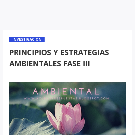
INVESTIGACION
PRINCIPIOS Y ESTRATEGIAS
AMBIENTALES FASE III