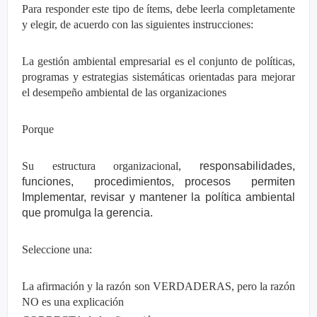
Para responder este tipo de ítems, debe leerla completamente
y elegir, de acuerdo con las siguientes instrucciones:
La gestión ambiental empresarial es el conjunto de políticas,
programas y estrategias sistemáticas orientadas para mejorar
el desempeño ambiental de las organizaciones
Porque
Su estructura organizacional,
responsabilidades,
funciones,
procedimientos, procesos
permiten
Implementar, revisar y mantener la política ambiental
que promulga la gerencia.
Seleccione una:
La afirmación y la razón son VERDADERAS, pero la razón
NO es una explicación