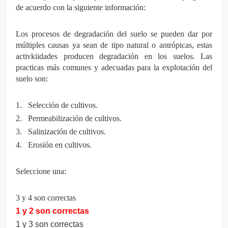
de acuerdo con la siguiente información:
Los procesos de degradación del suelo se pueden dar por
múltiples causas ya sean de tipo natural o antrópicas, estas
activkiidades producen degradación en los suelos. Las
practicas más comunes y adecuadas para la explotación del
suelo son:
1. Selección de cultivos.
2. Permeabilización de cultivos.
3. Salinización de cultivos.
4. Erosión en cultivos.
Seleccione una:
3 y 4 son correctas
1 y 2 son correctas
1 y 3 son correctas