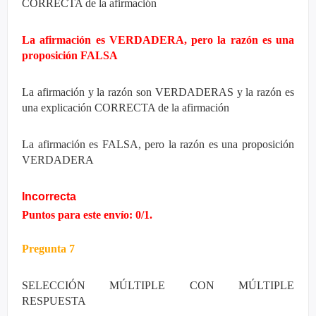
CORRECTA de la afirmación
La afirmación es VERDADERA, pero la razón es una
proposición FALSA
La afirmación y la razón son VERDADERAS y la razón es
una explicación CORRECTA de la afirmación
La afirmación es FALSA, pero la razón es una proposición
VERDADERA
Incorrecta
Puntos para este envío: 0/1.
Pregunta 7
SELECCIÓN MÚLTIPLE CON MÚLTIPLE
RESPUESTA