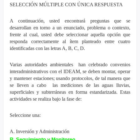
SELECCIÓN MÚLTIPLE CON ÚNICA RESPUESTA
A continuación, usted encontrará preguntas que se
desarrollan en torno a un enunciado, problema o contexto,
frente al cual, usted debe seleccionar aquella opción que
responda correctamente al ítem planteado entre cuatro
identificadas con las letras A, B, C, D.
Varias autoridades ambientales han celebrado convenios
interadministrativos con el IDEAM, se deben montar, operar
y mantener estaciones; usando protocolos, de tal manera que
se lleven a cabo las mediciones de las aguas lluvias,
superficiales y subterráneas en forma estandarizada. Estas
actividades se realiza bajo la fase de:
Seleccione una:
A. Inversión y Administración
B. Seguimiento y Monitoreo