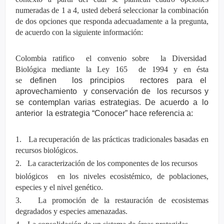
numeradas de 1 a 4, usted deberá seleccionar la combinación
de dos opciones que responda adecuadamente a la pregunta,
de acuerdo con la siguiente información:
Colombia ratifico el convenio sobre la Diversidad
Biológica mediante la Ley 165 de 1994 y en ésta
se
definen
los principios
rectores para el
aprovechamiento
y conservación de
los recursos y
se contemplan varias estrategias. De acuerdo a lo
anterior
la estrategia “Conocer” hace referencia a:
1. La recuperación de las prácticas tradicionales basadas en
recursos biológicos.
2. La caracterización de los componentes de los recursos
biológicos en los niveles ecosistémico, de poblaciones,
especies y el nivel genético.
3. La promoción de la restauración de ecosistemas
degradados y especies amenazadas.