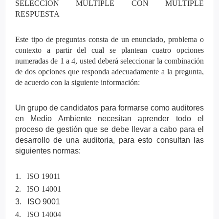
SELECCIÓN MÚLTIPLE CON MÚLTIPLE
RESPUESTA
Este tipo de preguntas consta de un enunciado, problema o
contexto a partir del cual se plantean cuatro opciones
numeradas de 1 a 4, usted deberá seleccionar la combinación
de dos opciones que responda adecuadamente a la pregunta,
de acuerdo con la siguiente información:
Un grupo de candidatos para formarse como auditores
en Medio Ambiente necesitan aprender todo el
proceso de gestión que se debe llevar a cabo para el
desarrollo de una auditoria, para esto consultan las
siguientes normas:
1. ISO 19011
2. ISO 14001
3.
ISO 9001
4. ISO 14004