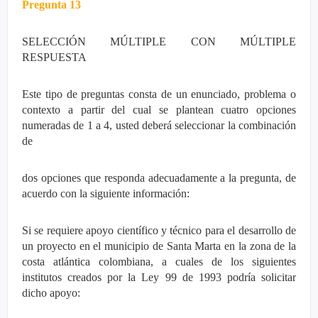
Pregunta 13
SELECCIÓN MÚLTIPLE CON MÚLTIPLE
RESPUESTA
Este tipo de preguntas consta de un enunciado, problema o
contexto a partir del cual se plantean cuatro opciones
numeradas de 1 a 4, usted deberá seleccionar la combinación
de
dos opciones que responda adecuadamente a la pregunta, de
acuerdo con la siguiente información:
Si se requiere apoyo científico y técnico para el desarrollo de
un proyecto en el municipio de Santa Marta en la zona de la
costa atlántica colombiana, a cuales de los siguientes
institutos creados por la Ley 99 de 1993 podría solicitar
dicho apoyo: