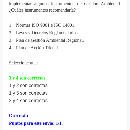
implementar algunos instrumentos de Gestión Ambiental.
¿Cuáles instrumentos recomendaría?
1. Normas ISO 9001 e ISO 14001.
2. Leyes y Decretos Reglamentarios.
3. Plan de Gestión Ambiental Regional.
4. Plan de Acción Trienal.
Seleccione una:
3 y 4 son correctas
1 y 2 son correctas
1 y 3 son correctas
2 y 4 son correctas
Correcta
Puntos para este envío: 1/1.