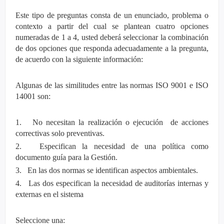
Este tipo de preguntas consta de un enunciado, problema o
contexto a partir del cual se plantean cuatro opciones
numeradas de 1 a 4, usted deberá seleccionar la combinación
de dos opciones que responda adecuadamente a la pregunta,
de acuerdo con la siguiente información:
Algunas de las similitudes entre las normas ISO 9001 e ISO
14001 son:
1. No necesitan la realización o ejecución de acciones
correctivas solo preventivas.
2. Especifican la necesidad de una política como
documento guía para la Gestión.
3. En las dos normas se identifican aspectos ambientales.
4. Las dos especifican la necesidad de auditorías internas y
externas en el sistema
Seleccione una: