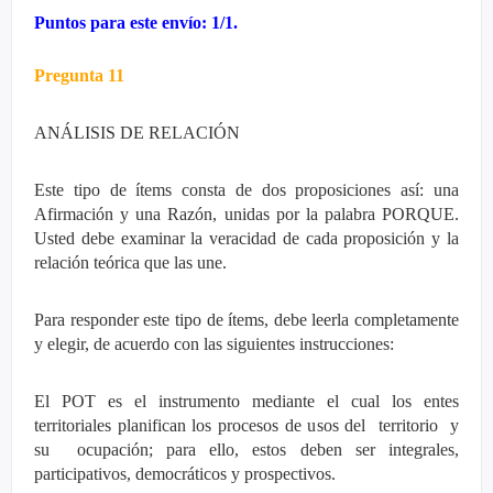
Puntos para este envío: 1/1.
Pregunta 11
ANÁLISIS DE RELACIÓN
Este tipo de ítems consta de dos proposiciones así: una
Afirmación y una Razón, unidas por la palabra PORQUE.
Usted debe examinar la veracidad de cada proposición y la
relación teórica que las une.
Para responder este tipo de ítems, debe leerla completamente
y elegir, de acuerdo con las siguientes instrucciones:
El POT es el instrumento mediante el cual los entes
territoriales planifican los procesos de usos del territorio y
su ocupación; para ello, estos deben ser integrales,
participativos, democráticos y prospectivos.