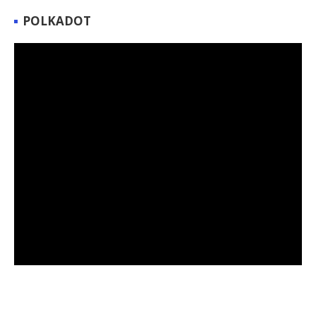
POLKADOT