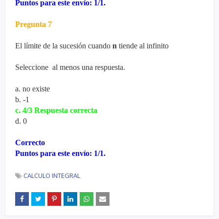
Puntos para este envío: 1/1.
Pregunta 7
El límite de la sucesión cuando
n
tiende al infinito
Seleccione al menos una respuesta.
a. no existe
b. -1
c. 4/3
Respuesta correcta
d. 0
Correcto
Puntos para este envío: 1/1.
CALCULO INTEGRAL