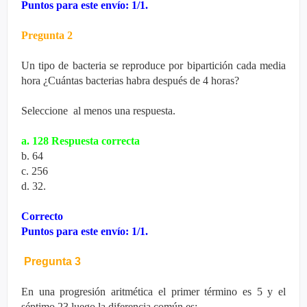
Puntos para este envío: 1/1.
Pregunta 2
Un tipo de bacteria se reproduce por bipartición cada media
hora ¿Cuántas bacterias habra después de 4 horas?
Seleccione al menos una respuesta.
a. 128 Respuesta correcta
b. 64
c. 256
d. 32.
Correcto
Puntos para este envío: 1/1.
Pregunta 3
En una progresión aritmética el primer término es 5 y el
séptimo 23 luego la diferencia común es: