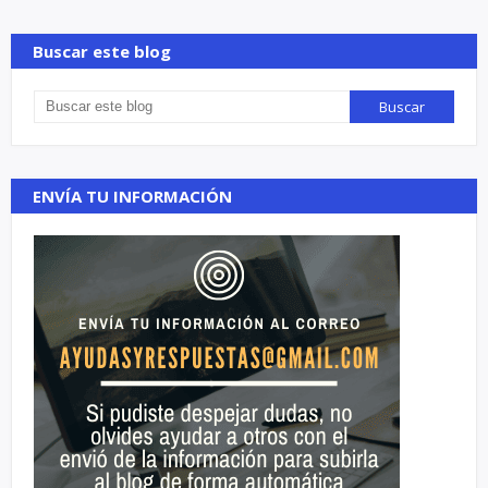
Buscar este blog
ENVÍA TU INFORMACIÓN