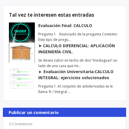
Tal vez te interesen estas entradas
Evaluación Final: CALCULO
Pregunta 1 Enunciado de la pregunta Contexto:
Este tipo de pregu…
➤ CALCULO DIFERENCIAL: APLICACIÓN
INGENIERÍA CIVIL.
Se desea cubrir en techo de dos “mediaguas” un
lado de una casa que mi…
► Evaluación Universitaria:CALCULO
INTEGRAL: ejercicios solucionados
Pregunta 1. Al conjunto de antiderivadas se le
llama: R: / Integral …
Publicar un comentario
0 Comentarios