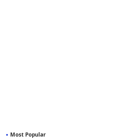
Most Popular