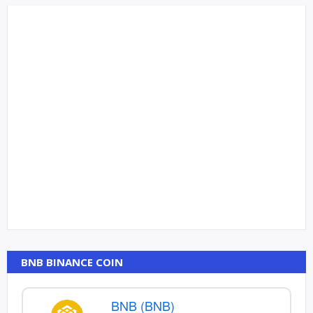
BNB BINANCE COIN
BNB (BNB)