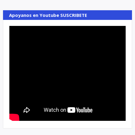
Apoyanos en Youtube SUSCRIBETE