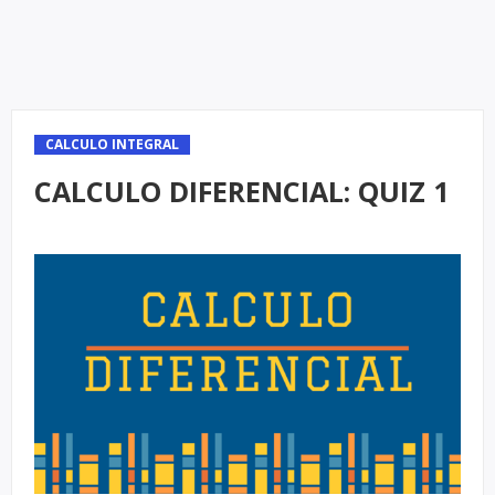
CALCULO INTEGRAL
CALCULO DIFERENCIAL: QUIZ 1