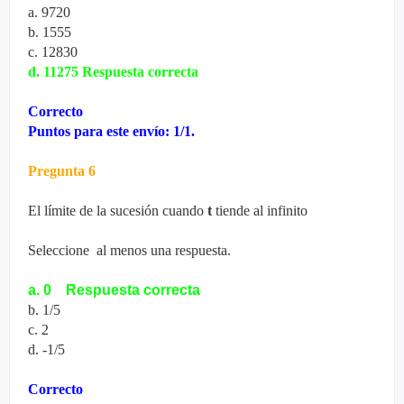
a. 9720
b. 1555
c. 12830
d. 11275
Respuesta correcta
Correcto
Puntos para este envío: 1/1.
Pregunta 6
El límite de la sucesión cuando
t
tiende al infinito
Seleccione al menos una respuesta.
a. 0 Respuesta correcta
b. 1/5
c. 2
d. -1/5
Correcto