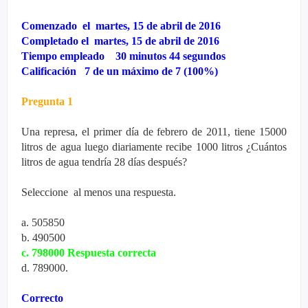
Comenzado el martes, 15 de abril de 2016
Completado el martes, 15 de abril de 2016
Tiempo empleado 30 minutos 44 segundos
Calificación 7 de un máximo de 7 (100%)
Pregunta 1
Una represa, el primer día de febrero de 2011, tiene 15000
litros de agua luego diariamente recibe 1000 litros ¿Cuántos
litros de agua tendría 28 días después?
Seleccione al menos una respuesta.
a. 505850
b. 490500
c. 798000 Respuesta correcta
d. 789000.
Correcto