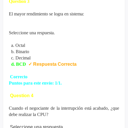
Question 3
El mayor rendimiento se logra en sistema:
Seleccione una respuesta.
a. Octal
b. Binario
c. Decimal
d. BCD
✓
Respuesta Correcta
Correcto
Puntos para este envío: 1/1.
Question 4
Cuando el negociante de la interrupción está acabado, ¿que
debe realizar la CPU?
Seleccione una respuesta.