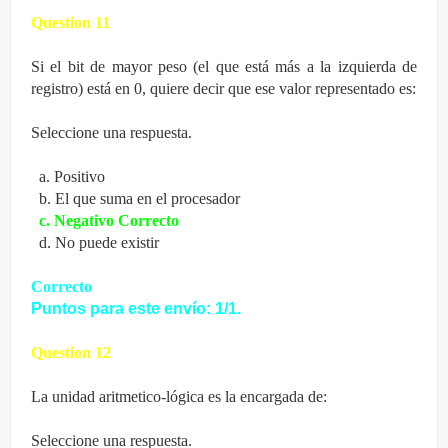
Question 11
Si el bit de mayor peso (el que está más a la izquierda de
registro) está en 0, quiere decir que ese valor representado es:
Seleccione una respuesta.
a. Positivo
b. El que suma en el procesador
c. Negativo Correcto
d. No puede existir
Correcto
Puntos para este envío: 1/1.
Question 12
La unidad aritmetico-lógica es la encargada de:
Seleccione una respuesta.