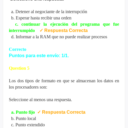
a. Detener al negociante de la interrupción
b. Esperar hasta recibir una orden
c. continuar la ejecución del programa que fue
interrumpido
✓
Respuesta Correcta
d. Informar a la RAM que no puede realizar procesos
Correcto
Puntos para este envío: 1/1.
Question 5
Los dos tipos de formato en que se almacenan los datos en
los procesadores son:
Seleccione al menos una respuesta.
a. Punto fijo
✓
Respuesta Correcta
b. Punto local
c. Punto extendido