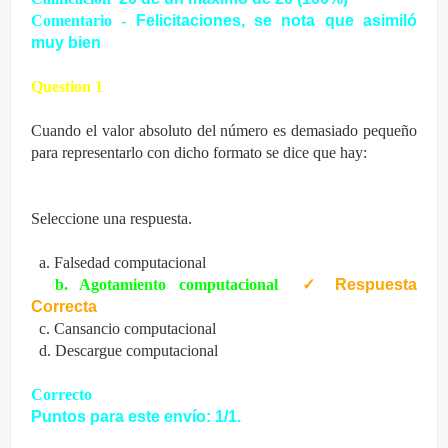
Comentario -
Felicitaciones, se nota que asimiló
muy bien
Question 1
Cuando el valor absoluto del número es demasiado pequeño
para representarlo con dicho formato se dice que hay:
Seleccione una respuesta.
a. Falsedad computacional
b. Agotamiento computacional
✓
Respuesta
Correcta
c. Cansancio computacional
d. Descargue computacional
Correcto
Puntos para este envío: 1/1.