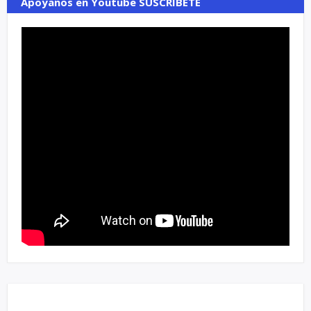
Apoyanos en Youtube SUSCRIBETE