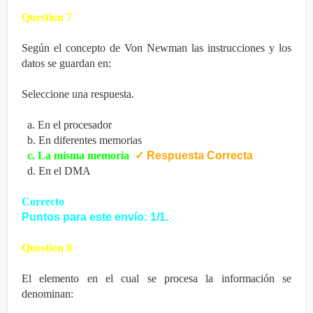
Question 7
Según el concepto de Von Newman las instrucciones y los
datos se guardan en:
Seleccione una respuesta.
a. En el procesador
b. En diferentes memorias
c. La misma memoria
✓
Respuesta Correcta
d. En el DMA
Correcto
Puntos para este envío: 1/1.
Question 8
El elemento en el cual se procesa la información se
denominan: