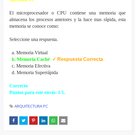
El microprocesador o CPU contiene una memoria que
almacena los procesos anteiores y la hace mas rápida, esta
memoria se conoce como:
Seleccione una respuesta.
a. Memoria Virtual
b. Memoria Caché
✓
Respuesta Correcta
c. Memoria Efectiva
d. Memoria Superrápida
Correcto
Puntos para este envío: 1/1.
ARQUITECTURA PC