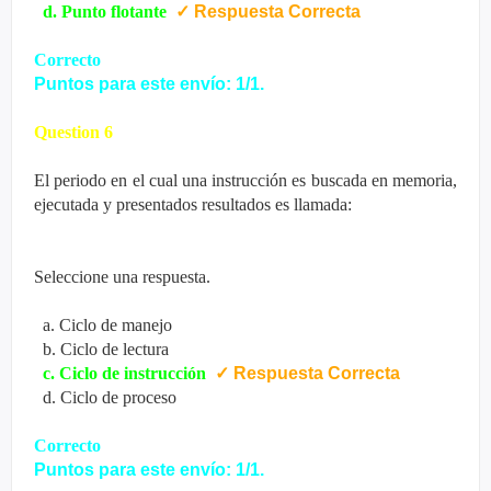
d. Punto flotante
✓
Respuesta Correcta
Correcto
Puntos para este envío: 1/1.
Question 6
El periodo en el cual una instrucción es buscada en memoria,
ejecutada y presentados resultados es llamada:
Seleccione una respuesta.
a. Ciclo de manejo
b. Ciclo de lectura
c. Ciclo de instrucción
✓
Respuesta Correcta
d. Ciclo de proceso
Correcto
Puntos para este envío: 1/1.