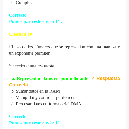
d. Completa
Correcto
Puntos para este envío: 1/1.
Question 10
El uso de los números que se representan con una mantisa y
un exponente permiten:
Seleccione una respuesta.
a. Representar datos en punto flotante
✓
Respuesta
Correcta
b. Sumar datos en la RAM
c. Manipular y controlar periféricos
d. Procesar datos en formato del DMA
Correcto
Puntos para este envío: 1/1.