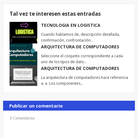
Tal vez te interesen estas entradas
TECNOLOGIA EN LOGISTICA
Cuando hablamos de, descripción detallada,
confirmación, confrontación…
ARQUITECTURA DE COMPUTADORES
Seleccione el conjunto correspondiente a cada
uno de los tipos de dato…
ARQUITECTURA DE COMPUTADORES
La arquitectura de computadores hace referencia
a: a. Los componentes…
Publicar un comentario
0 Comentarios