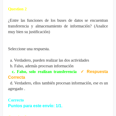
Question 2
¿Entre las funciones de los buses de datos se encuentran
transferencia y almacenamiento de información? (Analice
muy bien su justificación)
Seleccione una respuesta.
a. Verdadero, pueden realizar las dos actividades
b. Falso, además procesan información
c. Falso, solo realizan transferencia
✓
Respuesta
Correcta
d. Verdadero, ellos también procesan información, ese es un
agregado
.
Correcto
Puntos para este envío: 1/1.