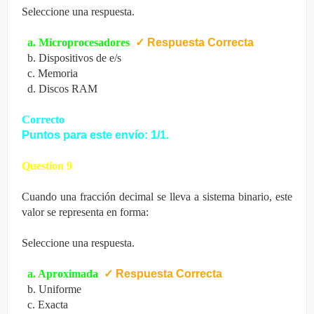
Seleccione una respuesta.
a. Microprocesadores
✓
Respuesta Correcta
b. Dispositivos de e/s
c. Memoria
d. Discos RAM
Correcto
Puntos para este envío: 1/1.
Question 9
Cuando una fracción decimal se lleva a sistema binario, este
valor se representa en forma:
Seleccione una respuesta.
a. Aproximada
✓
Respuesta Correcta
b. Uniforme
c. Exacta