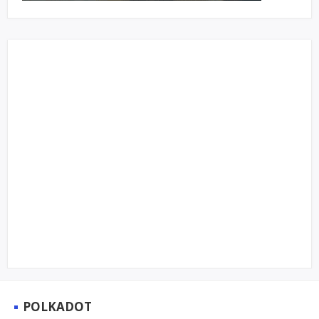
POLKADOT