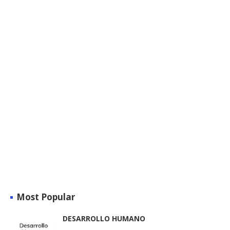
Most Popular
DESARROLLO HUMANO