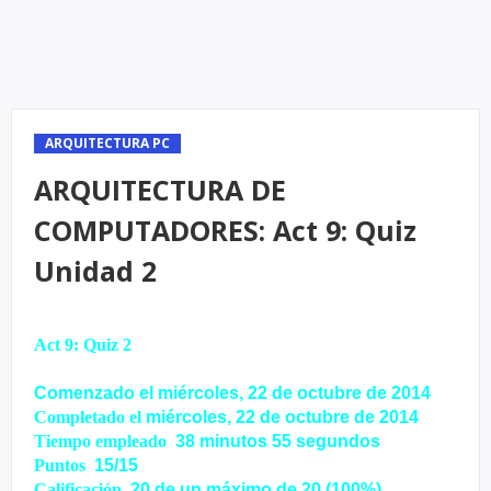
ARQUITECTURA PC
ARQUITECTURA DE
COMPUTADORES: Act 9: Quiz
Unidad 2
Act 9: Quiz 2
Comenzado el
miércoles, 22 de octubre de 2014
Completado el
miércoles, 22 de octubre de 2014
Tiempo empleado
38 minutos 55 segundos
Puntos
15/15
Calificación
20 de un máximo de 20 (100%)