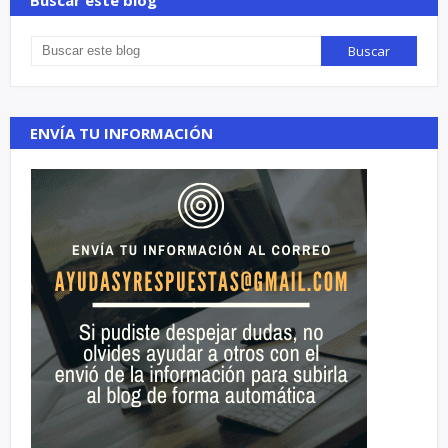
Buscar este blog
ENVÍA TU INFORMACIÓN