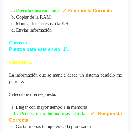
a. Ejecutar instrucciones
✓
Respuesta Correcta
b. Copiar de la RAM
c. Manejar los accesos a la E/S
d. Enviar información
Correcto
Puntos para este envío: 1/1.
Question 13
La información que se maneja desde un sistema paralelo me
permite:
Seleccione una respuesta.
a. Llegar con mayor tiempo a la memoria
b. Procesar en forma mas rápida
✓
Respuesta
Correcta
c. Gastar menos tiempo en cada procesador