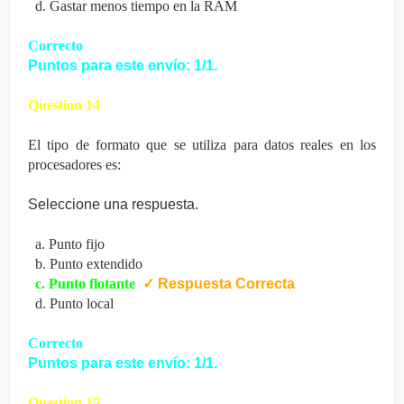
d. Gastar menos tiempo en la RAM
Correcto
Puntos para este envío: 1/1.
Question 14
El tipo de formato que se utiliza para datos reales en los
procesadores es:
Seleccione una respuesta.
a. Punto fijo
b. Punto extendido
c. Punto flotante
✓
Respuesta Correcta
d. Punto local
Correcto
Puntos para este envío: 1/1.
Question 15