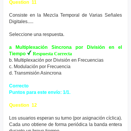
Question 11
Consiste en la Mezcla Temporal de Varias Señales
Digitales.....
Seleccione una respuesta.
a Multiplexación Sincrona por División en el
Tiempo
Respuesta Correcta
b. Multiplexación por División en Frecuencias
c. Modulación por Frecuencia
d. Transmisión Asincrona
Correcto
Puntos para este envío: 1/1.
Question 12
Los usuarios esperan su turno (por asignación cíclica).
Cada uno obtiene de forma periódica la banda entera
durante un breve tiempo.