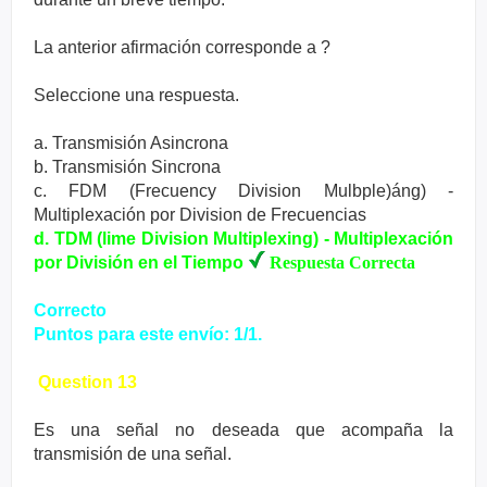
La anterior afirmación corresponde a ?
Seleccione una respuesta.
a. Transmisión Asincrona
b. Transmisión Sincrona
c. FDM (Frecuency Division Mulbple)áng) -
Multiplexación por Division de Frecuencias
d. TDM (lime Division Multiplexing) - Multiplexación
por División en el Tiempo
Respuesta Correcta
Correcto
Puntos para este envío: 1/1.
Question 13
Es una señal no deseada que acompaña la
transmisión de una señal.