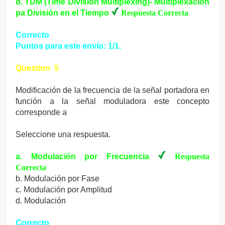
d. TDM (Time Division Multiplexing)- Multiplexación
pa División en el Tiempo
Respuesta Correcta
Correcto
Puntos para este envío: 1/1.
Question 5
Modificación de la frecuencia de la señal portadora en
función a la señal moduladora este concepto
corresponde a
Seleccione una respuesta.
a. Modulación por Frecuencia
Respuesta
Correcta
b. Modulación por Fase
c. Modulación por Amplitud
d. Modulación
Correcto