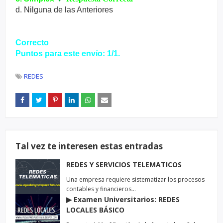
d. Nilguna de las Anteriores
Correcto
Puntos para este envío: 1/1.
REDES
Tal vez te interesen estas entradas
REDES Y SERVICIOS TELEMATICOS
Una empresa requiere sistematizar los procesos
contables y financieros…
▶ Examen Universitarios: REDES
LOCALES BÁSICO