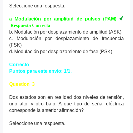
Seleccione una respuesta.
a Modulación por amplitud de pulsos (PAM)
Respuesta Correcta
b. Modulación por desplazamiento de amplitud (ASK)
c. Modulación por desplazamiento de frecuencia
(FSK)
d. Modulación por desplazamiento de fase (PSK)
Correcto
Puntos para este envío: 1/1.
Question 3
Dos estados son en realidad dos niveles de tensión,
uno alto, y otro bajo. A que tipo de señal eléctrica
corresponde la anterior afirmación?
Seleccione una respuesta.