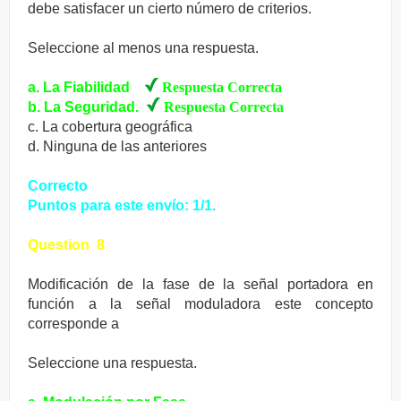
debe satisfacer un cierto número de criterios.
Seleccione al menos una respuesta.
a. La Fiabilidad
Respuesta Correcta
b. La Seguridad.
Respuesta Correcta
c. La cobertura geográfica
d. Ninguna de las anteriores
Correcto
Puntos para este envío: 1/1.
Question 8
Modificación de la fase de la señal portadora en
función a la señal moduladora este concepto
corresponde a
Seleccione una respuesta.