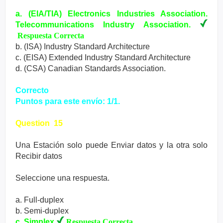
a. (EIA/TIA) Electronics Industries Association.
Telecommunications Industry Association.
Respuesta Correcta
b. (ISA) Industry Standard Architecture
c. (EISA) Extended Industry Standard Architecture
d. (CSA) Canadian Standards Association.
Correcto
Puntos para este envío: 1/1.
Question 15
Una Estación solo puede Enviar datos y la otra solo
Recibir datos
Seleccione una respuesta.
a. Full-duplex
b. Semi-duplex
c. Simplex
Respuesta Correcta