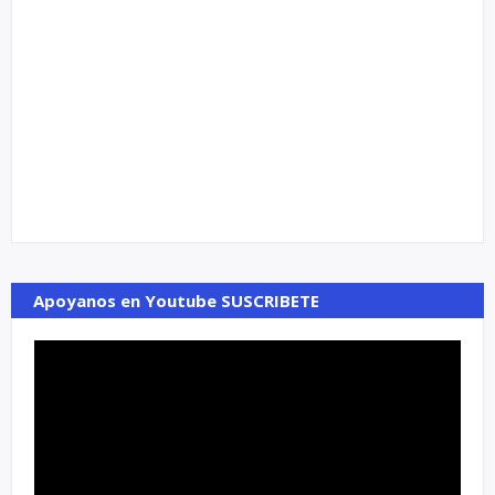
Apoyanos en Youtube SUSCRIBETE