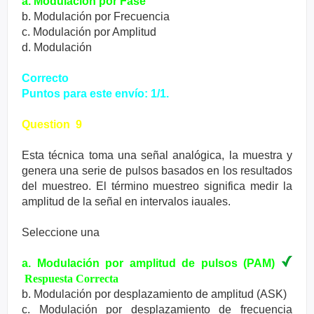
a. Modulación por Fase
b. Modulación por Frecuencia
c. Modulación por Amplitud
d. Modulación
Correcto
Puntos para este envío: 1/1.
Question 9
Esta técnica toma una señal analógica, la muestra y
genera una serie de pulsos basados en los resultados
del muestreo. El término muestreo significa medir la
amplitud de la señal en intervalos iauales.
Seleccione una
a. Modulación por amplitud de pulsos (PAM)
Respuesta Correcta
b. Modulación por desplazamiento de amplitud (ASK)
c. Modulación por desplazamiento de frecuencia