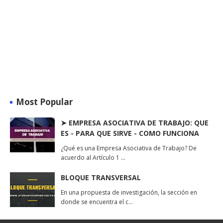
Most Popular
➤ EMPRESA ASOCIATIVA DE TRABAJO: QUE
ES - PARA QUE SIRVE - COMO FUNCIONA
¿Qué es una Empresa Asociativa de Trabajo? De
acuerdo al Artículo 1 …
BLOQUE TRANSVERSAL
En una propuesta de investigación, la sección en
donde se encuentra el c…