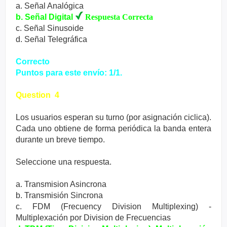
a. Señal Analógica
b. Señal Digital
Respuesta Correcta
c. Señal Sinusoide
d. Señal Telegráfica
Correcto
Puntos para este envío: 1/1.
Question 4
Los usuarios esperan su turno (por asignación ciclica).
Cada uno obtiene de forma periódica la banda entera
durante un breve tiempo.
Seleccione una respuesta.
a. Transmision Asincrona
b. Transmisión Sincrona
c. FDM (Frecuency Division Multiplexing) -
Multiplexación por Division de Frecuencias