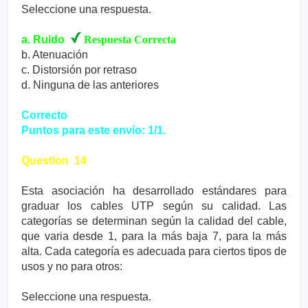
Seleccione una respuesta.
a. Ruido
Respuesta Correcta
b. Atenuación
c. Distorsión por retraso
d. Ninguna de las anteriores
Correcto
Puntos para este envío: 1/1.
Question 14
Esta asociación ha desarrollado estándares para
graduar los cables UTP según su calidad. Las
categorías se determinan según la calidad del cable,
que varia desde 1, para la más baja 7, para la más
alta. Cada categoría es adecuada para ciertos tipos de
usos y no para otros:
Seleccione una respuesta.