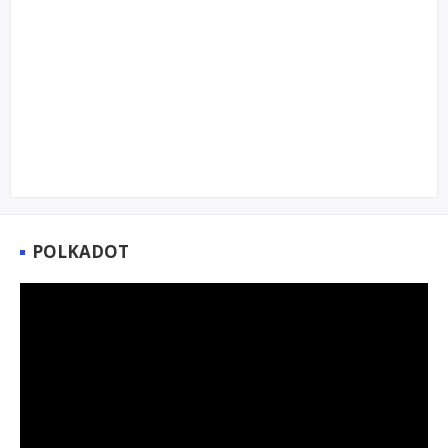
POLKADOT