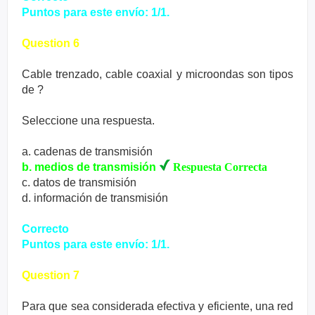
Puntos para este envío: 1/1.
Question 6
Cable trenzado, cable coaxial y microondas son tipos
de ?
Seleccione una respuesta.
a. cadenas de transmisión
b. medios de transmisión
Respuesta Correcta
c. datos de transmisión
d. información de transmisión
Correcto
Puntos para este envío: 1/1.
Question 7
Para que sea considerada efectiva y eficiente, una red