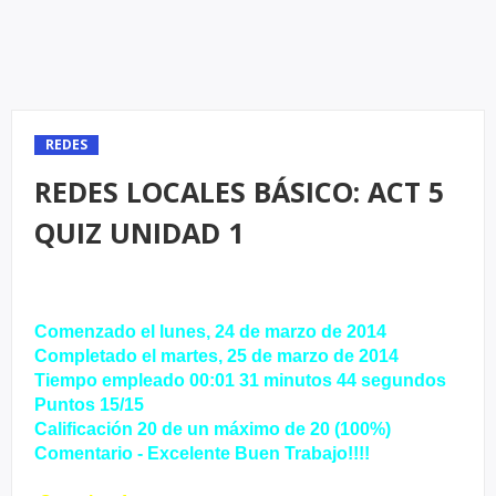
REDES
REDES LOCALES BÁSICO: ACT 5
QUIZ UNIDAD 1
Comenzado el lunes, 24 de marzo de 2014
Completado el martes, 25 de marzo de 2014
Tiempo empleado 00:01 31 minutos 44 segundos
Puntos 15/15
Calificación 20 de un máximo de 20 (100%)
Comentario - Excelente Buen Trabajo!!!!