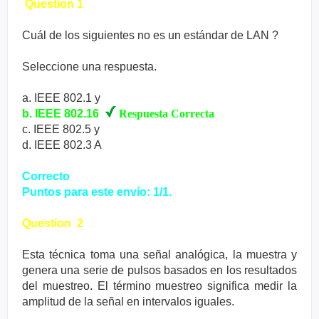
Question 1
Cuál de los siguientes no es un estándar de LAN ?
Seleccione una respuesta.
a. IEEE 802.1 y
b. IEEE 802.16
Respuesta Correcta
c. IEEE 802.5 y
d. IEEE 802.3 A
Correcto
Puntos para este envío: 1/1.
Question 2
Esta técnica toma una señal analógica, la muestra y
genera una serie de pulsos basados en los resultados
del muestreo. El término muestreo significa medir la
amplitud de la señal en intervalos iguales.