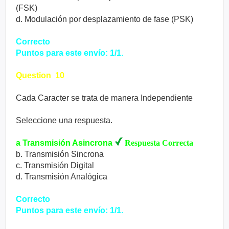
(FSK)
d. Modulación por desplazamiento de fase (PSK)
Correcto
Puntos para este envío: 1/1.
Question 10
Cada Caracter se trata de manera Independiente
Seleccione una respuesta.
a Transmisión Asincrona
Respuesta Correcta
b. Transmisión Sincrona
c. Transmisión Digital
d. Transmisión Analógica
Correcto
Puntos para este envío: 1/1.