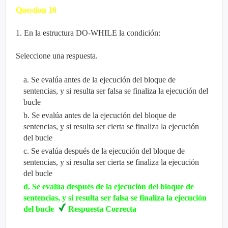
Question
10
1. En la estructura DO-WHILE la condición:
Seleccione una respuesta.
a
.
Se evalúa antes de la ejecución del bloque de
sentencias, y si resulta ser falsa se finaliza la ejecución del
bucle
b
.
Se evalúa antes de la ejecución del bloque de
sentencias, y si resulta ser cierta se finaliza la ejecución
del bucle
c
.
Se evalúa después de la ejecución del bloque de
sentencias, y si resulta ser cierta se finaliza la ejecución
del bucle
d
.
Se evalúa después de la ejecución del bloque de
sentencias, y si resulta ser falsa se finaliza la ejecución
del bucle
Respuesta Correcta