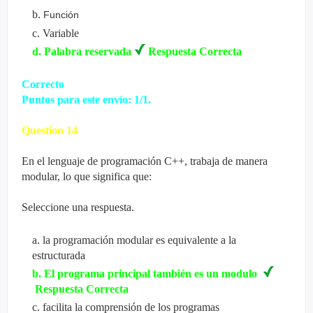
b
.
Función
c
.
Variable
d
.
Palabra reservada
Respuesta Correcta
Correcto
Puntos para este envío: 1/1.
Question
14
En el
lenguaje de programación
C++, trabaja de manera
modular, lo que significa que:
Seleccione una respuesta.
a
.
la programación modular es equivalente a la
estructurada
b
.
El programa principal también es un modulo
Respuesta Correcta
c
.
facilita la comprensión de los programas