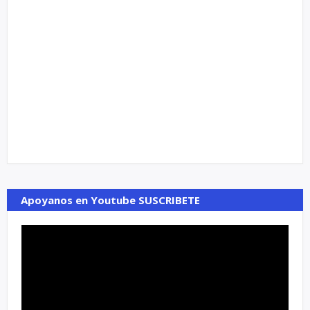
Apoyanos en Youtube SUSCRIBETE