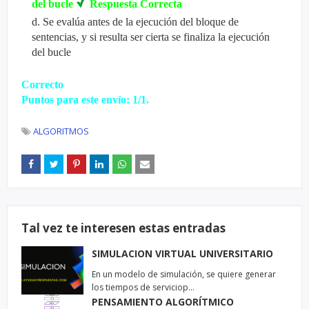
del bucle
Respuesta Correcta
d
.
Se evalúa antes de la ejecución del bloque de
sentencias, y si resulta ser cierta se finaliza la ejecución
del bucle
Correcto
Puntos para este envío: 1/1.
ALGORITMOS
Tal vez te interesen estas entradas
SIMULACION VIRTUAL UNIVERSITARIO
En un modelo de simulación, se quiere generar
los tiempos de serviciop…
PENSAMIENTO ALGORÍTMICO