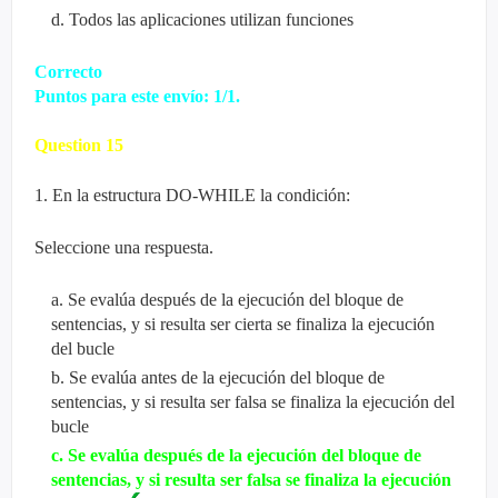
d
.
Todos las aplicaciones utilizan funciones
Correcto
Puntos para este envío: 1/1.
Question
15
1. En la estructura DO-WHILE la condición:
Seleccione una respuesta.
a
.
Se evalúa después de la ejecución del bloque de
sentencias, y si resulta ser cierta se finaliza la ejecución
del bucle
b
.
Se evalúa antes de la ejecución del bloque de
sentencias, y si resulta ser falsa se finaliza la ejecución del
bucle
c
.
Se evalúa después de la ejecución del bloque de
sentencias, y si resulta ser falsa se finaliza la ejecución