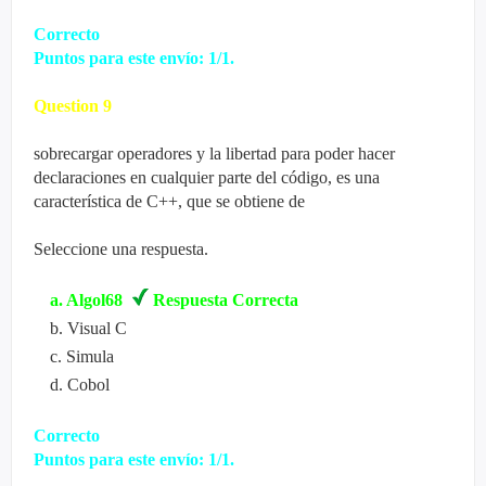
Correcto
Puntos para este envío: 1/1.
Question
9
sobrecargar operadores y la libertad para poder hacer
declaraciones en cualquier parte del código, es una
característica de C++, que se obtiene de
Seleccione una respuesta.
a
.
Algol68
Respuesta Correcta
b
.
Visual C
c
.
Simula
d
.
Cobol
Correcto
Puntos para este envío: 1/1.