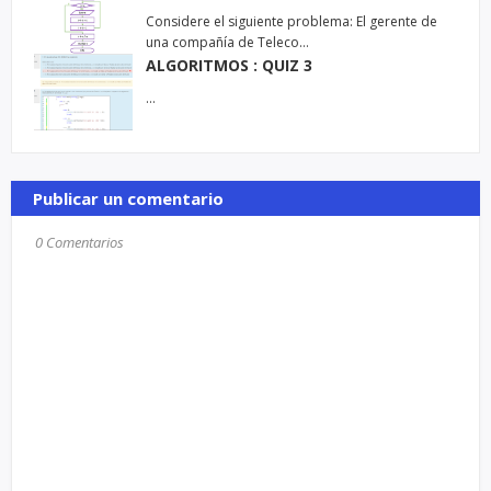
Considere el siguiente problema: El gerente de
una compañía de Teleco…
ALGORITMOS : QUIZ 3
…
Publicar un comentario
0 Comentarios