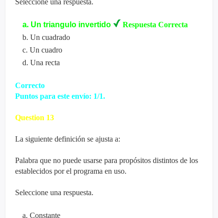
Seleccione una respuesta.
a
.
Un triangulo invertido
Respuesta Correcta
b
.
Un cuadrado
c
.
Un cuadro
d
.
Una recta
Correcto
Puntos para este envío: 1/1.
Question
13
La siguiente definición se ajusta a:
Palabra que no puede usarse para propósitos distintos de los
establecidos por el programa en uso.
Seleccione una respuesta.
a
.
Constante