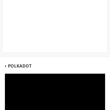
POLKADOT