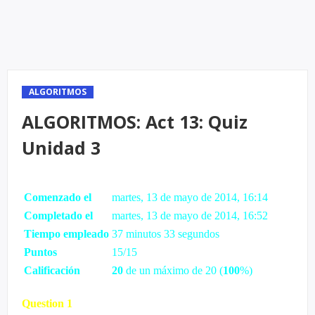
ALGORITMOS
ALGORITMOS: Act 13: Quiz
Unidad 3
Comenzado el
martes, 13 de mayo de 2014, 16:14
Completado el
martes, 13 de mayo de 2014, 16:52
Tiempo empleado
37 minutos 33 segundos
Puntos
15/15
Calificación
20
de un máximo de 20 (
100
%)
Question
1