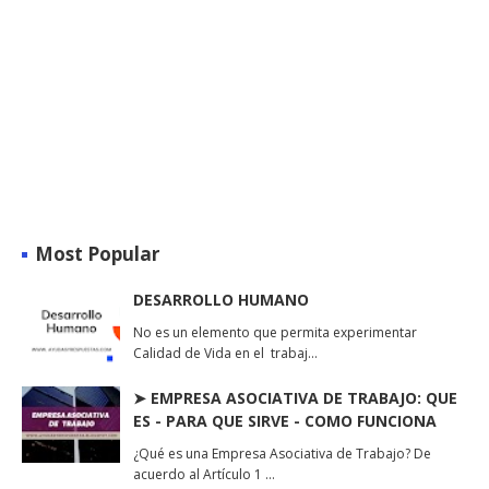
Most Popular
DESARROLLO HUMANO
No es un elemento que permita experimentar
Calidad de Vida en el trabaj…
➤ EMPRESA ASOCIATIVA DE TRABAJO: QUE
ES - PARA QUE SIRVE - COMO FUNCIONA
¿Qué es una Empresa Asociativa de Trabajo? De
acuerdo al Artículo 1 …